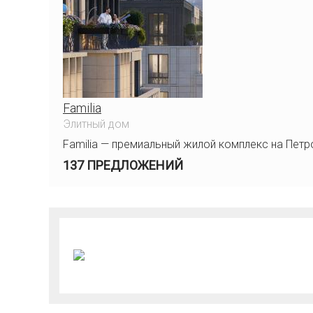
Familia
Элитный дом
Familia — премиальный жилой комплекс на Петр
137 ПРЕДЛОЖЕНИЙ