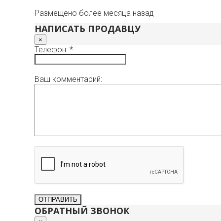
Размещено более месяца назад
НАПИСАТЬ ПРОДАВЦУ
×
Телефон: *
Ваш комментарий:
ОБРАТНЫЙ ЗВОНОК