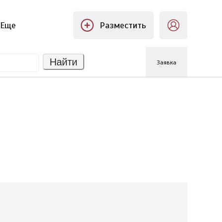
Еще
Разместить
Найти
Заявка