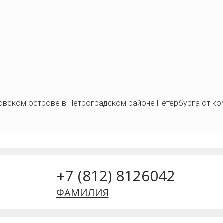
овском острове в Петроградском районе Петербурга от комп
+7 (812) 8126042
ФАМИЛИЯ