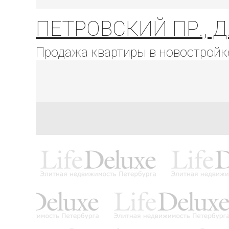
ПЕТРОВСКИЙ ПР., Д
Продажа квартиры в новостройк