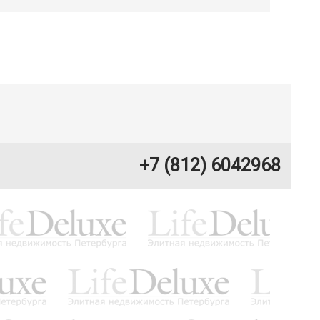
+7 (812) 6042968