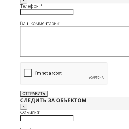
×
Телефон: *
Ваш комментарий:
СЛЕДИТЬ ЗА ОБЪЕКТОМ
×
Фамилия: