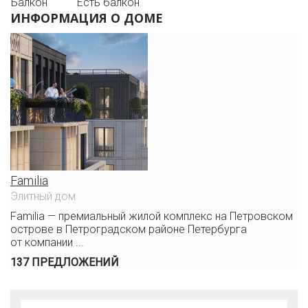
Балкон
Есть балкон
ИНФОРМАЦИЯ О ДОМЕ
Familia
Элитный дом
Familia — премиальный жилой комплекс на Петровском
острове в Петроградском районе Петербурга
от компании ...
137 ПРЕДЛОЖЕНИЙ