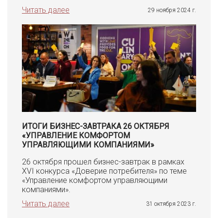
Читать далее
29 ноября 2024 г.
ИТОГИ БИЗНЕС-ЗАВТРАКА 26 ОКТЯБРЯ
«УПРАВЛЕНИЕ КОМФОРТОМ
УПРАВЛЯЮЩИМИ КОМПАНИЯМИ»
26 октября прошел бизнес-завтрак в рамках
XVI конкурса «Доверие потребителя» по теме
«Управление комфортом управляющими
компаниями».
Читать далее
31 октября 2023 г.