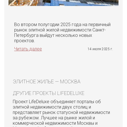
Во втором полугодии 2025 года на первичный
рынок элитной жилой недвижимости Санкт-
Петербурга выйдут несколько новых
проектов.
Читать далее
14 июля 2025 г.
ЭЛИТНОЕ ЖИЛЬЕ — МОСКВА
ДРУГИЕ ПРОЕКТЫ LIFEDELUXE
Проект LifeDeluxe объединяет порталы об
элитной недвижимости двух столиц и
представляет рынок статусной недвижимости
за рубежом. Лучшее на рынке жилой и
коммерческой недвижимости Москвы и