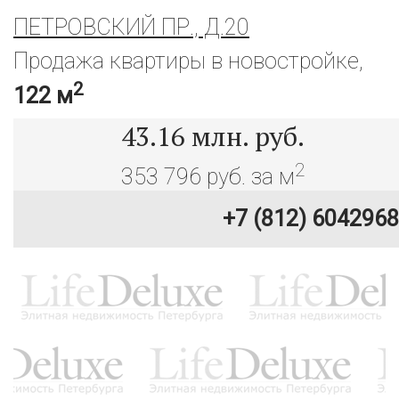
ПЕТРОВСКИЙ ПР., Д.20
Продажа квартиры в новостройке,
2
122 м
43.16
млн. руб.
2
353 796 руб. за м
+7 (812) 6042968