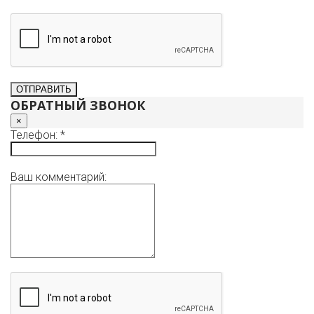
ОБРАТНЫЙ ЗВОНОК
×
Телефон: *
Ваш комментарий: