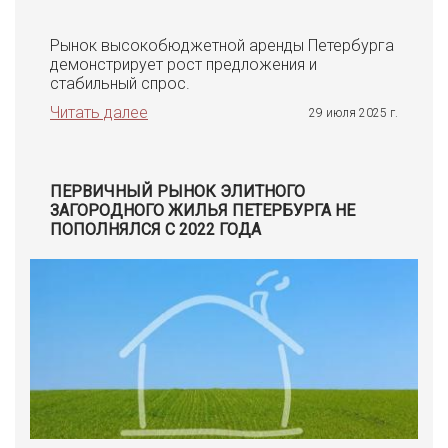
Рынок высокобюджетной аренды Петербурга
демонстрирует рост предложения и
стабильный спрос.
Читать далее
29 июля 2025 г.
ПЕРВИЧНЫЙ РЫНОК ЭЛИТНОГО
ЗАГОРОДНОГО ЖИЛЬЯ ПЕТЕРБУРГА НЕ
ПОПОЛНЯЛСЯ С 2022 ГОДА