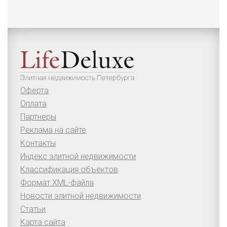
Оферта
Оплата
Партнеры
Реклама на сайте
Контакты
Индекс элитной недвижимости
Классификация объектов
Формат XML-файла
Новости элитной недвижимости
Статьи
Карта сайта