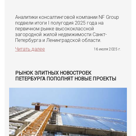
Аналитики консалтинговой компании NF Group
подвели итоги I полугодия 2025 года на
первичном рынке высококлассной
загородной жилой недвижимости Санкт-
Петербурга и Ленинградской области.
Читать далее
16 июля 2025 г.
РЫНОК ЭЛИТНЫХ НОВОСТРОЕК
ПЕТЕРБУРГА ПОПОЛНЯТ НОВЫЕ ПРОЕКТЫ