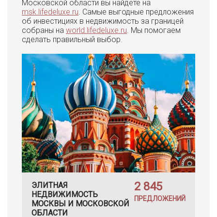
Московской области вы найдете на
msk.lifedeluxe.ru
. Самые выгодные предложения
об инвестициях в недвижимость за границей
собраны на
world.lifedeluxe.ru
. Мы помогаем
сделать правильный выбор.
2 845
ЭЛИТНАЯ
НЕДВИЖИМОСТЬ
ПРЕДЛОЖЕНИЙ
МОСКВЫ И МОСКОВСКОЙ
ОБЛАСТИ