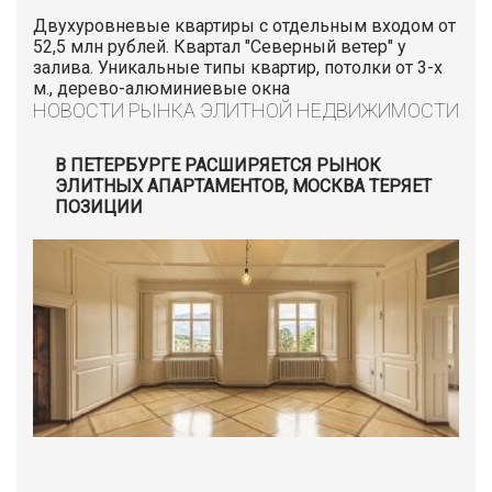
Двухуровневые квартиры с отдельным входом от
52,5 млн рублей. Квартал "Северный ветер" у
залива. Уникальные типы квартир, потолки от 3-х
м., дерево-алюминиевые окна
НОВОСТИ РЫНКА ЭЛИТНОЙ НЕДВИЖИМОСТИ
В ПЕТЕРБУРГЕ РАСШИРЯЕТСЯ РЫНОК
ЭЛИТНЫХ АПАРТАМЕНТОВ, МОСКВА ТЕРЯЕТ
ПОЗИЦИИ