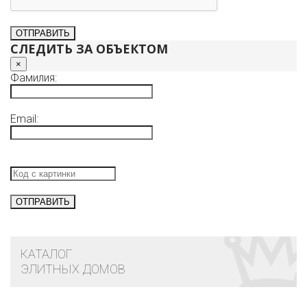
СЛЕДИТЬ ЗА ОБЪЕКТОМ
×
Фамилия:
Email:
КАТАЛОГ
ЭЛИТНЫХ ДОМОВ