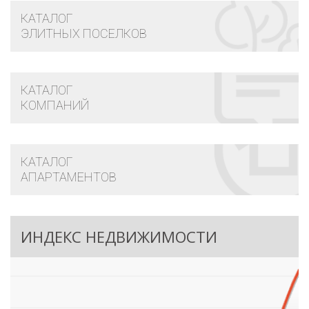
КАТАЛОГ
ЭЛИТНЫХ ПОСЕЛКОВ
КАТАЛОГ
КОМПАНИЙ
КАТАЛОГ
АПАРТАМЕНТОВ
ИНДЕКС НЕДВИЖИМОСТИ