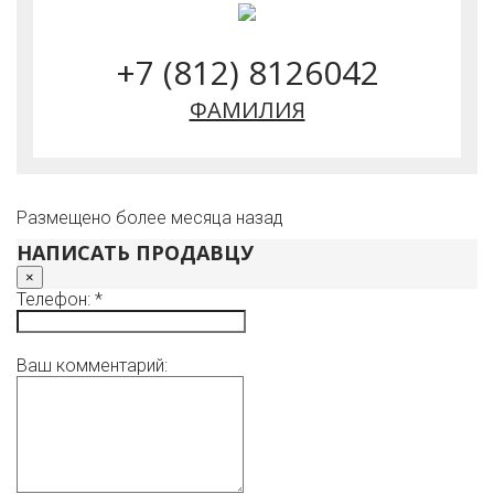
+7 (812) 8126042
ФАМИЛИЯ
Размещено более месяца назад
НАПИСАТЬ ПРОДАВЦУ
×
Телефон: *
Ваш комментарий: