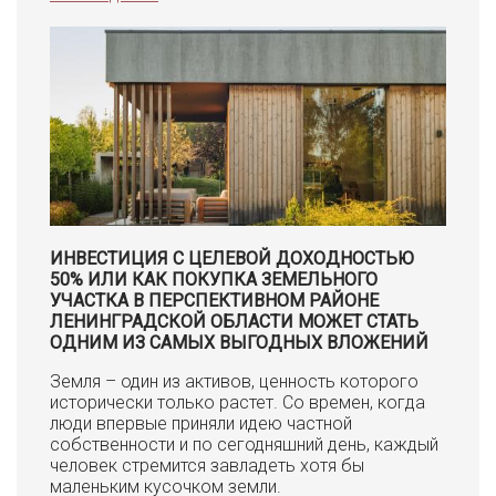
ИНВЕСТИЦИЯ С ЦЕЛЕВОЙ ДОХОДНОСТЬЮ
50% ИЛИ КАК ПОКУПКА ЗЕМЕЛЬНОГО
УЧАСТКА В ПЕРСПЕКТИВНОМ РАЙОНЕ
ЛЕНИНГРАДСКОЙ ОБЛАСТИ МОЖЕТ СТАТЬ
ОДНИМ ИЗ САМЫХ ВЫГОДНЫХ ВЛОЖЕНИЙ
Земля – один из активов, ценность которого
исторически только растет. Со времен, когда
люди впервые приняли идею частной
собственности и по сегодняшний день, каждый
человек стремится завладеть хотя бы
маленьким кусочком земли.