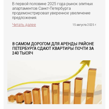
В первой половине 2025 года рынок элитных
апартаментов Санкт-Петербурга
продемонстрировал уверенное увеличение
предложения.
Читать далее
15 августа 2025 г.
В САМОМ ДОРОГОМ ДЛЯ АРЕНДЫ РАЙОНЕ
ПЕТЕРБУРГА СДАЮТ КВАРТИРЫ ПОЧТИ ЗА
240 ТЫСЯЧ