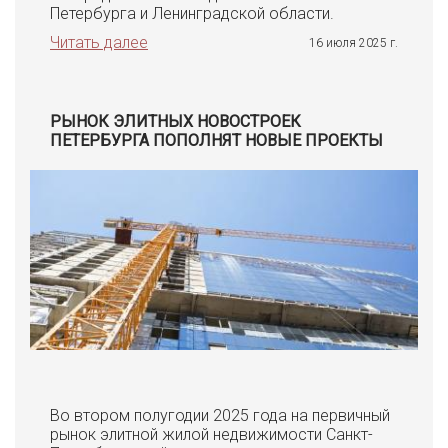
Петербурга и Ленинградской области.
Читать далее
16 июля 2025 г.
РЫНОК ЭЛИТНЫХ НОВОСТРОЕК
ПЕТЕРБУРГА ПОПОЛНЯТ НОВЫЕ ПРОЕКТЫ
Во втором полугодии 2025 года на первичный
рынок элитной жилой недвижимости Санкт-