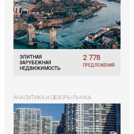
2 778
ЭЛИТНАЯ
ЗАРУБЕЖНАЯ
ПРЕДЛОЖЕНИЙ
НЕДВИЖИМОСТЬ
АНАЛИТИКА И ОБЗОРЫ РЫНКА