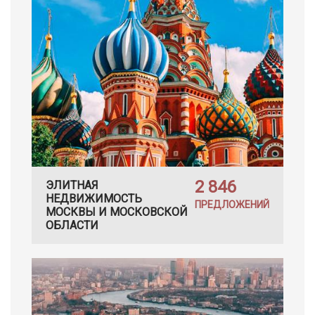
2 846
ЭЛИТНАЯ
НЕДВИЖИМОСТЬ
ПРЕДЛОЖЕНИЙ
МОСКВЫ И МОСКОВСКОЙ
ОБЛАСТИ