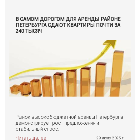
В САМОМ ДОРОГОМ ДЛЯ АРЕНДЫ РАЙОНЕ
ПЕТЕРБУРГА СДАЮТ КВАРТИРЫ ПОЧТИ ЗА
240 ТЫСЯЧ
Рынок высокобюджетной аренды Петербурга
демонстрирует рост предложения и
стабильный спрос.
Читать далее
29 июля 2025 г.