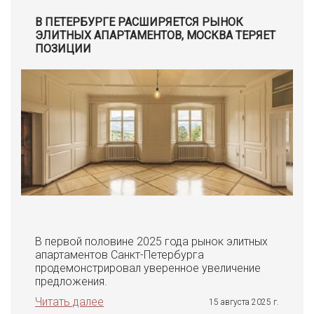
В ПЕТЕРБУРГЕ РАСШИРЯЕТСЯ РЫНОК
ЭЛИТНЫХ АПАРТАМЕНТОВ, МОСКВА ТЕРЯЕТ
ПОЗИЦИИ
В первой половине 2025 года рынок элитных
апартаментов Санкт-Петербурга
продемонстрировал уверенное увеличение
предложения.
Читать далее
15 августа 2025 г.