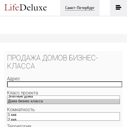
Санкт-Петербург
ПРОДАЖА ДОМОВ БИЗНЕС-
КЛАССА
Адрес
Класс проекта
Комнатность
Территория