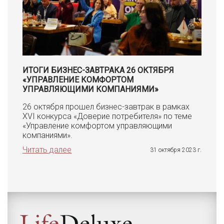
ИТОГИ БИЗНЕС-ЗАВТРАКА 26 ОКТЯБРЯ
«УПРАВЛЕНИЕ КОМФОРТОМ
УПРАВЛЯЮЩИМИ КОМПАНИЯМИ»
26 октября прошел бизнес-завтрак в рамках
XVI конкурса «Доверие потребителя» по теме
«Управление комфортом управляющими
компаниями».
Читать далее
31 октября 2023 г.