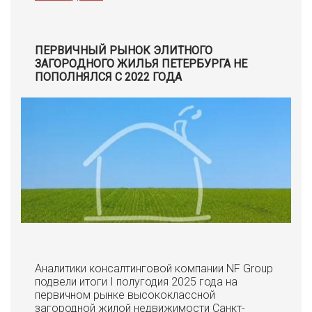
ПЕРВИЧНЫЙ РЫНОК ЭЛИТНОГО
ЗАГОРОДНОГО ЖИЛЬЯ ПЕТЕРБУРГА НЕ
ПОПОЛНЯЛСЯ С 2022 ГОДА
Аналитики консалтинговой компании NF Group
подвели итоги I полугодия 2025 года на
первичном рынке высококлассной
загородной жилой недвижимости Санкт-