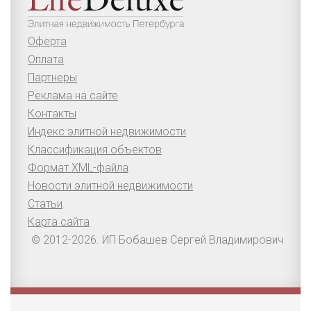
Оферта
Оплата
Партнеры
Реклама на сайте
Контакты
Индекс элитной недвижимости
Классификация объектов
Формат XML-файла
Новости элитной недвижимости
Статьи
Карта сайта
© 2012-2026. ИП Бобашев Сергей Владимирович