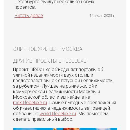
Петербурга выйдут несколько новых
проектов.
Читать далее
14 июля 2025 г.
ЭЛИТНОЕ ЖИЛЬЕ — МОСКВА
ДРУГИЕ ПРОЕКТЫ LIFEDELUXE
Проект LifeDeluxe объединяет порталы об
элитной недвижимости двух столиц и
представляет рынок статусной недвижимости
за рубежом. Лучшее на рынке жилой и
коммерческой недвижимости Москвы и
Московской области вы найдете на
msk.lifedeluxe.ru
. Самые выгодные предложения
об инвестициях в недвижимость за границей
собраны на
world.lifedeluxe.ru
. Мы помогаем
сделать правильный выбор.