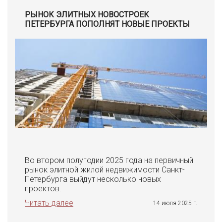
РЫНОК ЭЛИТНЫХ НОВОСТРОЕК
ПЕТЕРБУРГА ПОПОЛНЯТ НОВЫЕ ПРОЕКТЫ
Во втором полугодии 2025 года на первичный
рынок элитной жилой недвижимости Санкт-
Петербурга выйдут несколько новых
проектов.
Читать далее
14 июля 2025 г.