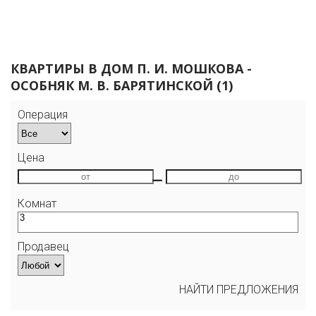
КВАРТИРЫ В ДОМ П. И. МОШКОВА -
ОСОБНЯК М. В. БАРЯТИНСКОЙ (
1
)
Операция
Цена
—
Комнат
Продавец
НАЙТИ
ПРЕДЛОЖЕНИЯ