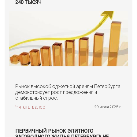
240 ТЫСЯЧ
Рынок высокобюджетной аренды Петербурга
демонстрирует рост предложения и
стабильный спрос.
Читать далее
29 июля 2025 г.
ПЕРВИЧНЫЙ РЫНОК ЭЛИТНОГО
ЗАГОРОДНОГО ЖИЛЬЯ ПЕТЕРБУРГА НЕ