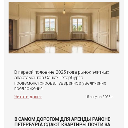
В первой половине 2025 года рынок элитных
апартаментов Санкт-Петербурга
продемонстрировал уверенное увеличение
предложения.
Читать далее
15 августа 2025 г.
В САМОМ ДОРОГОМ ДЛЯ АРЕНДЫ РАЙОНЕ
ПЕТЕРБУРГА СДАЮТ КВАРТИРЫ ПОЧТИ ЗА