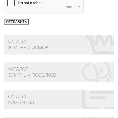
КАТАЛОГ
ЭЛИТНЫХ ДОМОВ
КАТАЛОГ
ЭЛИТНЫХ ПОСЕЛКОВ
КАТАЛОГ
КОМПАНИЙ