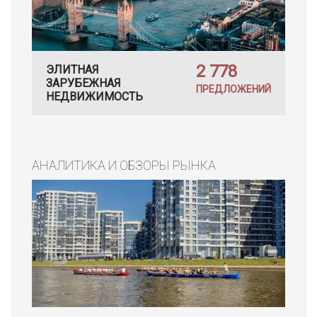
2 778
ЭЛИТНАЯ
ЗАРУБЕЖНАЯ
ПРЕДЛОЖЕНИЙ
НЕДВИЖИМОСТЬ
АНАЛИТИКА И ОБЗОРЫ РЫНКА