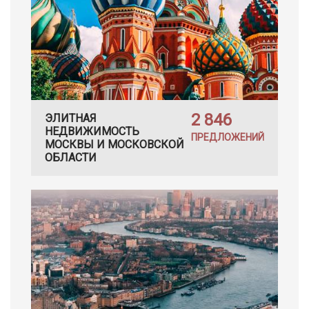
2 846
ЭЛИТНАЯ
НЕДВИЖИМОСТЬ
ПРЕДЛОЖЕНИЙ
МОСКВЫ И МОСКОВСКОЙ
ОБЛАСТИ