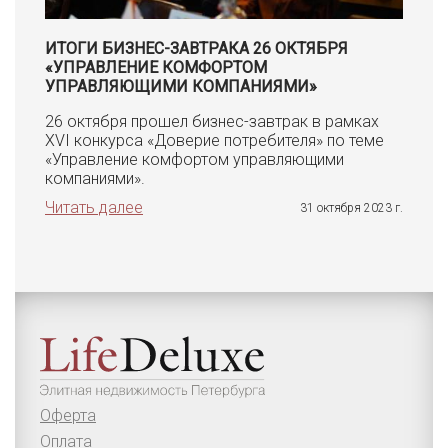
ИТОГИ БИЗНЕС-ЗАВТРАКА 26 ОКТЯБРЯ
«УПРАВЛЕНИЕ КОМФОРТОМ
УПРАВЛЯЮЩИМИ КОМПАНИЯМИ»
26 октября прошел бизнес-завтрак в рамках
XVI конкурса «Доверие потребителя» по теме
«Управление комфортом управляющими
компаниями».
Читать далее
31 октября 2023 г.
Оферта
Оплата