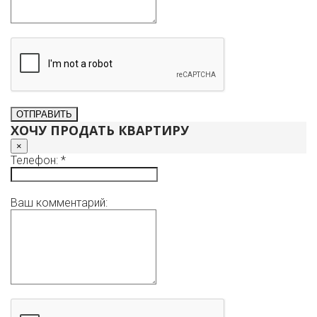
ХОЧУ ПРОДАТЬ КВАРТИРУ
×
Телефон: *
Ваш комментарий: