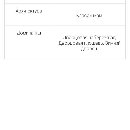
Архитектура
Классицизм
Доминанты
Дворцовая набережная,
Дворцовая площадь, Зимний
дворец