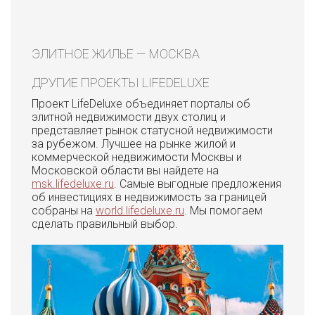
ЭЛИТНОЕ ЖИЛЬЕ — МОСКВА
ДРУГИЕ ПРОЕКТЫ LIFEDELUXE
Проект LifeDeluxe объединяет порталы об
элитной недвижимости двух столиц и
представляет рынок статусной недвижимости
за рубежом. Лучшее на рынке жилой и
коммерческой недвижимости Москвы и
Московской области вы найдете на
msk.lifedeluxe.ru
. Самые выгодные предложения
об инвестициях в недвижимость за границей
собраны на
world.lifedeluxe.ru
. Мы помогаем
сделать правильный выбор.