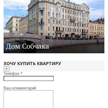
Дом Собчака
ХОЧУ КУПИТЬ КВАРТИРУ
×
Телефон: *
Ваш комментарий: