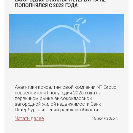
ПОПОЛНЯЛСЯ С 2022 ГОДА
Аналитики консалтинговой компании NF Group
подвели итоги I полугодия 2025 года на
первичном рынке высококлассной
загородной жилой недвижимости Санкт-
Петербурга и Ленинградской области.
Читать далее
16 июля 2025 г.