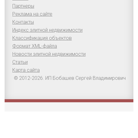
Партнеры
Реклама на сайте
Контакты
Индекс элитной недвижимости
Классификация объектов
Формат XML-файла
Новости элитной недвижимости
Статьи
Карта сайта
© 2012-2026. ИП Бобашев Сергей Владимирович