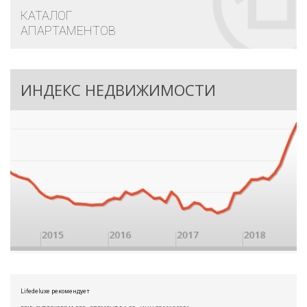
КАТАЛОГ
АПАРТАМЕНТОВ
ИНДЕКС НЕДВИЖИМОСТИ
Lifedeluxe рекомендует