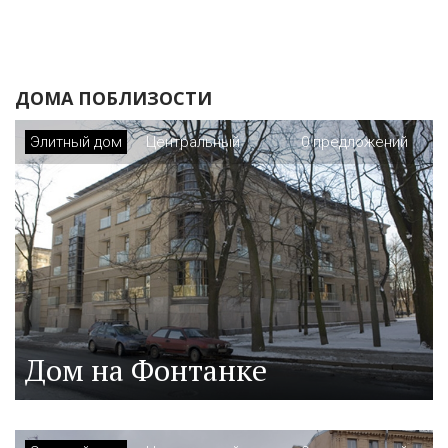
ДОМА ПОБЛИЗОСТИ
Элитный дом
Центральный
0 предложений
Дом на Фонтанке