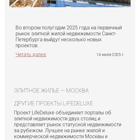
Во втором полугодии 2025 года на первичный
рынок элитной жилой недвижимости Санкт-
Петербурга выйдут несколько новых
проектов.
Читать далее
14 июля 2025 г.
ЭЛИТНОЕ ЖИЛЬЕ — МОСКВА
ДРУГИЕ ПРОЕКТЫ LIFEDELUXE
Проект LifeDeluxe объединяет порталы об
элитной недвижимости двух столиц и
представляет рынок статусной недвижимости
за рубежом. Лучшее на рынке жилой и
коммерческой недвижимости Москвы и