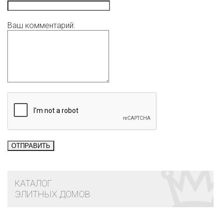
Ваш комментарий:
КАТАЛОГ
ЭЛИТНЫХ ДОМОВ