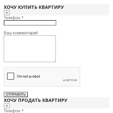
ХОЧУ КУПИТЬ КВАРТИРУ
×
Телефон: *
Ваш комментарий:
ХОЧУ ПРОДАТЬ КВАРТИРУ
×
Телефон: *