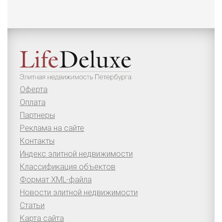
Оферта
Оплата
Партнеры
Реклама на сайте
Контакты
Индекс элитной недвижимости
Классификация объектов
Формат XML-файла
Новости элитной недвижимости
Статьи
Карта сайта