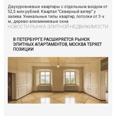
Двухуровневые квартиры с отдельным входом от
52,5 млн рублей. Квартал "Северный ветер" у
залива. Уникальные типы квартир, потолки от 3-х
м., дерево-алюминиевые окна
НОВОСТИ РЫНКА ЭЛИТНОЙ НЕДВИЖИМОСТИ
В ПЕТЕРБУРГЕ РАСШИРЯЕТСЯ РЫНОК
ЭЛИТНЫХ АПАРТАМЕНТОВ, МОСКВА ТЕРЯЕТ
ПОЗИЦИИ