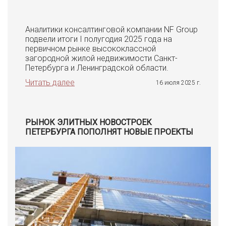
Аналитики консалтинговой компании NF Group
подвели итоги I полугодия 2025 года на
первичном рынке высококлассной
загородной жилой недвижимости Санкт-
Петербурга и Ленинградской области.
Читать далее
16 июля 2025 г.
РЫНОК ЭЛИТНЫХ НОВОСТРОЕК
ПЕТЕРБУРГА ПОПОЛНЯТ НОВЫЕ ПРОЕКТЫ