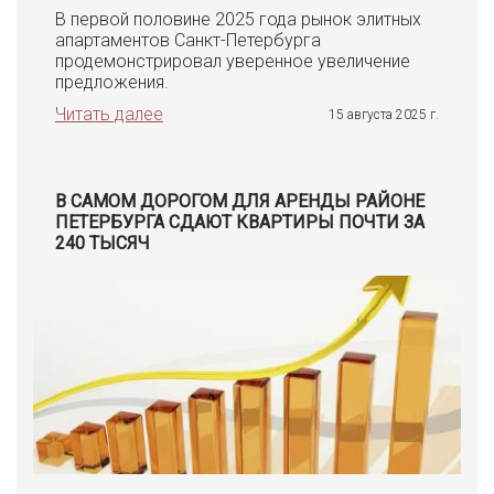
В первой половине 2025 года рынок элитных
апартаментов Санкт-Петербурга
продемонстрировал уверенное увеличение
предложения.
Читать далее
15 августа 2025 г.
В САМОМ ДОРОГОМ ДЛЯ АРЕНДЫ РАЙОНЕ
ПЕТЕРБУРГА СДАЮТ КВАРТИРЫ ПОЧТИ ЗА
240 ТЫСЯЧ