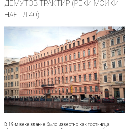
ДЕМУТОВ ТРАКТИР (РЕКИ МОЙКИ
НАБ., Д.40)
В 19-м веке здание было известно как гостиница