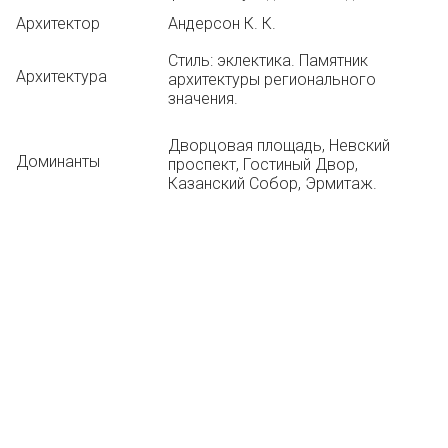
Архитектор
Андерсон К. К.
Стиль: эклектика. Памятник
Архитектура
архитектуры регионального
значения.
Дворцовая площадь, Невский
Доминанты
проспект, Гостиный Двор,
Казанский Собор, Эрмитаж.