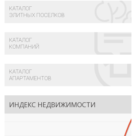
КАТАЛОГ
ЭЛИТНЫХ ПОСЕЛКОВ
КАТАЛОГ
КОМПАНИЙ
КАТАЛОГ
АПАРТАМЕНТОВ
ИНДЕКС НЕДВИЖИМОСТИ