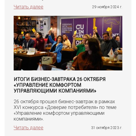
Читать далее
29 ноября 2024 г.
ИТОГИ БИЗНЕС-ЗАВТРАКА 26 ОКТЯБРЯ
«УПРАВЛЕНИЕ КОМФОРТОМ
УПРАВЛЯЮЩИМИ КОМПАНИЯМИ»
26 октября прошел бизнес-завтрак в рамках
XVI конкурса «Доверие потребителя» по теме
«Управление комфортом управляющими
компаниями».
Читать далее
31 октября 2023 г.