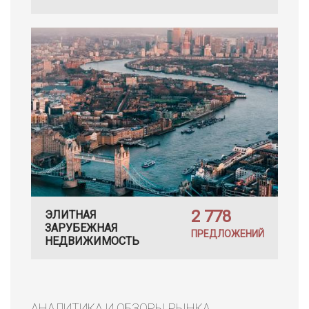
2 778
ЭЛИТНАЯ
ЗАРУБЕЖНАЯ
ПРЕДЛОЖЕНИЙ
НЕДВИЖИМОСТЬ
АНАЛИТИКА И ОБЗОРЫ РЫНКА