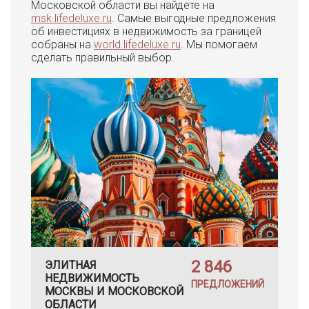
Московской области вы найдете на
msk.lifedeluxe.ru
. Самые выгодные предложения
об инвестициях в недвижимость за границей
собраны на
world.lifedeluxe.ru
. Мы помогаем
сделать правильный выбор.
2 846
ЭЛИТНАЯ
НЕДВИЖИМОСТЬ
ПРЕДЛОЖЕНИЙ
МОСКВЫ И МОСКОВСКОЙ
ОБЛАСТИ