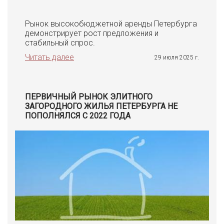
Рынок высокобюджетной аренды Петербурга
демонстрирует рост предложения и
стабильный спрос.
Читать далее
29 июля 2025 г.
ПЕРВИЧНЫЙ РЫНОК ЭЛИТНОГО
ЗАГОРОДНОГО ЖИЛЬЯ ПЕТЕРБУРГА НЕ
ПОПОЛНЯЛСЯ С 2022 ГОДА