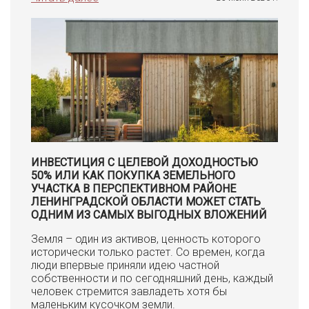
ИНВЕСТИЦИЯ С ЦЕЛЕВОЙ ДОХОДНОСТЬЮ
50% ИЛИ КАК ПОКУПКА ЗЕМЕЛЬНОГО
УЧАСТКА В ПЕРСПЕКТИВНОМ РАЙОНЕ
ЛЕНИНГРАДСКОЙ ОБЛАСТИ МОЖЕТ СТАТЬ
ОДНИМ ИЗ САМЫХ ВЫГОДНЫХ ВЛОЖЕНИЙ
Земля – один из активов, ценность которого
исторически только растет. Со времен, когда
люди впервые приняли идею частной
собственности и по сегодняшний день, каждый
человек стремится завладеть хотя бы
маленьким кусочком земли.