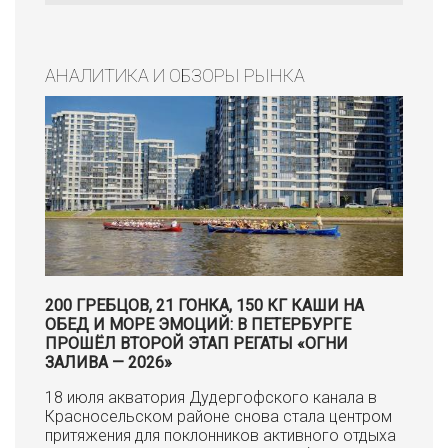
АНАЛИТИКА И ОБЗОРЫ РЫНКА
200 ГРЕБЦОВ, 21 ГОНКА, 150 КГ КАШИ НА
ОБЕД И МОРЕ ЭМОЦИЙ: В ПЕТЕРБУРГЕ
ПРОШЁЛ ВТОРОЙ ЭТАП РЕГАТЫ «ОГНИ
ЗАЛИВА — 2026»
18 июля акватория Дудергофского канала в
Красносельском районе снова стала центром
притяжения для поклонников активного отдыха