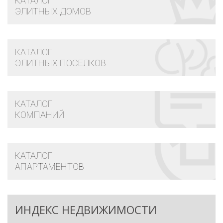
КАТАЛОГ
ЭЛИТНЫХ ДОМОВ
КАТАЛОГ
ЭЛИТНЫХ ПОСЕЛКОВ
КАТАЛОГ
КОМПАНИЙ
КАТАЛОГ
АПАРТАМЕНТОВ
ИНДЕКС НЕДВИЖИМОСТИ