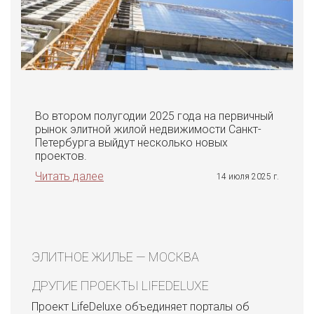
Во втором полугодии 2025 года на первичный
рынок элитной жилой недвижимости Санкт-
Петербурга выйдут несколько новых
проектов.
Читать далее
14 июля 2025 г.
ЭЛИТНОЕ ЖИЛЬЕ — МОСКВА
ДРУГИЕ ПРОЕКТЫ LIFEDELUXE
Проект LifeDeluxe объединяет порталы об