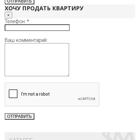
ХОЧУ ПРОДАТЬ КВАРТИРУ
×
Телефон: *
Ваш комментарий: