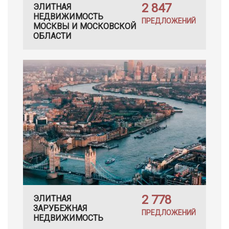
2 847
ЭЛИТНАЯ
НЕДВИЖИМОСТЬ
ПРЕДЛОЖЕНИЙ
МОСКВЫ И МОСКОВСКОЙ
ОБЛАСТИ
2 778
ЭЛИТНАЯ
ЗАРУБЕЖНАЯ
ПРЕДЛОЖЕНИЙ
НЕДВИЖИМОСТЬ