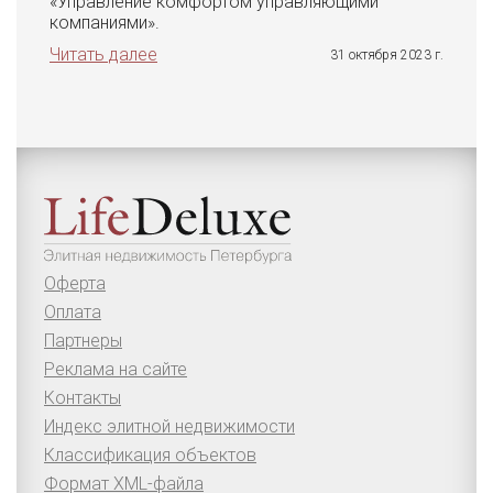
«Управление комфортом управляющими
компаниями».
Читать далее
31 октября 2023 г.
Оферта
Оплата
Партнеры
Реклама на сайте
Контакты
Индекс элитной недвижимости
Классификация объектов
Формат XML-файла