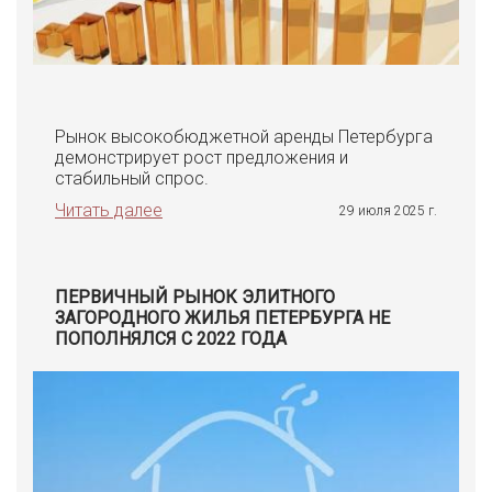
Рынок высокобюджетной аренды Петербурга
демонстрирует рост предложения и
стабильный спрос.
Читать далее
29 июля 2025 г.
ПЕРВИЧНЫЙ РЫНОК ЭЛИТНОГО
ЗАГОРОДНОГО ЖИЛЬЯ ПЕТЕРБУРГА НЕ
ПОПОЛНЯЛСЯ С 2022 ГОДА