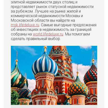
элитной недвижимости двух столиц и
представляет рынок статусной недвижимости
за рубежом. Лучшее на рынке жилой и
коммерческой недвижимости Москвы и
Московской области вы найдете на
msk.lifedeluxe.ru
. Самые выгодные предложения
об инвестициях в недвижимость за границей
собраны на
world.lifedeluxe.ru
. Мы помогаем
сделать правильный выбор.