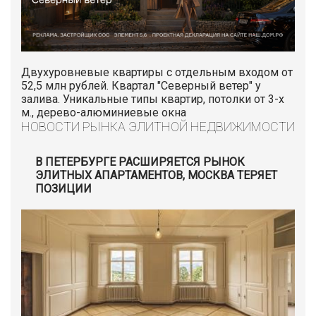
Двухуровневые квартиры с отдельным входом от
52,5 млн рублей. Квартал "Северный ветер" у
залива. Уникальные типы квартир, потолки от 3-х
м., дерево-алюминиевые окна
НОВОСТИ РЫНКА ЭЛИТНОЙ НЕДВИЖИМОСТИ
В ПЕТЕРБУРГЕ РАСШИРЯЕТСЯ РЫНОК
ЭЛИТНЫХ АПАРТАМЕНТОВ, МОСКВА ТЕРЯЕТ
ПОЗИЦИИ