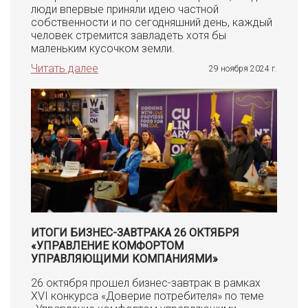
люди впервые приняли идею частной
собственности и по сегодняшний день, каждый
человек стремится завладеть хотя бы
маленьким кусочком земли.
Читать далее
29 ноября 2024 г.
ИТОГИ БИЗНЕС-ЗАВТРАКА 26 ОКТЯБРЯ
«УПРАВЛЕНИЕ КОМФОРТОМ
УПРАВЛЯЮЩИМИ КОМПАНИЯМИ»
26 октября прошел бизнес-завтрак в рамках
XVI конкурса «Доверие потребителя» по теме