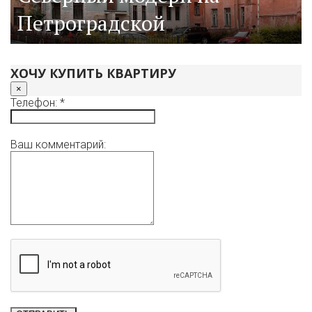
Петроградской
ХОЧУ КУПИТЬ КВАРТИРУ
×
Телефон: *
Ваш комментарий: