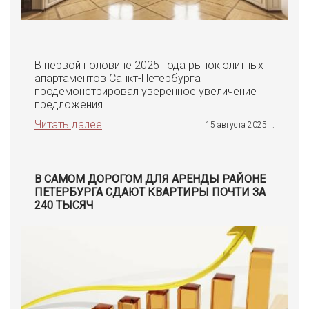
В первой половине 2025 года рынок элитных
апартаментов Санкт-Петербурга
продемонстрировал уверенное увеличение
предложения.
Читать далее
15 августа 2025 г.
В САМОМ ДОРОГОМ ДЛЯ АРЕНДЫ РАЙОНЕ
ПЕТЕРБУРГА СДАЮТ КВАРТИРЫ ПОЧТИ ЗА
240 ТЫСЯЧ