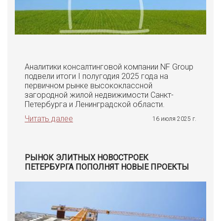
Аналитики консалтинговой компании NF Group
подвели итоги I полугодия 2025 года на
первичном рынке высококлассной
загородной жилой недвижимости Санкт-
Петербурга и Ленинградской области.
Читать далее
16 июля 2025 г.
РЫНОК ЭЛИТНЫХ НОВОСТРОЕК
ПЕТЕРБУРГА ПОПОЛНЯТ НОВЫЕ ПРОЕКТЫ