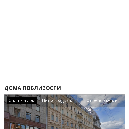
ДОМА ПОБЛИЗОСТИ
Элитный дом
Петроградский
0 предложений