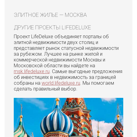
ЭЛИТНОЕ ЖИЛЬЕ — МОСКВА
ДРУГИЕ ПРОЕКТЫ LIFEDELUXE
Проект LifeDeluxe объединяет порталы об
элитной недвижимости двух столиц и
представляет рынок статусной недвижимости
за рубежом. Лучшее на рынке жилой и
коммерческой недвижимости Москвы и
Московской области вы найдете на
msk.lifedeluxe.ru
. Самые выгодные предложения
об инвестициях в недвижимость за границей
собраны на
world.lifedeluxe.ru
. Мы помогаем
сделать правильный выбор.