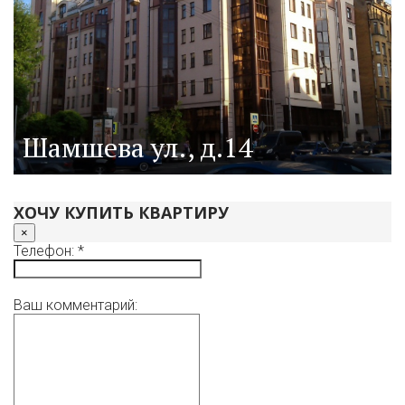
Шамшева ул., д.14
ХОЧУ КУПИТЬ КВАРТИРУ
×
Телефон: *
Ваш комментарий: