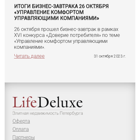
ИТОГИ БИЗНЕС-ЗАВТРАКА 26 ОКТЯБРЯ
«УПРАВЛЕНИЕ КОМФОРТОМ
УПРАВЛЯЮЩИМИ КОМПАНИЯМИ»
26 октября прошел бизнес-завтрак в рамках
XVI конкурса «Доверие потребителя» по теме
«Управление комфортом управляющими
компаниями».
Читать далее
31 октября 2023 г.
Оферта
Оплата
Партнеры