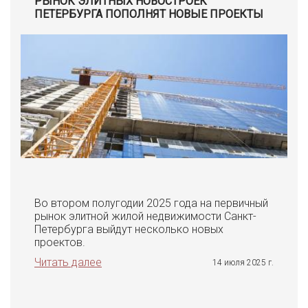
РЫНОК ЭЛИТНЫХ НОВОСТРОЕК
ПЕТЕРБУРГА ПОПОЛНЯТ НОВЫЕ ПРОЕКТЫ
Во втором полугодии 2025 года на первичный
рынок элитной жилой недвижимости Санкт-
Петербурга выйдут несколько новых
проектов.
Читать далее
14 июля 2025 г.