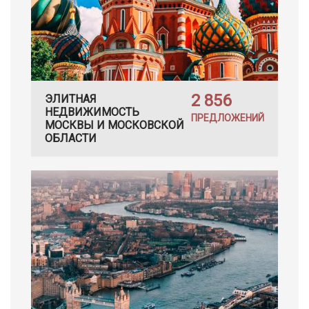
2 856
ЭЛИТНАЯ
НЕДВИЖИМОСТЬ
ПРЕДЛОЖЕНИЙ
МОСКВЫ И МОСКОВСКОЙ
ОБЛАСТИ