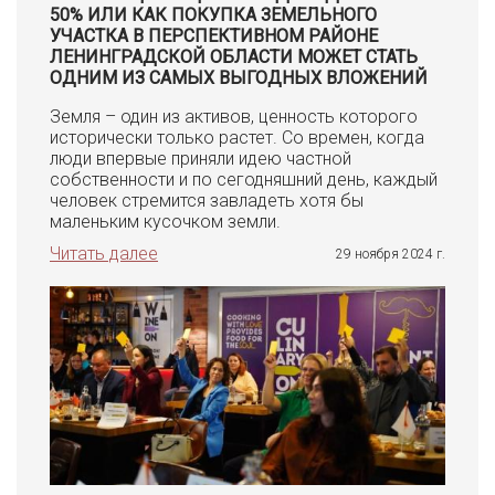
50% ИЛИ КАК ПОКУПКА ЗЕМЕЛЬНОГО
УЧАСТКА В ПЕРСПЕКТИВНОМ РАЙОНЕ
ЛЕНИНГРАДСКОЙ ОБЛАСТИ МОЖЕТ СТАТЬ
ОДНИМ ИЗ САМЫХ ВЫГОДНЫХ ВЛОЖЕНИЙ
Земля – один из активов, ценность которого
исторически только растет. Со времен, когда
люди впервые приняли идею частной
собственности и по сегодняшний день, каждый
человек стремится завладеть хотя бы
маленьким кусочком земли.
Читать далее
29 ноября 2024 г.