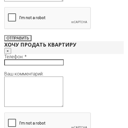
ХОЧУ ПРОДАТЬ КВАРТИРУ
×
Телефон: *
Ваш комментарий: