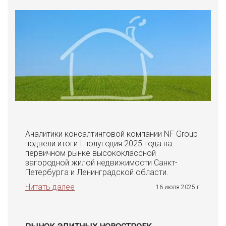
Аналитики консалтинговой компании NF Group
подвели итоги I полугодия 2025 года на
первичном рынке высококлассной
загородной жилой недвижимости Санкт-
Петербурга и Ленинградской области.
Читать далее
16 июля 2025 г.