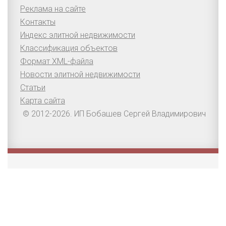
Реклама на сайте
Контакты
Индекс элитной недвижимости
Классификация объектов
Формат XML-файла
Новости элитной недвижимости
Статьи
Карта сайта
© 2012-2026. ИП Бобашев Сергей Владимирович