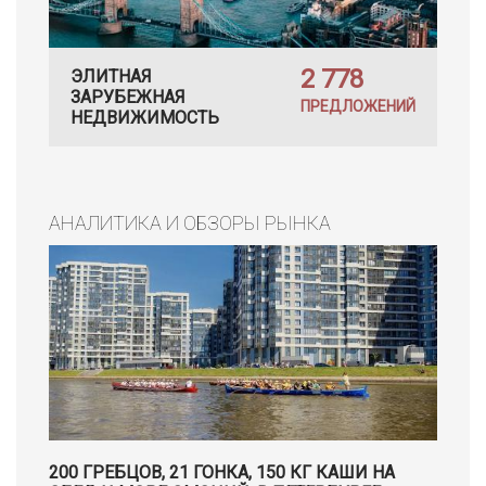
2 778
ЭЛИТНАЯ
ЗАРУБЕЖНАЯ
ПРЕДЛОЖЕНИЙ
НЕДВИЖИМОСТЬ
АНАЛИТИКА И ОБЗОРЫ РЫНКА
200 ГРЕБЦОВ, 21 ГОНКА, 150 КГ КАШИ НА