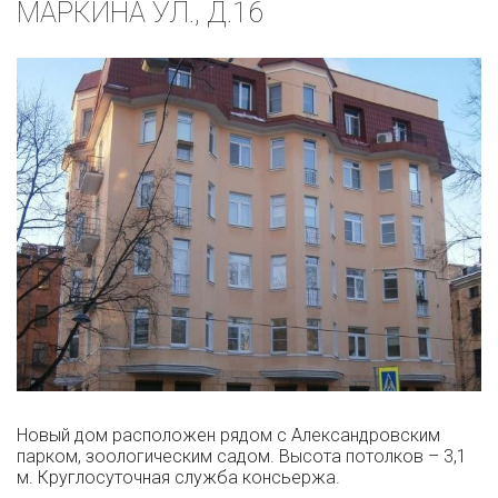
МАРКИНА УЛ., Д.16
Новый дом расположен рядом с Александровским
парком, зоологическим садом. Высота потолков – 3,1
м. Круглосуточная служба консьержа.