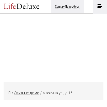
Санкт-Петербург
/
Элитные дома
/
Маркина ул., д.16