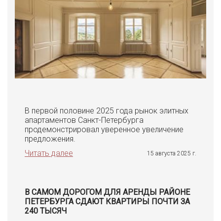
В первой половине 2025 года рынок элитных
апартаментов Санкт-Петербурга
продемонстрировал уверенное увеличение
предложения.
Читать далее
15 августа 2025 г.
В САМОМ ДОРОГОМ ДЛЯ АРЕНДЫ РАЙОНЕ
ПЕТЕРБУРГА СДАЮТ КВАРТИРЫ ПОЧТИ ЗА
240 ТЫСЯЧ