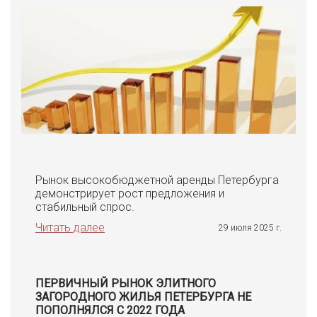
Рынок высокобюджетной аренды Петербурга
демонстрирует рост предложения и
стабильный спрос.
Читать далее
29 июля 2025 г.
ПЕРВИЧНЫЙ РЫНОК ЭЛИТНОГО
ЗАГОРОДНОГО ЖИЛЬЯ ПЕТЕРБУРГА НЕ
ПОПОЛНЯЛСЯ С 2022 ГОДА