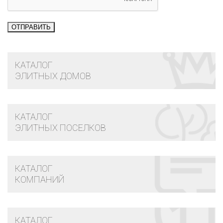
КАТАЛОГ
ЭЛИТНЫХ ДОМОВ
КАТАЛОГ
ЭЛИТНЫХ ПОСЕЛКОВ
КАТАЛОГ
КОМПАНИЙ
КАТАЛОГ