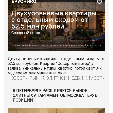
Двухуровневые квартиры с отдельным входом от
52,5 млн рублей. Квартал "Северный ветер" у
залива. Уникальные типы квартир, потолки от 3-х
м., дерево-алюминиевые окна
НОВОСТИ РЫНКА ЭЛИТНОЙ НЕДВИЖИМОСТИ
В ПЕТЕРБУРГЕ РАСШИРЯЕТСЯ РЫНОК
ЭЛИТНЫХ АПАРТАМЕНТОВ, МОСКВА ТЕРЯЕТ
ПОЗИЦИИ