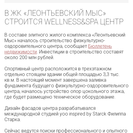
В ЖК «ЛЕОНТЬЕВСКИЙ МЫС»
СТРОИТСЯ WELLNESS&SPA ЦЕНТР
В составе элитного жилого комплекса «Леонтьевский
Мыс» началось строительство физкультурно-
оздоровительного центра, сообщает
Бюллетень
недвижимости
. Инвестиции в строительство составят
около 200 млн рублей.
Спортивный центр расположится в трехэтажном
отдельно стоящем здании общей площадью 3,3 тыс.
кв.м. В настоящий момент завершена заливка
фундамента будущего физкультурно-оздоровительного
центра, началось устройство опор цокольного этажа,
где будет размещено техническое оборудование.
Дизайн фасадов центра разрабатывался
международной студией yoo inspired by Starck Филиппа
Старка.
Сейчас ведутся поиски профессионального и опытного