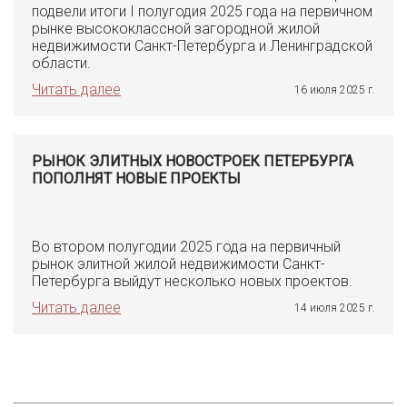
подвели итоги I полугодия 2025 года на первичном
рынке высококлассной загородной жилой
недвижимости Санкт-Петербурга и Ленинградской
области.
Читать далее
16 июля 2025 г.
РЫНОК ЭЛИТНЫХ НОВОСТРОЕК ПЕТЕРБУРГА
ПОПОЛНЯТ НОВЫЕ ПРОЕКТЫ
Во втором полугодии 2025 года на первичный
рынок элитной жилой недвижимости Санкт-
Петербурга выйдут несколько новых проектов.
Читать далее
14 июля 2025 г.