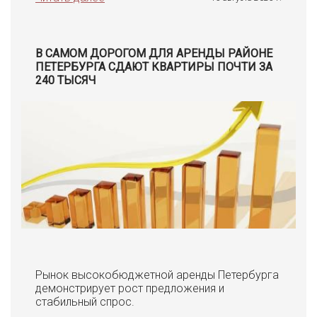
В САМОМ ДОРОГОМ ДЛЯ АРЕНДЫ РАЙОНЕ
ПЕТЕРБУРГА СДАЮТ КВАРТИРЫ ПОЧТИ ЗА
240 ТЫСЯЧ
Рынок высокобюджетной аренды Петербурга
демонстрирует рост предложения и
стабильный спрос.