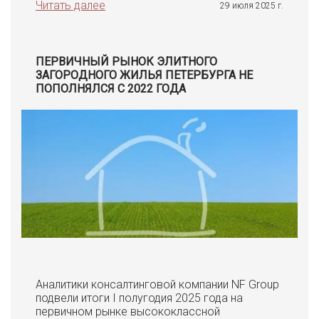
Читать далее
29 июля 2025 г.
ПЕРВИЧНЫЙ РЫНОК ЭЛИТНОГО
ЗАГОРОДНОГО ЖИЛЬЯ ПЕТЕРБУРГА НЕ
ПОПОЛНЯЛСЯ С 2022 ГОДА
Аналитики консалтинговой компании NF Group
подвели итоги I полугодия 2025 года на
первичном рынке высококлассной