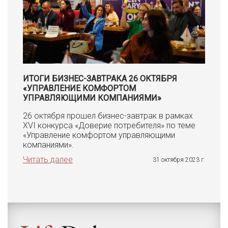
ИТОГИ БИЗНЕС-ЗАВТРАКА 26 ОКТЯБРЯ
«УПРАВЛЕНИЕ КОМФОРТОМ
УПРАВЛЯЮЩИМИ КОМПАНИЯМИ»
26 октября прошел бизнес-завтрак в рамках
XVI конкурса «Доверие потребителя» по теме
«Управление комфортом управляющими
компаниями».
Читать далее
31 октября 2023 г.