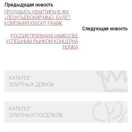
Предыдущая новость
ПРОДАВАТЬ КВАРТИРЫ В ЖК
«ЛЕОНТЬЕВСКИЙ МЫС» БУДЕТ
КОМПАНИЯ KNIGHT FRANK
Следующая новость
РОССИЯ ПРИЗНАНА НАИБОЛЕЕ
УСПЕШНЫМ РЫНКОМ КОНЦЕРНА
HONKA
КАТАЛОГ
ЭЛИТНЫХ ДОМОВ
КАТАЛОГ
ЭЛИТНЫХ ПОСЕЛКОВ