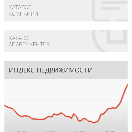
КАТАЛОГ
КОМПАНИЙ
КАТАЛОГ
АПАРТАМЕНТОВ
ИНДЕКС НЕДВИЖИМОСТИ