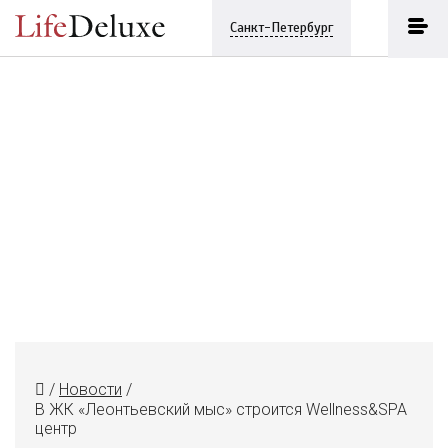
Санкт-Петербург
/
Новости
/
В ЖК «Леонтьевский мыс» строится Wellness&SPA
центр