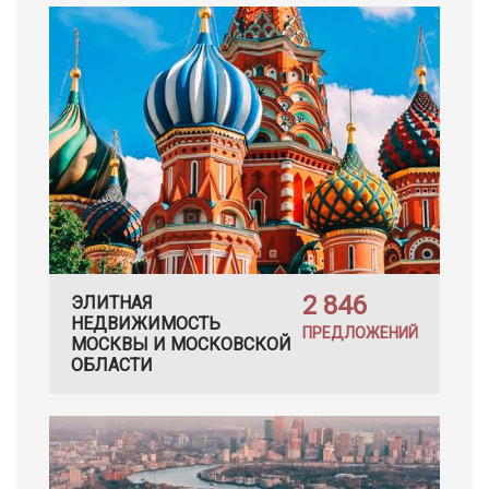
2 846
ЭЛИТНАЯ
НЕДВИЖИМОСТЬ
ПРЕДЛОЖЕНИЙ
МОСКВЫ И МОСКОВСКОЙ
ОБЛАСТИ