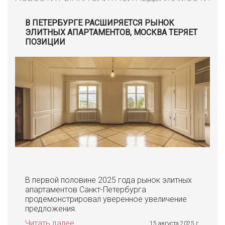
В ПЕТЕРБУРГЕ РАСШИРЯЕТСЯ РЫНОК
ЭЛИТНЫХ АПАРТАМЕНТОВ, МОСКВА ТЕРЯЕТ
ПОЗИЦИИ
В первой половине 2025 года рынок элитных
апартаментов Санкт-Петербурга
продемонстрировал уверенное увеличение
предложения.
Читать далее
15 августа 2025 г.