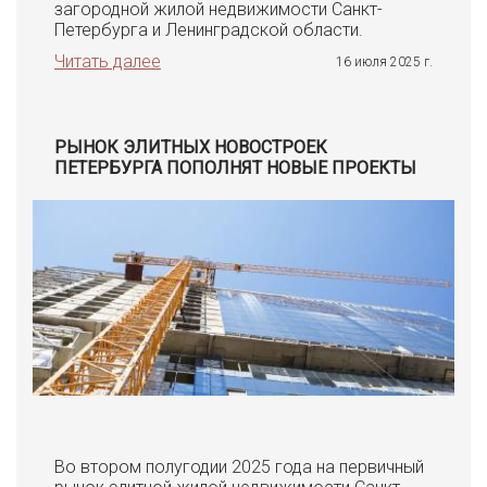
загородной жилой недвижимости Санкт-
Петербурга и Ленинградской области.
Читать далее
16 июля 2025 г.
РЫНОК ЭЛИТНЫХ НОВОСТРОЕК
ПЕТЕРБУРГА ПОПОЛНЯТ НОВЫЕ ПРОЕКТЫ
Во втором полугодии 2025 года на первичный