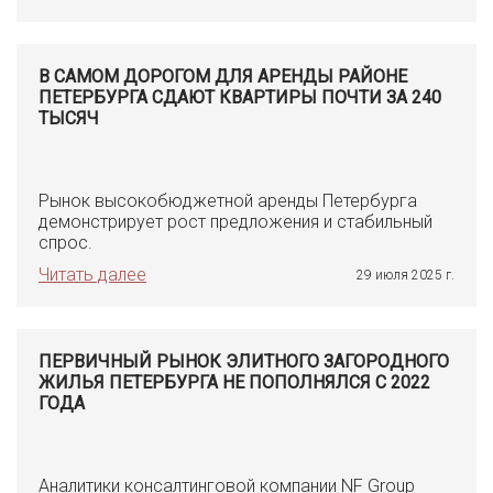
В САМОМ ДОРОГОМ ДЛЯ АРЕНДЫ РАЙОНЕ
ПЕТЕРБУРГА СДАЮТ КВАРТИРЫ ПОЧТИ ЗА 240
ТЫСЯЧ
Рынок высокобюджетной аренды Петербурга
демонстрирует рост предложения и стабильный
спрос.
Читать далее
29 июля 2025 г.
ПЕРВИЧНЫЙ РЫНОК ЭЛИТНОГО ЗАГОРОДНОГО
ЖИЛЬЯ ПЕТЕРБУРГА НЕ ПОПОЛНЯЛСЯ С 2022
ГОДА
Аналитики консалтинговой компании NF Group