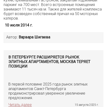
кухни, премиальный гастроном, закрытый подземный
паркинг на 700 мест. Всего встроенные помещения
занимают 11 тысяч кв.м. Также для жителей комплекса
будет возведен собственный причал на 50 моторных
катеров.
10 июля 2014 г.
Автор:
Варвара Шигаева
В ПЕТЕРБУРГЕ РАСШИРЯЕТСЯ РЫНОК
ЭЛИТНЫХ АПАРТАМЕНТОВ, МОСКВА ТЕРЯЕТ
ПОЗИЦИИ
В первой половине 2025 года рынок элитных
апартаментов Санкт-Петербурга
продемонстрировал уверенное увеличение
предложения.
Читать далее
15 августа 2025 г.