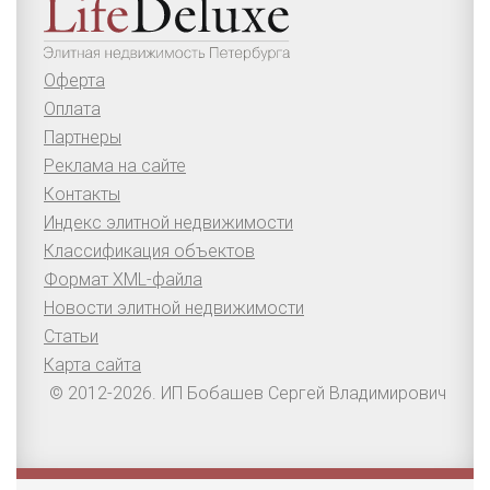
Оферта
Оплата
Партнеры
Реклама на сайте
Контакты
Индекс элитной недвижимости
Классификация объектов
Формат XML-файла
Новости элитной недвижимости
Статьи
Карта сайта
© 2012-2026. ИП Бобашев Сергей Владимирович