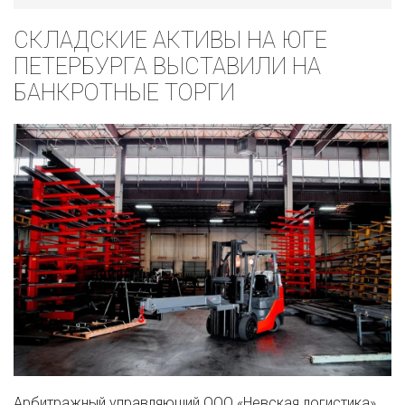
СКЛАДСКИЕ АКТИВЫ НА ЮГЕ
ПЕТЕРБУРГА ВЫСТАВИЛИ НА
БАНКРОТНЫЕ ТОРГИ
Арбитражный управляющий ООО «Невская логистика»