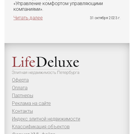
«Управление комфортом управляющими
компаниями».
Читать далее
31 октября 2023 г.
Оферта
Оплата
Партнеры
Реклама на сайте
Контакты
Индекс элитной недвижимости
Классификация объектов