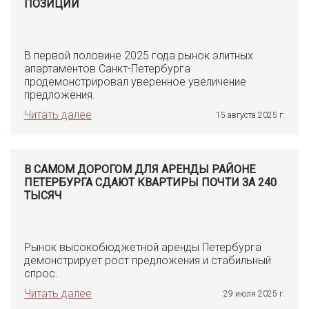
ПОЗИЦИИ
В первой половине 2025 года рынок элитных
апартаментов Санкт-Петербурга
продемонстрировал уверенное увеличение
предложения.
Читать далее
15 августа 2025 г.
В САМОМ ДОРОГОМ ДЛЯ АРЕНДЫ РАЙОНЕ
ПЕТЕРБУРГА СДАЮТ КВАРТИРЫ ПОЧТИ ЗА 240
ТЫСЯЧ
Рынок высокобюджетной аренды Петербурга
демонстрирует рост предложения и стабильный
спрос.
Читать далее
29 июля 2025 г.