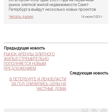
рынок элитной жилой недвижимости Санкт-
Петербурга выйдут несколько новых проектов.
Читать далее
14 июля 2025 г.
Предыдущая новость
РЫНОК АРЕНДЫ ЭЛИТНОГО
ЖИЛЬЯ СТРЕМИТЕЛЬНО
ПОПОЛНЯЕТСЯ НОВЫМ
ПРЕДЛОЖЕНИЕМ
Следующая новость
В ПЕТЕРБУРГЕ И ЛЕНОБЛАСТИ
ЗА ГОД СНИЗИЛИСЬ ЦЕНЫ НА
ЧАСТНЫЕ ДОМА