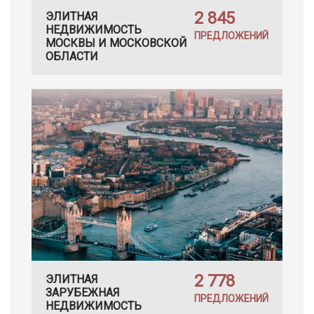
2 845
ЭЛИТНАЯ
НЕДВИЖИМОСТЬ
ПРЕДЛОЖЕНИЙ
МОСКВЫ И МОСКОВСКОЙ
ОБЛАСТИ
2 778
ЭЛИТНАЯ
ЗАРУБЕЖНАЯ
ПРЕДЛОЖЕНИЙ
НЕДВИЖИМОСТЬ