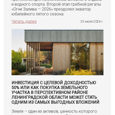
и водного спорта. Второй этап гребной регаты
«Огни Залива — 2026» преодолел экватор
юбилейного пятого сезона.
Читать далее
25 июля 2026 г.
ИНВЕСТИЦИЯ С ЦЕЛЕВОЙ ДОХОДНОСТЬЮ
50% ИЛИ КАК ПОКУПКА ЗЕМЕЛЬНОГО
УЧАСТКА В ПЕРСПЕКТИВНОМ РАЙОНЕ
ЛЕНИНГРАДСКОЙ ОБЛАСТИ МОЖЕТ СТАТЬ
ОДНИМ ИЗ САМЫХ ВЫГОДНЫХ ВЛОЖЕНИЙ
Земля – один из активов, ценность которого