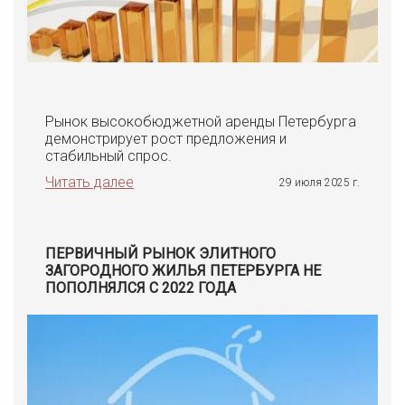
Рынок высокобюджетной аренды Петербурга
демонстрирует рост предложения и
стабильный спрос.
Читать далее
29 июля 2025 г.
ПЕРВИЧНЫЙ РЫНОК ЭЛИТНОГО
ЗАГОРОДНОГО ЖИЛЬЯ ПЕТЕРБУРГА НЕ
ПОПОЛНЯЛСЯ С 2022 ГОДА