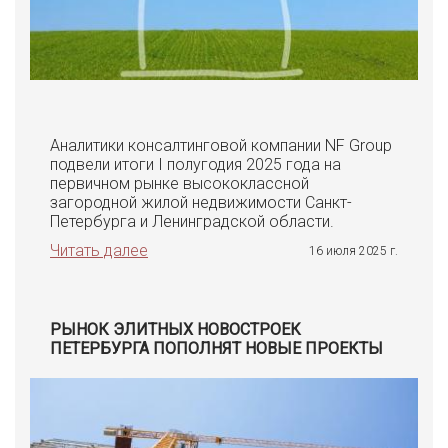
Аналитики консалтинговой компании NF Group
подвели итоги I полугодия 2025 года на
первичном рынке высококлассной
загородной жилой недвижимости Санкт-
Петербурга и Ленинградской области.
Читать далее
16 июля 2025 г.
РЫНОК ЭЛИТНЫХ НОВОСТРОЕК
ПЕТЕРБУРГА ПОПОЛНЯТ НОВЫЕ ПРОЕКТЫ