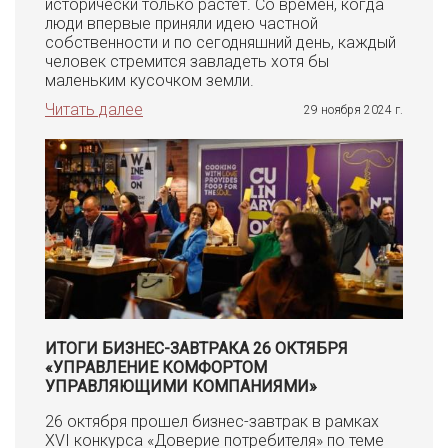
исторически только растет. Со времен, когда
люди впервые приняли идею частной
собственности и по сегодняшний день, каждый
человек стремится завладеть хотя бы
маленьким кусочком земли.
Читать далее
29 ноября 2024 г.
ИТОГИ БИЗНЕС-ЗАВТРАКА 26 ОКТЯБРЯ
«УПРАВЛЕНИЕ КОМФОРТОМ
УПРАВЛЯЮЩИМИ КОМПАНИЯМИ»
26 октября прошел бизнес-завтрак в рамках
XVI конкурса «Доверие потребителя» по теме