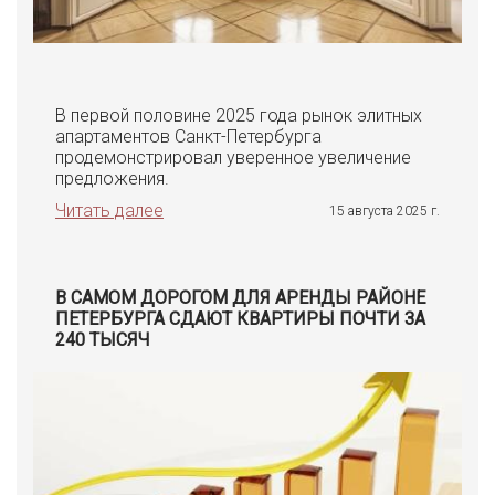
В первой половине 2025 года рынок элитных
апартаментов Санкт-Петербурга
продемонстрировал уверенное увеличение
предложения.
Читать далее
15 августа 2025 г.
В САМОМ ДОРОГОМ ДЛЯ АРЕНДЫ РАЙОНЕ
ПЕТЕРБУРГА СДАЮТ КВАРТИРЫ ПОЧТИ ЗА
240 ТЫСЯЧ