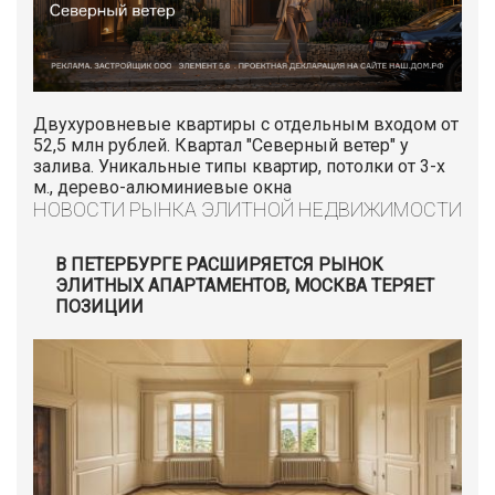
Двухуровневые квартиры с отдельным входом от
52,5 млн рублей. Квартал "Северный ветер" у
залива. Уникальные типы квартир, потолки от 3-х
м., дерево-алюминиевые окна
НОВОСТИ РЫНКА ЭЛИТНОЙ НЕДВИЖИМОСТИ
В ПЕТЕРБУРГЕ РАСШИРЯЕТСЯ РЫНОК
ЭЛИТНЫХ АПАРТАМЕНТОВ, МОСКВА ТЕРЯЕТ
ПОЗИЦИИ