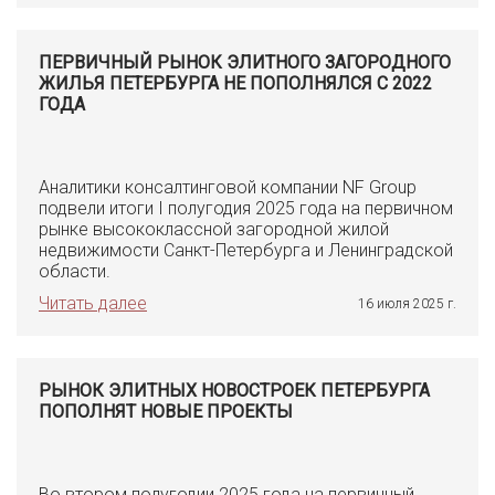
ПЕРВИЧНЫЙ РЫНОК ЭЛИТНОГО ЗАГОРОДНОГО
ЖИЛЬЯ ПЕТЕРБУРГА НЕ ПОПОЛНЯЛСЯ С 2022
ГОДА
Аналитики консалтинговой компании NF Group
подвели итоги I полугодия 2025 года на первичном
рынке высококлассной загородной жилой
недвижимости Санкт-Петербурга и Ленинградской
области.
Читать далее
16 июля 2025 г.
РЫНОК ЭЛИТНЫХ НОВОСТРОЕК ПЕТЕРБУРГА
ПОПОЛНЯТ НОВЫЕ ПРОЕКТЫ
Во втором полугодии 2025 года на первичный