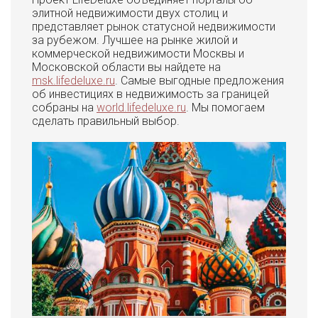
элитной недвижимости двух столиц и
представляет рынок статусной недвижимости
за рубежом. Лучшее на рынке жилой и
коммерческой недвижимости Москвы и
Московской области вы найдете на
msk.lifedeluxe.ru
. Самые выгодные предложения
об инвестициях в недвижимость за границей
собраны на
world.lifedeluxe.ru
. Мы помогаем
сделать правильный выбор.