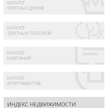
КАТАЛОГ
ЭЛИТНЫХ ДОМОВ
КАТАЛОГ
ЭЛИТНЫХ ПОСЕЛКОВ
КАТАЛОГ
КОМПАНИЙ
КАТАЛОГ
АПАРТАМЕНТОВ
ИНДЕКС НЕДВИЖИМОСТИ