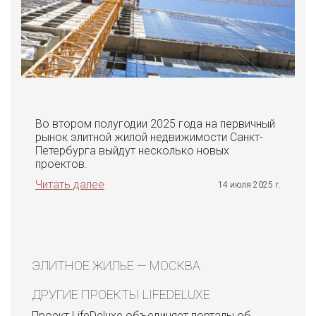
Во втором полугодии 2025 года на первичный
рынок элитной жилой недвижимости Санкт-
Петербурга выйдут несколько новых
проектов.
Читать далее
14 июля 2025 г.
ЭЛИТНОЕ ЖИЛЬЕ — МОСКВА
ДРУГИЕ ПРОЕКТЫ LIFEDELUXE
Проект LifeDeluxe объединяет порталы об