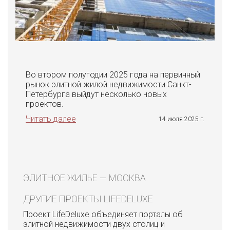
Во втором полугодии 2025 года на первичный
рынок элитной жилой недвижимости Санкт-
Петербурга выйдут несколько новых
проектов.
Читать далее
14 июля 2025 г.
ЭЛИТНОЕ ЖИЛЬЕ — МОСКВА
ДРУГИЕ ПРОЕКТЫ LIFEDELUXE
Проект LifeDeluxe объединяет порталы об
элитной недвижимости двух столиц и