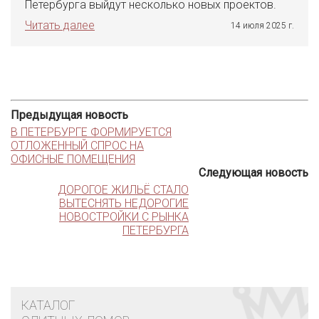
Петербурга выйдут несколько новых проектов.
Читать далее
14 июля 2025 г.
Предыдущая новость
В ПЕТЕРБУРГЕ ФОРМИРУЕТСЯ
ОТЛОЖЕННЫЙ СПРОС НА
ОФИСНЫЕ ПОМЕЩЕНИЯ
Следующая новость
ДОРОГОЕ ЖИЛЬЁ СТАЛО
ВЫТЕСНЯТЬ НЕДОРОГИЕ
НОВОСТРОЙКИ С РЫНКА
ПЕТЕРБУРГА
КАТАЛОГ