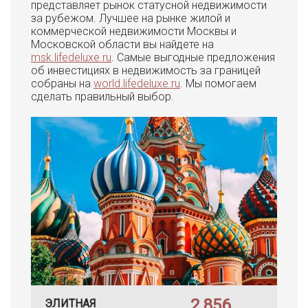
представляет рынок статусной недвижимости
за рубежом. Лучшее на рынке жилой и
коммерческой недвижимости Москвы и
Московской области вы найдете на
msk.lifedeluxe.ru
. Самые выгодные предложения
об инвестициях в недвижимость за границей
собраны на
world.lifedeluxe.ru
. Мы помогаем
сделать правильный выбор.
2 856
ЭЛИТНАЯ