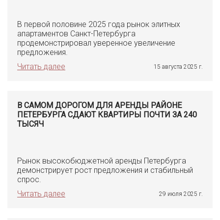
В первой половине 2025 года рынок элитных
апартаментов Санкт-Петербурга
продемонстрировал уверенное увеличение
предложения.
Читать далее
15 августа 2025 г.
В САМОМ ДОРОГОМ ДЛЯ АРЕНДЫ РАЙОНЕ
ПЕТЕРБУРГА СДАЮТ КВАРТИРЫ ПОЧТИ ЗА 240
ТЫСЯЧ
Рынок высокобюджетной аренды Петербурга
демонстрирует рост предложения и стабильный
спрос.
Читать далее
29 июля 2025 г.