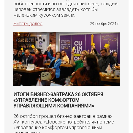
собственности и по сегодняшний день, каждый
человек стремится завладеть хотя бы
маленьким кусочком земли.
Читать далее
29 ноября 2024 г.
ИТОГИ БИЗНЕС-ЗАВТРАКА 26 ОКТЯБРЯ
«УПРАВЛЕНИЕ КОМФОРТОМ
УПРАВЛЯЮЩИМИ КОМПАНИЯМИ»
26 октября прошел бизнес-завтрак в рамках
XVI конкурса «Доверие потребителя» по теме
«Управление комфортом управляющими