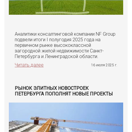
Аналитики консалтинговой компании NF Group
подвели итоги I полугодия 2025 года на
первичном рынке высококлассной
загородной жилой недвижимости Санкт-
Петербурга и Ленинградской области.
Читать далее
16 июля 2025 г.
РЫНОК ЭЛИТНЫХ НОВОСТРОЕК
ПЕТЕРБУРГА ПОПОЛНЯТ НОВЫЕ ПРОЕКТЫ