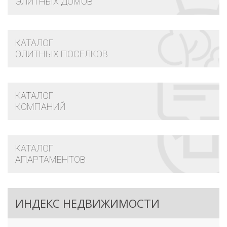
ЭЛИТНЫХ ДОМОВ
КАТАЛОГ
ЭЛИТНЫХ ПОСЕЛКОВ
КАТАЛОГ
КОМПАНИЙ
КАТАЛОГ
АПАРТАМЕНТОВ
ИНДЕКС НЕДВИЖИМОСТИ