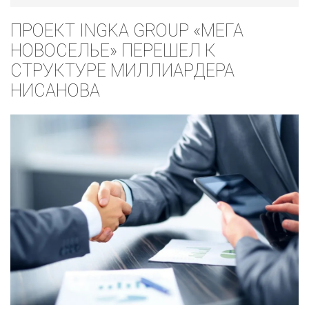
ПРОЕКТ INGKA GROUP «МЕГА
НОВОСЕЛЬЕ» ПЕРЕШЕЛ К
СТРУКТУРЕ МИЛЛИАРДЕРА
НИСАНОВА