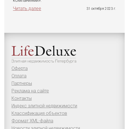
компаниями».
Читать далее
31 октября 2023 г.
Оферта
Оплата
Партнеры
Реклама на сайте
Контакты
Индекс элитной недвижимости
Классификация объектов
Формат XML-файла
Новости элитной недвижимости