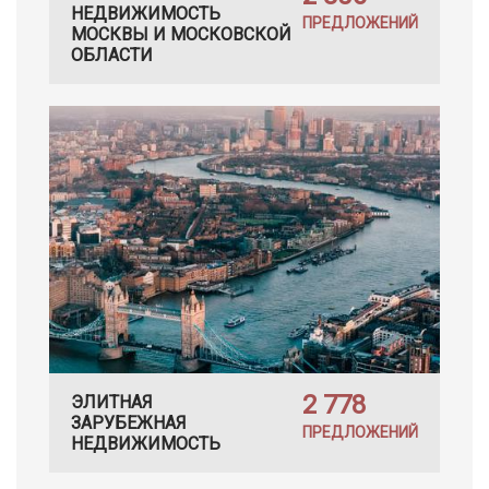
НЕДВИЖИМОСТЬ
ПРЕДЛОЖЕНИЙ
МОСКВЫ И МОСКОВСКОЙ
ОБЛАСТИ
2 778
ЭЛИТНАЯ
ЗАРУБЕЖНАЯ
ПРЕДЛОЖЕНИЙ
НЕДВИЖИМОСТЬ