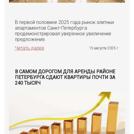
В первой половине 2025 года рынок элитных
апартаментов Санкт-Петербурга
продемонстрировал уверенное увеличение
предложения.
Читать далее
15 августа 2025 г.
В САМОМ ДОРОГОМ ДЛЯ АРЕНДЫ РАЙОНЕ
ПЕТЕРБУРГА СДАЮТ КВАРТИРЫ ПОЧТИ ЗА
240 ТЫСЯЧ