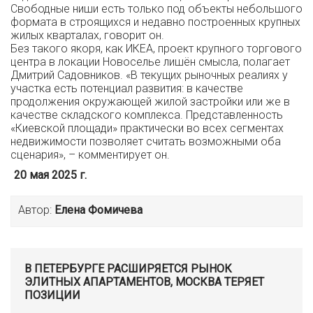
Свободные ниши есть только под объекты небольшого
формата в строящихся и недавно построенных крупных
жилых кварталах, говорит он.
Без такого якоря, как ИКЕА, проект крупного торгового
центра в локации Новоселье лишён смысла, полагает
Дмитрий Садовников. «В текущих рыночных реалиях у
участка есть потенциал развития: в качестве
продолжения окружающей жилой застройки или же в
качестве складского комплекса. Представленность
«Киевской площади» практически во всех сегментах
недвижимости позволяет считать возможными оба
сценария», – комментирует он.
20 мая 2025 г.
Автор:
Елена Фомичева
В ПЕТЕРБУРГЕ РАСШИРЯЕТСЯ РЫНОК
ЭЛИТНЫХ АПАРТАМЕНТОВ, МОСКВА ТЕРЯЕТ
ПОЗИЦИИ