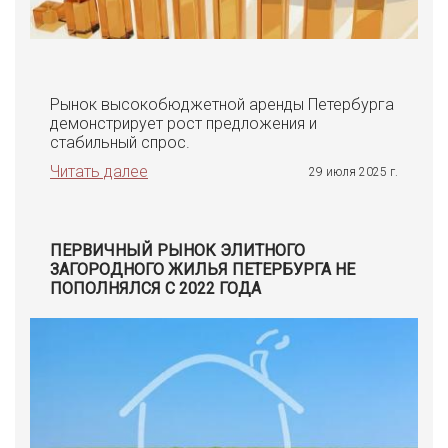
Рынок высокобюджетной аренды Петербурга
демонстрирует рост предложения и
стабильный спрос.
Читать далее
29 июля 2025 г.
ПЕРВИЧНЫЙ РЫНОК ЭЛИТНОГО
ЗАГОРОДНОГО ЖИЛЬЯ ПЕТЕРБУРГА НЕ
ПОПОЛНЯЛСЯ С 2022 ГОДА