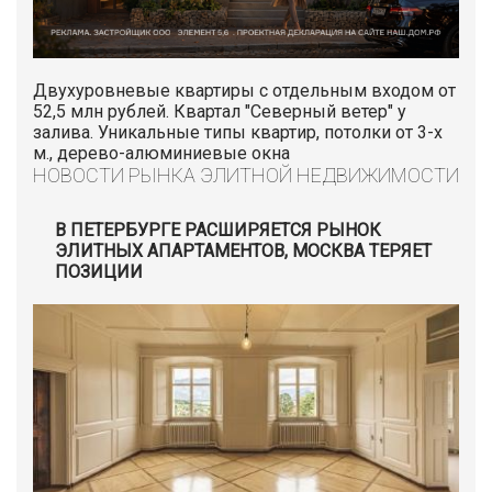
Двухуровневые квартиры с отдельным входом от
52,5 млн рублей. Квартал "Северный ветер" у
залива. Уникальные типы квартир, потолки от 3-х
м., дерево-алюминиевые окна
НОВОСТИ РЫНКА ЭЛИТНОЙ НЕДВИЖИМОСТИ
В ПЕТЕРБУРГЕ РАСШИРЯЕТСЯ РЫНОК
ЭЛИТНЫХ АПАРТАМЕНТОВ, МОСКВА ТЕРЯЕТ
ПОЗИЦИИ