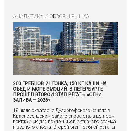
АНАЛИТИКА И ОБЗОРЫ РЫНКА
200 ГРЕБЦОВ, 21 ГОНКА, 150 КГ КАШИ НА
ОБЕД И МОРЕ ЭМОЦИЙ: В ПЕТЕРБУРГЕ
ПРОШЁЛ ВТОРОЙ ЭТАП РЕГАТЫ «ОГНИ
ЗАЛИВА — 2026»
18 июля акватория Дудергофского канала в
Красносельском районе снова стала центром
притяжения для поклонников активного отдыха
и водного спорта. Второй этап гребной регаты