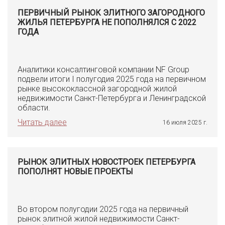
ПЕРВИЧНЫЙ РЫНОК ЭЛИТНОГО ЗАГОРОДНОГО
ЖИЛЬЯ ПЕТЕРБУРГА НЕ ПОПОЛНЯЛСЯ С 2022
ГОДА
Аналитики консалтинговой компании NF Group
подвели итоги I полугодия 2025 года на первичном
рынке высококлассной загородной жилой
недвижимости Санкт-Петербурга и Ленинградской
области.
Читать далее
16 июля 2025 г.
РЫНОК ЭЛИТНЫХ НОВОСТРОЕК ПЕТЕРБУРГА
ПОПОЛНЯТ НОВЫЕ ПРОЕКТЫ
Во втором полугодии 2025 года на первичный
рынок элитной жилой недвижимости Санкт-