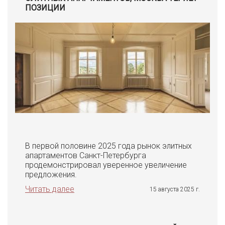
ПОЗИЦИИ
В первой половине 2025 года рынок элитных
апартаментов Санкт-Петербурга
продемонстрировал уверенное увеличение
предложения.
Читать далее
15 августа 2025 г.