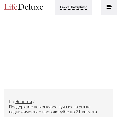
Санкт-Петербург
/
Новости
/
Поддержите на конкурсе лучших на рынке
недвижимости – проголосуйте до 31 августа