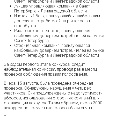
Санкт-Петербурге и Ленинградской области
лучшая управляющая компания в Санкт-
Петербурге и Ленинградской области
Ипотечный банк, пользующийся наибольшим
доверием потребителей на рынке санкт-
петербурга
Риэлторское агентство, пользующееся
наибольшим доверием потребителей на рынке
Санкт-Петербурга
Строительная компания, пользующаяся
наибольшим доверием потребителей на рынке
Санкт-Петербурга и Ленинградской области
За ходом первого этапа конкурса следит
наблюдательная комиссия, проводя раз в месяц
проверки соблюдения правил голосования.
Вчера, 15 августа, была проведена очередная
проверка. Обнаружены нарушения у четырех
участников. Они предупреждены о недопустимости
вбросов, использовании сторонних компаний для
организации накруток. Таким образом, около 3000
некорректно полученных голосов были сняты.