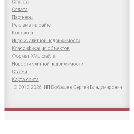
Оферта
Оплата
Партнеры
Реклама на сайте
Контакты
Индекс элитной недвижимости
Классификация объектов
Формат XML-файла
Новости элитной недвижимости
Статьи
Карта сайта
© 2012-2026. ИП Бобашев Сергей Владимирович