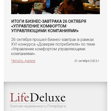
ИТОГИ БИЗНЕС-ЗАВТРАКА 26 ОКТЯБРЯ
«УПРАВЛЕНИЕ КОМФОРТОМ
УПРАВЛЯЮЩИМИ КОМПАНИЯМИ»
26 октября прошел бизнес-завтрак в рамках
XVI конкурса «Доверие потребителя» по теме
«Управление комфортом управляющими
компаниями».
Читать далее
31 октября 2023 г.