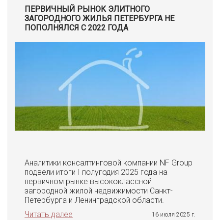
ПЕРВИЧНЫЙ РЫНОК ЭЛИТНОГО
ЗАГОРОДНОГО ЖИЛЬЯ ПЕТЕРБУРГА НЕ
ПОПОЛНЯЛСЯ С 2022 ГОДА
Аналитики консалтинговой компании NF Group
подвели итоги I полугодия 2025 года на
первичном рынке высококлассной
загородной жилой недвижимости Санкт-
Петербурга и Ленинградской области.
Читать далее
16 июля 2025 г.