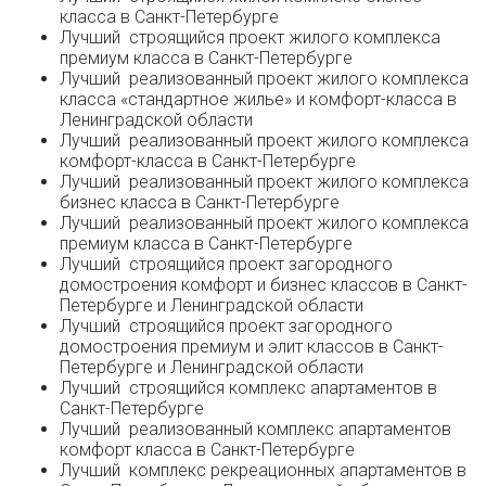
класса в Санкт-Петербурге
Лучший строящийся проект жилого комплекса
премиум класса в Санкт-Петербурге
Лучший реализованный проект жилого комплекса
класса «стандартное жилье» и комфорт-класса в
Ленинградской области
Лучший реализованный проект жилого комплекса
комфорт-класса в Санкт-Петербурге
Лучший реализованный проект жилого комплекса
бизнес класса в Санкт-Петербурге
Лучший реализованный проект жилого комплекса
премиум класса в Санкт-Петербурге
Лучший строящийся проект загородного
домостроения комфорт и бизнес классов в Санкт-
Петербурге и Ленинградской области
Лучший строящийся проект загородного
домостроения премиум и элит классов в Санкт-
Петербурге и Ленинградской области
Лучший строящийся комплекс апартаментов в
Санкт-Петербурге
Лучший реализованный комплекс апартаментов
комфорт класса в Санкт-Петербурге
Лучший комплекс рекреационных апартаментов в