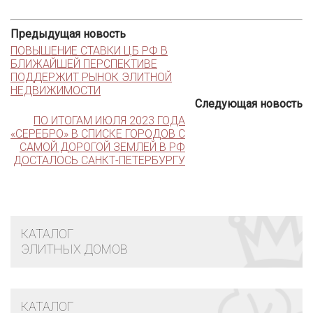
Предыдущая новость
ПОВЫШЕНИЕ СТАВКИ ЦБ РФ В
БЛИЖАЙШЕЙ ПЕРСПЕКТИВЕ
ПОДДЕРЖИТ РЫНОК ЭЛИТНОЙ
НЕДВИЖИМОСТИ
Следующая новость
ПО ИТОГАМ ИЮЛЯ 2023 ГОДА
«СЕРЕБРО» В СПИСКЕ ГОРОДОВ С
САМОЙ ДОРОГОЙ ЗЕМЛЕЙ В РФ
ДОСТАЛОСЬ САНКТ-ПЕТЕРБУРГУ
КАТАЛОГ
ЭЛИТНЫХ ДОМОВ
КАТАЛОГ