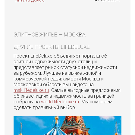
ЭЛИТНОЕ ЖИЛЬЕ — МОСКВА
ДРУГИЕ ПРОЕКТЫ LIFEDELUXE
Проект LifeDeluxe объединяет порталы об
элитной недвижимости двух столиц и
представляет рынок статусной недвижимости
за рубежом. Лучшее на рынке жилой и
коммерческой недвижимости Москвы и
Московской области вы найдете на
msk.lifedeluxe.ru
. Самые выгодные предложения
об инвестициях в недвижимость за границей
собраны на
world.lifedeluxe.ru
. Мы помогаем
сделать правильный выбор.