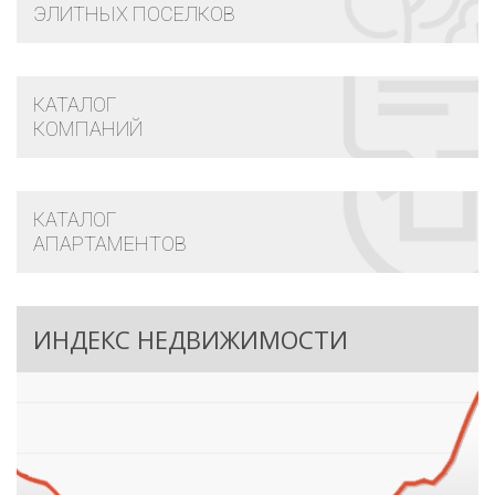
ЭЛИТНЫХ ПОСЕЛКОВ
КАТАЛОГ
КОМПАНИЙ
КАТАЛОГ
АПАРТАМЕНТОВ
ИНДЕКС НЕДВИЖИМОСТИ