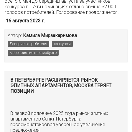
Всего с мая до середины августа за участников
конкурса в 17-ти номинациях отдано свыше 32 000
голосов потребителей. Голосование продолжается!
16 августа 2023 г.
Автор:
Камила Мирзакаримова
Доверие потребителя
конкурсы
мероприятия в петербурге
В ПЕТЕРБУРГЕ РАСШИРЯЕТСЯ РЫНОК
ЭЛИТНЫХ АПАРТАМЕНТОВ, МОСКВА ТЕРЯЕТ
ПОЗИЦИИ
В первой половине 2025 года рынок элитных
апартаментов Санкт-Петербурга
продемонстрировал уверенное увеличение
предложения.