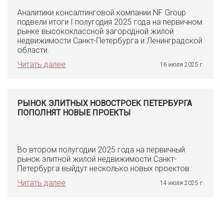
Аналитики консалтинговой компании NF Group
подвели итоги I полугодия 2025 года на первичном
рынке высококлассной загородной жилой
недвижимости Санкт-Петербурга и Ленинградской
области.
Читать далее
16 июля 2025 г.
РЫНОК ЭЛИТНЫХ НОВОСТРОЕК ПЕТЕРБУРГА
ПОПОЛНЯТ НОВЫЕ ПРОЕКТЫ
Во втором полугодии 2025 года на первичный
рынок элитной жилой недвижимости Санкт-
Петербурга выйдут несколько новых проектов.
Читать далее
14 июля 2025 г.