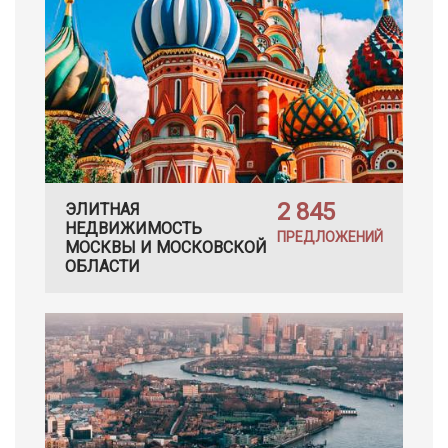
2 845
ЭЛИТНАЯ
НЕДВИЖИМОСТЬ
ПРЕДЛОЖЕНИЙ
МОСКВЫ И МОСКОВСКОЙ
ОБЛАСТИ