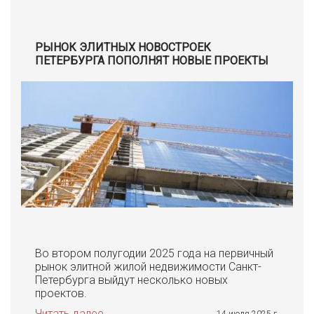
РЫНОК ЭЛИТНЫХ НОВОСТРОЕК
ПЕТЕРБУРГА ПОПОЛНЯТ НОВЫЕ ПРОЕКТЫ
Во втором полугодии 2025 года на первичный
рынок элитной жилой недвижимости Санкт-
Петербурга выйдут несколько новых
проектов.
Читать далее
14 июля 2025 г.