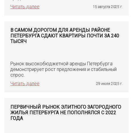
Читать далее
15 августа 2025 г.
В САМОМ ДОРОГОМ ДЛЯ АРЕНДЫ РАЙОНЕ
ПЕТЕРБУРГА СДАЮТ КВАРТИРЫ ПОЧТИ ЗА 240
ТЫСЯЧ
Рынок высокобюджетной аренды Петербурга
демонстрирует рост предложения и стабильный
спрос.
Читать далее
29 июля 2025 г.
ПЕРВИЧНЫЙ РЫНОК ЭЛИТНОГО ЗАГОРОДНОГО
ЖИЛЬЯ ПЕТЕРБУРГА НЕ ПОПОЛНЯЛСЯ С 2022
ГОДА