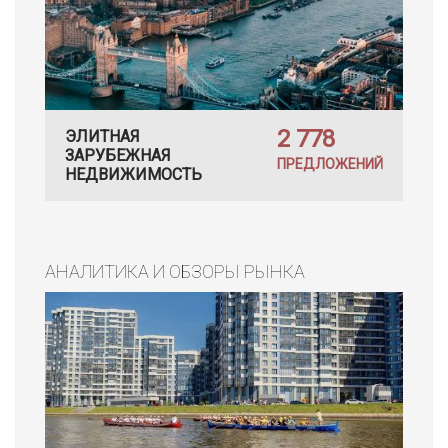
2 778
ЭЛИТНАЯ
ЗАРУБЕЖНАЯ
ПРЕДЛОЖЕНИЙ
НЕДВИЖИМОСТЬ
АНАЛИТИКА И ОБЗОРЫ РЫНКА