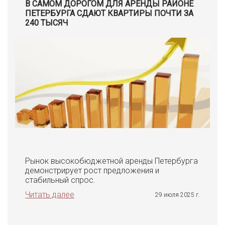
В САМОМ ДОРОГОМ ДЛЯ АРЕНДЫ РАЙОНЕ
ПЕТЕРБУРГА СДАЮТ КВАРТИРЫ ПОЧТИ ЗА
240 ТЫСЯЧ
Рынок высокобюджетной аренды Петербурга
демонстрирует рост предложения и
стабильный спрос.
Читать далее
29 июля 2025 г.