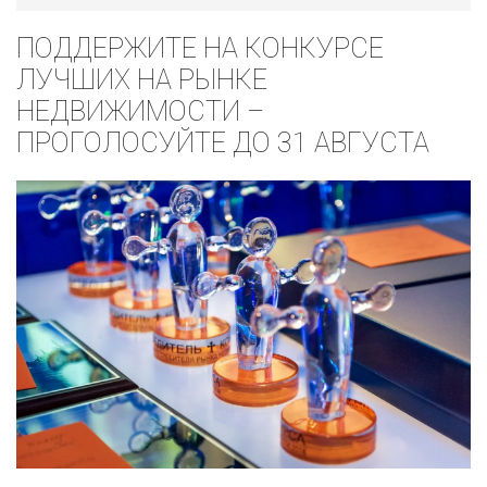
ПОДДЕРЖИТЕ НА КОНКУРСЕ
ЛУЧШИХ НА РЫНКЕ
НЕДВИЖИМОСТИ –
ПРОГОЛОСУЙТЕ ДО 31 АВГУСТА