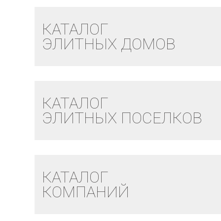
КАТАЛОГ
ЭЛИТНЫХ ДОМОВ
КАТАЛОГ
ЭЛИТНЫХ ПОСЕЛКОВ
КАТАЛОГ
КОМПАНИЙ