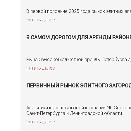
В первой половине 2025 года рынок элитных а
Читать далее
В САМОМ ДОРОГОМ ДЛЯ АРЕНДЫ РАЙОНЕ
Рынок высокобюджетной аренды Петербурга де
Читать далее
ПЕРВИЧНЫЙ РЫНОК ЭЛИТНОГО ЗАГОРОДН
Аналитики консалтинговой компании NF Group п
Санкт-Петербурга и Ленинградской области.
Читать далее