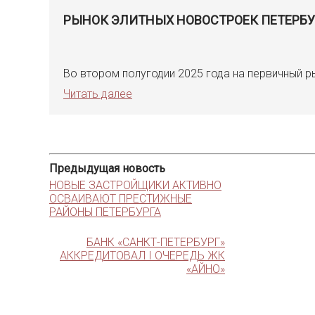
РЫНОК ЭЛИТНЫХ НОВОСТРОЕК ПЕТЕРБУ
Во втором полугодии 2025 года на первичный 
Читать далее
Предыдущая новость
НОВЫЕ ЗАСТРОЙЩИКИ АКТИВНО
ОСВАИВАЮТ ПРЕСТИЖНЫЕ
РАЙОНЫ ПЕТЕРБУРГА
БАНК «САНКТ-ПЕТЕРБУРГ»
АККРЕДИТОВАЛ I ОЧЕРЕДЬ ЖК
«АЙНО»