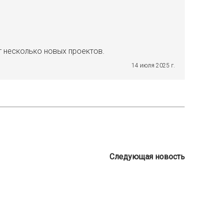
т несколько новых проектов.
14 июля 2025 г.
Следующая новость