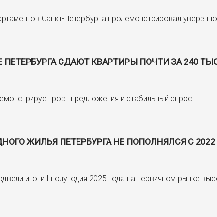
партаментов Санкт-Петербурга продемонстрировал уверенно
 ПЕТЕРБУРГА СДАЮТ КВАРТИРЫ ПОЧТИ ЗА 240 ТЫ
монстрирует рост предложения и стабильный спрос.
ОГО ЖИЛЬЯ ПЕТЕРБУРГА НЕ ПОПОЛНЯЛСЯ С 2022
одвели итоги I полугодия 2025 года на первичном рынке в