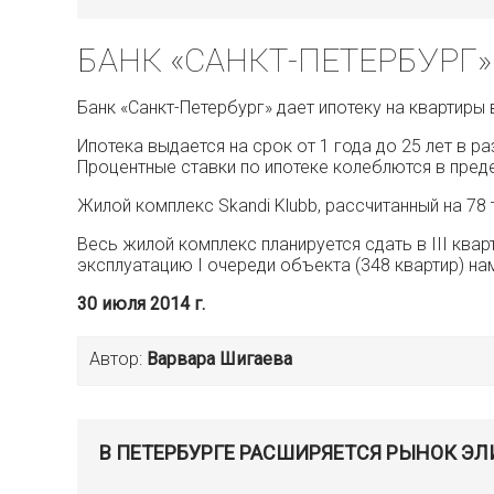
БАНК «САНКТ-ПЕТЕРБУРГ»
Банк «Санкт-Петербург» дает ипотеку на квартиры 
Ипотека выдается на срок от 1 года до 25 лет в 
Процентные ставки по ипотеке колеблются в преде
Жилой комплекс Skandi Klubb, рассчитанный на 78
Весь жилой комплекс планируется сдать в III квар
эксплуатацию I очереди объекта (348 квартир) нам
30 июля 2014 г.
Автор:
Варвара Шигаева
В ПЕТЕРБУРГЕ РАСШИРЯЕТСЯ РЫНОК ЭЛ