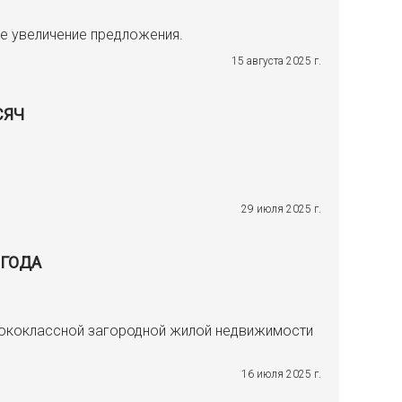
е увеличение предложения.
15 августа 2025 г.
СЯЧ
29 июля 2025 г.
 ГОДА
ысококлассной загородной жилой недвижимости
16 июля 2025 г.