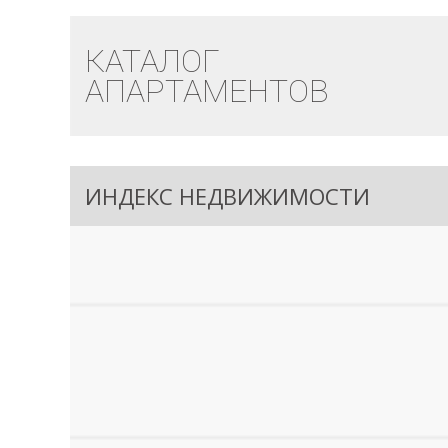
КАТАЛОГ
АПАРТАМЕНТОВ
ИНДЕКС НЕДВИЖИМОСТИ