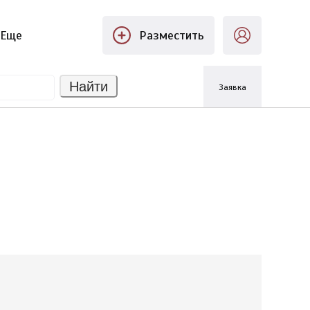
Еще
Разместить
Найти
Заявка