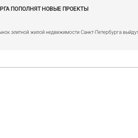
РГА ПОПОЛНЯТ НОВЫЕ ПРОЕКТЫ
рынок элитной жилой недвижимости Санкт-Петербурга выйду