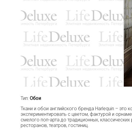
Тип:
Обои
Ткани и обои английского бренда Harlequin – это
экспериментировать с цветом, фактурой и орнаме
смелого поп-арта до традиционных, классических 
ресторанов, театров, гостиниц.