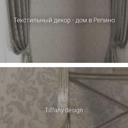
Текстильный декор - дом в Репино
Tiffany design