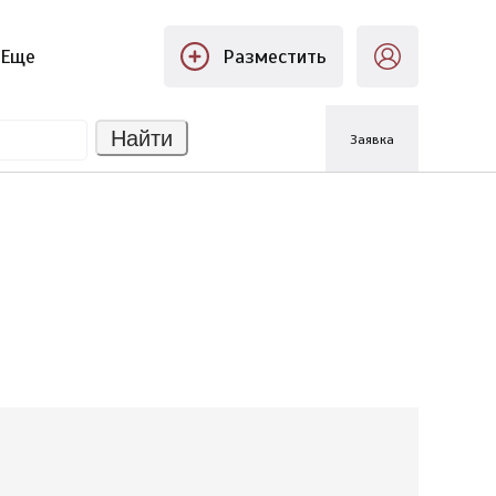
Еще
Разместить
Найти
Заявка