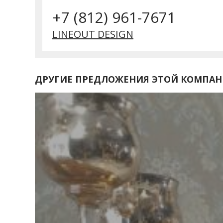
+7 (812) 961-7671
LINEOUT DESIGN
ДРУГИЕ ПРЕДЛОЖЕНИЯ ЭТОЙ КОМПА