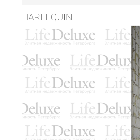
HARLEQUIN