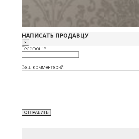
НАПИСАТЬ ПРОДАВЦУ
×
Телефон: *
Ваш комментарий: