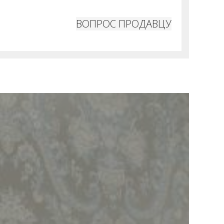
ВОПРОС ПРОДАВЦУ