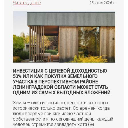
Читать далее
25 июля 2026 г.
ИНВЕСТИЦИЯ С ЦЕЛЕВОЙ ДОХОДНОСТЬЮ
50% ИЛИ КАК ПОКУПКА ЗЕМЕЛЬНОГО
УЧАСТКА В ПЕРСПЕКТИВНОМ РАЙОНЕ
ЛЕНИНГРАДСКОЙ ОБЛАСТИ МОЖЕТ СТАТЬ
ОДНИМ ИЗ САМЫХ ВЫГОДНЫХ ВЛОЖЕНИЙ
Земля – один из активов, ценность которого
исторически только растет. Со времен, когда
люди впервые приняли идею частной
собственности и по сегодняшний день, каждый
человек стремится завладеть хотя бы