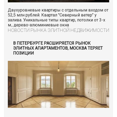
Двухуровневые квартиры с отдельным входом от
52,5 млн рублей. Квартал "Северный ветер" у
залива. Уникальные типы квартир, потолки от 3-х
м., дерево-алюминиевые окна
НОВОСТИ РЫНКА ЭЛИТНОЙ НЕДВИЖИМОСТИ
В ПЕТЕРБУРГЕ РАСШИРЯЕТСЯ РЫНОК
ЭЛИТНЫХ АПАРТАМЕНТОВ, МОСКВА ТЕРЯЕТ
ПОЗИЦИИ