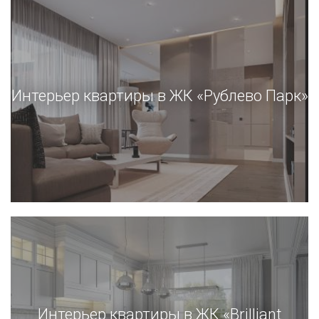
Интерьер квартиры в ЖК «Рублево Парк»
Интерьер квартиры в ЖК «Brilliant