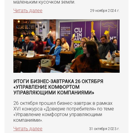
маленьким кусочком земли.
Читать далее
29 ноября 2024 г.
ИТОГИ БИЗНЕС-ЗАВТРАКА 26 ОКТЯБРЯ
«УПРАВЛЕНИЕ КОМФОРТОМ
УПРАВЛЯЮЩИМИ КОМПАНИЯМИ»
26 октября прошел бизнес-завтрак в рамках
XVI конкурса «Доверие потребителя» по теме
«Управление комфортом управляющими
компаниями».
Читать далее
31 октября 2023 г.