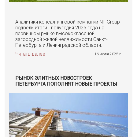
Аналитики консалтинговой компании NF Group
подвели итоги I полугодия 2025 года на
первичном рынке высококлассной
загородной жилой недвижимости Санкт-
Петербурга и Ленинградской области.
Читать далее
16 июля 2025 г.
РЫНОК ЭЛИТНЫХ НОВОСТРОЕК
ПЕТЕРБУРГА ПОПОЛНЯТ НОВЫЕ ПРОЕКТЫ