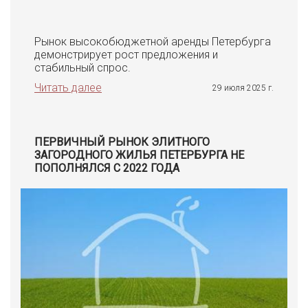
Рынок высокобюджетной аренды Петербурга
демонстрирует рост предложения и
стабильный спрос.
Читать далее
29 июля 2025 г.
ПЕРВИЧНЫЙ РЫНОК ЭЛИТНОГО
ЗАГОРОДНОГО ЖИЛЬЯ ПЕТЕРБУРГА НЕ
ПОПОЛНЯЛСЯ С 2022 ГОДА