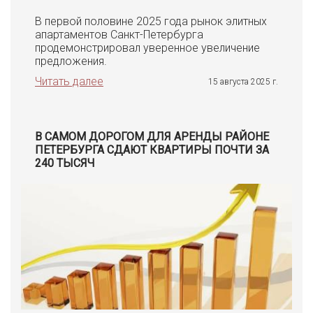
В первой половине 2025 года рынок элитных
апартаментов Санкт-Петербурга
продемонстрировал уверенное увеличение
предложения.
Читать далее
15 августа 2025 г.
В САМОМ ДОРОГОМ ДЛЯ АРЕНДЫ РАЙОНЕ
ПЕТЕРБУРГА СДАЮТ КВАРТИРЫ ПОЧТИ ЗА
240 ТЫСЯЧ