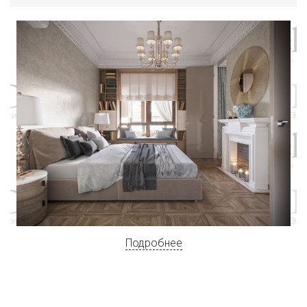
Подробнее