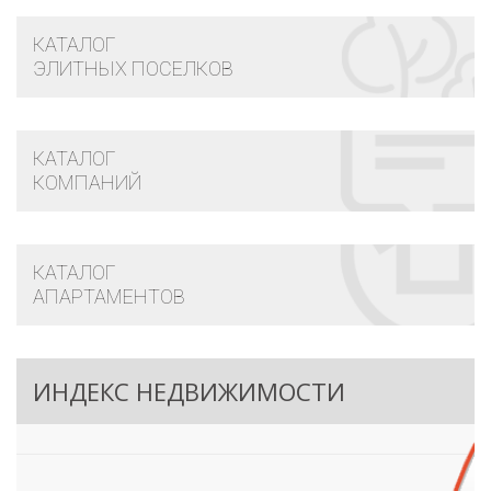
КАТАЛОГ
ЭЛИТНЫХ ПОСЕЛКОВ
КАТАЛОГ
КОМПАНИЙ
КАТАЛОГ
АПАРТАМЕНТОВ
ИНДЕКС НЕДВИЖИМОСТИ