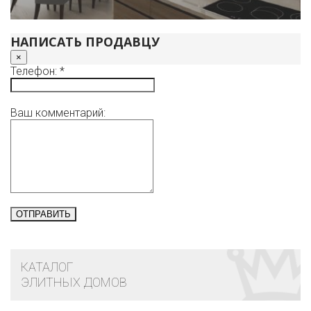
НАПИСАТЬ ПРОДАВЦУ
×
Телефон: *
Ваш комментарий:
КАТАЛОГ
ЭЛИТНЫХ ДОМОВ