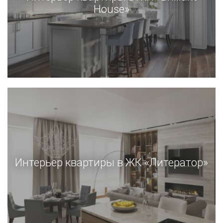
House»
Интерьер квартиры в ЖК «Литератор»