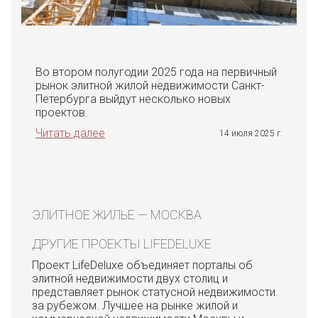
Во втором полугодии 2025 года на первичный
рынок элитной жилой недвижимости Санкт-
Петербурга выйдут несколько новых
проектов.
Читать далее
14 июля 2025 г.
ЭЛИТНОЕ ЖИЛЬЕ — МОСКВА
ДРУГИЕ ПРОЕКТЫ LIFEDELUXE
Проект LifeDeluxe объединяет порталы об
элитной недвижимости двух столиц и
представляет рынок статусной недвижимости
за рубежом. Лучшее на рынке жилой и