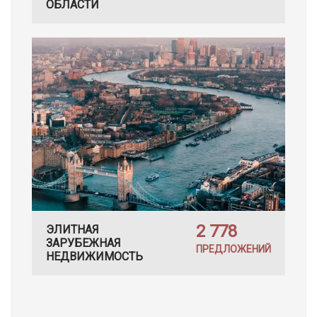
ОБЛАСТИ
2 778
ЭЛИТНАЯ
ЗАРУБЕЖНАЯ
ПРЕДЛОЖЕНИЙ
НЕДВИЖИМОСТЬ