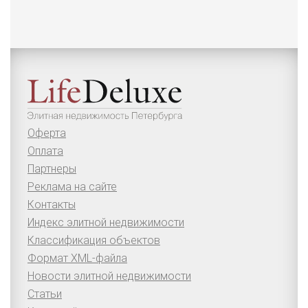
Оферта
Оплата
Партнеры
Реклама на сайте
Контакты
Индекс элитной недвижимости
Классификация объектов
Формат XML-файла
Новости элитной недвижимости
Статьи