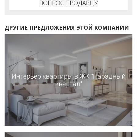
ВОПРОС ПРОДАВЦУ
ДРУГИЕ ПРЕДЛОЖЕНИЯ ЭТОЙ КОМПАНИИ
Интерьер квартиры в ЖК "Парадный
квартал"