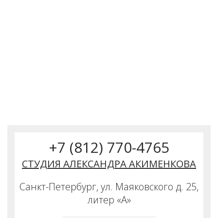
+7 (812) 770-4765
СТУДИЯ АЛЕКСАНДРА АКИМЕНКОВА
Санкт-Петербург, ул. Маяковского д. 25,
литер «А»