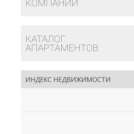
КОМПАНИЙ
КАТАЛОГ
АПАРТАМЕНТОВ
ИНДЕКС НЕДВИЖИМОСТИ