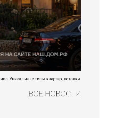
ива. Уникальные типы квартир, потолки
ВСЕ НОВОСТИ