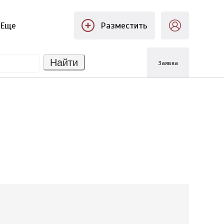
Еще
Разместить
Найти
Заявка