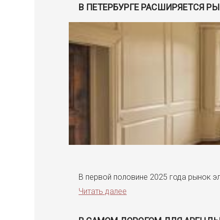
В ПЕТЕРБУРГЕ РАСШИРЯЕТСЯ Р
В первой половине 2025 года рынок э
Читать далее