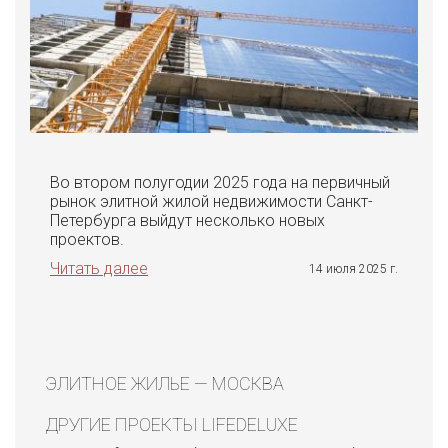
Во втором полугодии 2025 года на первичный
рынок элитной жилой недвижимости Санкт-
Петербурга выйдут несколько новых
проектов.
Читать далее
14 июля 2025 г.
ЭЛИТНОЕ ЖИЛЬЕ — МОСКВА
ДРУГИЕ ПРОЕКТЫ LIFEDELUXE