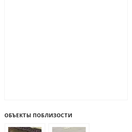
ОБЪЕКТЫ ПОБЛИЗОСТИ