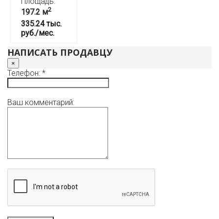
Площадь:
2
197.2 м
335.24 тыс.
руб./мес.
НАПИСАТЬ ПРОДАВЦУ
×
Телефон: *
Ваш комментарий: