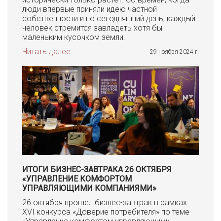
люди впервые приняли идею частной
собственности и по сегодняшний день, каждый
человек стремится завладеть хотя бы
маленьким кусочком земли.
Читать далее
29 ноября 2024 г.
ИТОГИ БИЗНЕС-ЗАВТРАКА 26 ОКТЯБРЯ
«УПРАВЛЕНИЕ КОМФОРТОМ
УПРАВЛЯЮЩИМИ КОМПАНИЯМИ»
26 октября прошел бизнес-завтрак в рамках
XVI конкурса «Доверие потребителя» по теме