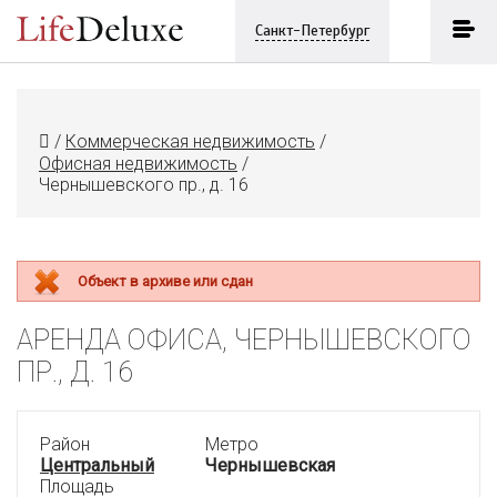
Санкт-Петербург
/
Коммерческая недвижимость
/
Офисная недвижимость
/
Чернышевского пр., д. 16
Объект в архиве или сдан
АРЕНДА ОФИСА, ЧЕРНЫШЕВСКОГО
ПР., Д. 16
Район
Метро
Центральный
Чернышевская
Площадь