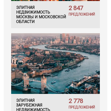
2 847
ЭЛИТНАЯ
НЕДВИЖИМОСТЬ
ПРЕДЛОЖЕНИЙ
МОСКВЫ И МОСКОВСКОЙ
ОБЛАСТИ
2 778
ЭЛИТНАЯ
ЗАРУБЕЖНАЯ
ПРЕДЛОЖЕНИЙ
НЕДВИЖИМОСТЬ