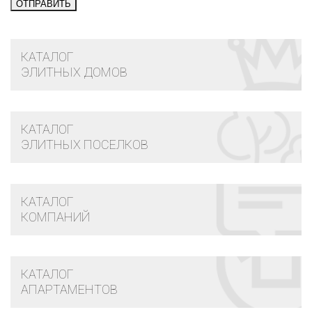
КАТАЛОГ
ЭЛИТНЫХ ДОМОВ
КАТАЛОГ
ЭЛИТНЫХ ПОСЕЛКОВ
КАТАЛОГ
КОМПАНИЙ
КАТАЛОГ
АПАРТАМЕНТОВ