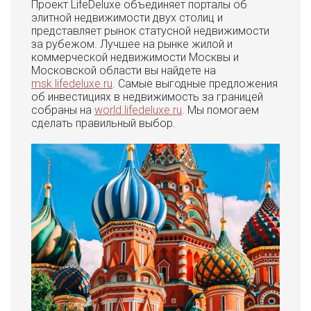
Проект LifeDeluxe объединяет порталы об
элитной недвижимости двух столиц и
представляет рынок статусной недвижимости
за рубежом. Лучшее на рынке жилой и
коммерческой недвижимости Москвы и
Московской области вы найдете на
msk.lifedeluxe.ru
. Самые выгодные предложения
об инвестициях в недвижимость за границей
собраны на
world.lifedeluxe.ru
. Мы помогаем
сделать правильный выбор.