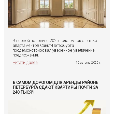
В первой половине 2025 года рынок элитных
апартаментов Санкт-Петербурга
продемонстрировал уверенное увеличение
предложения.
Читать далее
15 августа 2025 г.
В САМОМ ДОРОГОМ ДЛЯ АРЕНДЫ РАЙОНЕ
ПЕТЕРБУРГА СДАЮТ КВАРТИРЫ ПОЧТИ ЗА
240 ТЫСЯЧ