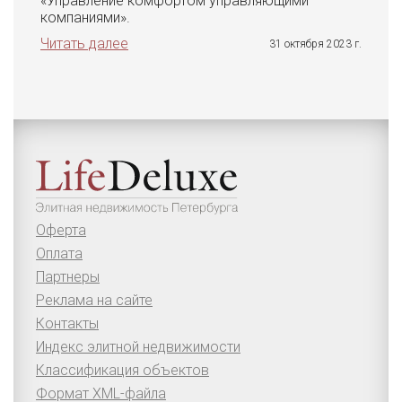
«Управление комфортом управляющими
компаниями».
Читать далее
31 октября 2023 г.
Оферта
Оплата
Партнеры
Реклама на сайте
Контакты
Индекс элитной недвижимости
Классификация объектов
Формат XML-файла