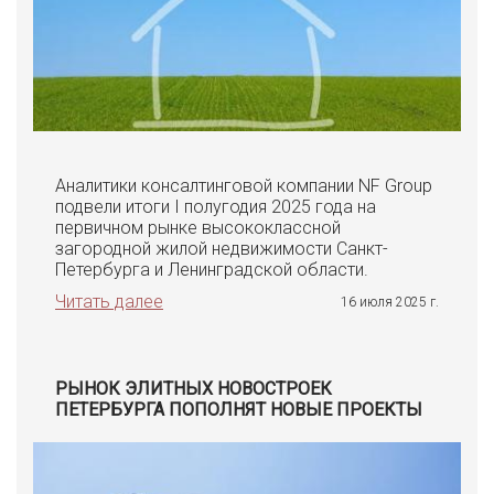
Аналитики консалтинговой компании NF Group
подвели итоги I полугодия 2025 года на
первичном рынке высококлассной
загородной жилой недвижимости Санкт-
Петербурга и Ленинградской области.
Читать далее
16 июля 2025 г.
РЫНОК ЭЛИТНЫХ НОВОСТРОЕК
ПЕТЕРБУРГА ПОПОЛНЯТ НОВЫЕ ПРОЕКТЫ