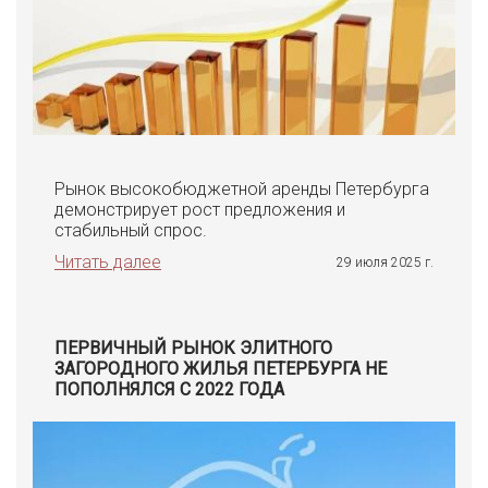
Рынок высокобюджетной аренды Петербурга
демонстрирует рост предложения и
стабильный спрос.
Читать далее
29 июля 2025 г.
ПЕРВИЧНЫЙ РЫНОК ЭЛИТНОГО
ЗАГОРОДНОГО ЖИЛЬЯ ПЕТЕРБУРГА НЕ
ПОПОЛНЯЛСЯ С 2022 ГОДА