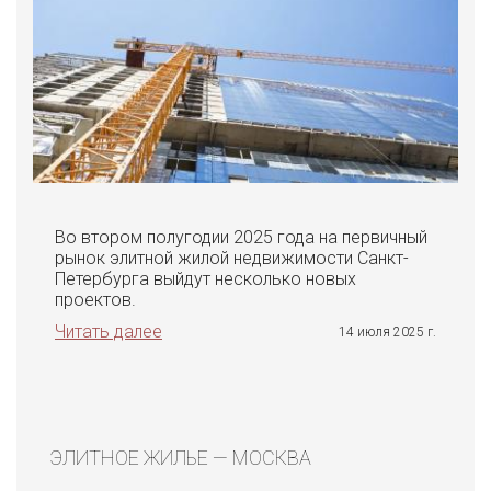
Во втором полугодии 2025 года на первичный
рынок элитной жилой недвижимости Санкт-
Петербурга выйдут несколько новых
проектов.
Читать далее
14 июля 2025 г.
ЭЛИТНОЕ ЖИЛЬЕ — МОСКВА