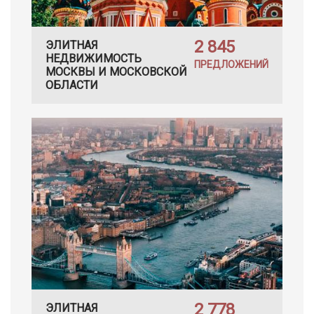
2 845
ЭЛИТНАЯ
НЕДВИЖИМОСТЬ
ПРЕДЛОЖЕНИЙ
МОСКВЫ И МОСКОВСКОЙ
ОБЛАСТИ
2 778
ЭЛИТНАЯ