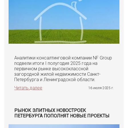
Аналитики консалтинговой компании NF Group
подвели итоги I полугодия 2025 года на
первичном рынке высококлассной
загородной жилой недвижимости Санкт-
Петербурга и Ленинградской области.
Читать далее
16 июля 2025 г.
РЫНОК ЭЛИТНЫХ НОВОСТРОЕК
ПЕТЕРБУРГА ПОПОЛНЯТ НОВЫЕ ПРОЕКТЫ