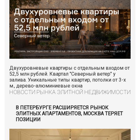
Двухуровневые квартиры с отдельным входом от
52,5 млн рублей. Квартал "Северный ветер" у
залива. Уникальные типы квартир, потолки от 3-х
м., дерево-алюминиевые окна
НОВОСТИ РЫНКА ЭЛИТНОЙ НЕДВИЖИМОСТИ
В ПЕТЕРБУРГЕ РАСШИРЯЕТСЯ РЫНОК
ЭЛИТНЫХ АПАРТАМЕНТОВ, МОСКВА ТЕРЯЕТ
ПОЗИЦИИ