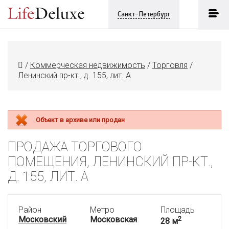
Санкт-Петербург
/
Коммерческая недвижимость
/
Торговля
/
Ленинский пр-кт., д. 155, лит. А
Объект в архиве или продан
ПРОДАЖА ТОРГОВОГО
ПОМЕЩЕНИЯ, ЛЕНИНСКИЙ ПР-КТ.,
Д. 155, ЛИТ. А
Район
Метро
Площадь
Московский
Московская
2
28 м