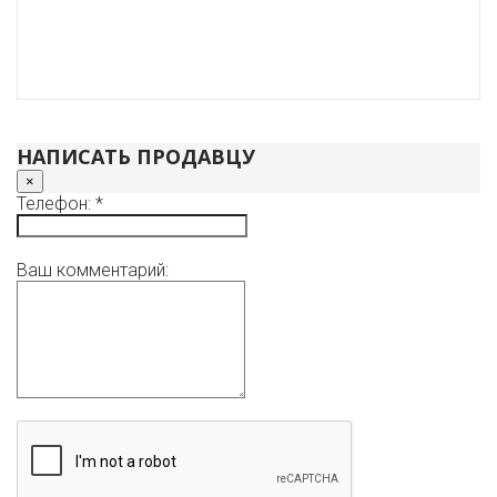
НАПИСАТЬ ПРОДАВЦУ
×
Телефон: *
Ваш комментарий: