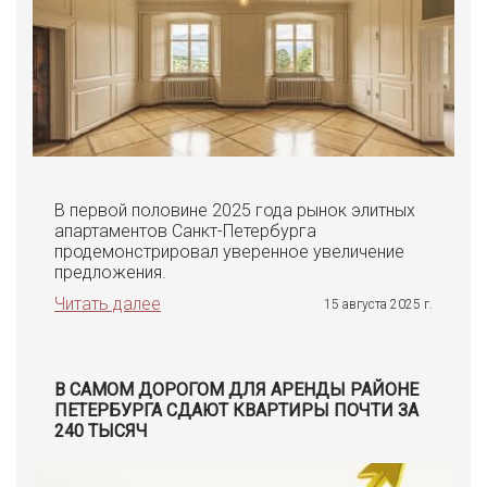
В первой половине 2025 года рынок элитных
апартаментов Санкт-Петербурга
продемонстрировал уверенное увеличение
предложения.
Читать далее
15 августа 2025 г.
В САМОМ ДОРОГОМ ДЛЯ АРЕНДЫ РАЙОНЕ
ПЕТЕРБУРГА СДАЮТ КВАРТИРЫ ПОЧТИ ЗА
240 ТЫСЯЧ