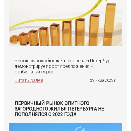
Рынок высокобюджетной аренды Петербурга
демонстрирует рост предложения и
стабильный спрос.
Читать далее
29 июля 2025 г.
ПЕРВИЧНЫЙ РЫНОК ЭЛИТНОГО
ЗАГОРОДНОГО ЖИЛЬЯ ПЕТЕРБУРГА НЕ
ПОПОЛНЯЛСЯ С 2022 ГОДА