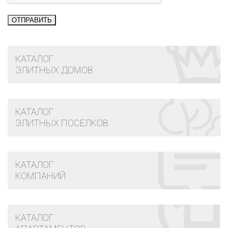
КАТАЛОГ
ЭЛИТНЫХ ДОМОВ
КАТАЛОГ
ЭЛИТНЫХ ПОСЕЛКОВ
КАТАЛОГ
КОМПАНИЙ
КАТАЛОГ