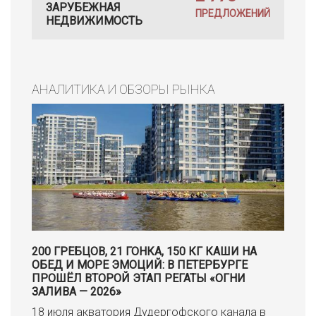
ЗАРУБЕЖНАЯ
ПРЕДЛОЖЕНИЙ
НЕДВИЖИМОСТЬ
АНАЛИТИКА И ОБЗОРЫ РЫНКА
200 ГРЕБЦОВ, 21 ГОНКА, 150 КГ КАШИ НА
ОБЕД И МОРЕ ЭМОЦИЙ: В ПЕТЕРБУРГЕ
ПРОШЁЛ ВТОРОЙ ЭТАП РЕГАТЫ «ОГНИ
ЗАЛИВА — 2026»
18 июля акватория Дудергофского канала в