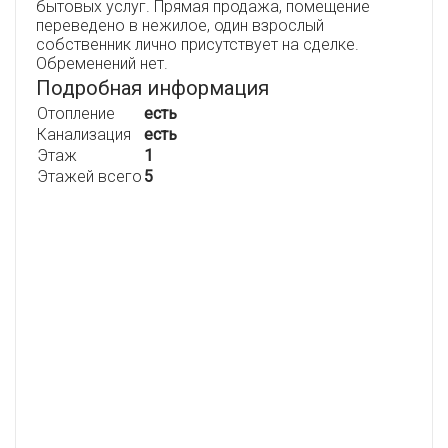
бытовых услуг. Прямая продажа, помещение
переведено в нежилое, один взрослый
собственник лично присутствует на сделке.
Обременений нет.
Подробная информация
Отопление
есть
Канализация
есть
Этаж
1
Этажей всего
5