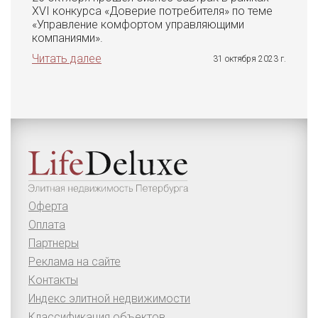
XVI конкурса «Доверие потребителя» по теме
«Управление комфортом управляющими
компаниями».
Читать далее
31 октября 2023 г.
Оферта
Оплата
Партнеры
Реклама на сайте
Контакты
Индекс элитной недвижимости
Классификация объектов