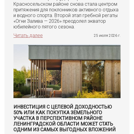
Красносельском районе снова стала центром
притяжения для поклонников активного отдыха
и водного спорта. Второй этап гребной регаты
«Огни Залива — 2026» преодолел экватор
юбилейного пятого сезона.
Читать далее
25 июля 2026 г.
ИНВЕСТИЦИЯ С ЦЕЛЕВОЙ ДОХОДНОСТЬЮ
50% ИЛИ КАК ПОКУПКА ЗЕМЕЛЬНОГО
УЧАСТКА В ПЕРСПЕКТИВНОМ РАЙОНЕ
ЛЕНИНГРАДСКОЙ ОБЛАСТИ МОЖЕТ СТАТЬ
ОДНИМ ИЗ САМЫХ ВЫГОДНЫХ ВЛОЖЕНИЙ