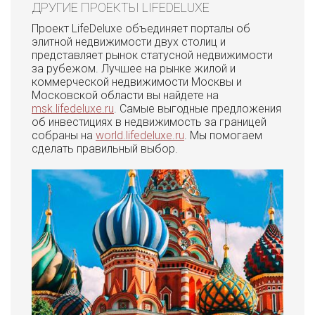
ДРУГИЕ ПРОЕКТЫ LIFEDELUXE
Проект LifeDeluxe объединяет порталы об
элитной недвижимости двух столиц и
представляет рынок статусной недвижимости
за рубежом. Лучшее на рынке жилой и
коммерческой недвижимости Москвы и
Московской области вы найдете на
msk.lifedeluxe.ru
. Самые выгодные предложения
об инвестициях в недвижимость за границей
собраны на
world.lifedeluxe.ru
. Мы помогаем
сделать правильный выбор.