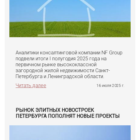
Аналитики консалтинговой компании NF Group
подвели итоги I полугодия 2025 года на
первичном рынке высококлассной
загородной жилой недвижимости Санкт-
Петербурга и Ленинградской области.
Читать далее
16 июля 2025 г.
РЫНОК ЭЛИТНЫХ НОВОСТРОЕК
ПЕТЕРБУРГА ПОПОЛНЯТ НОВЫЕ ПРОЕКТЫ