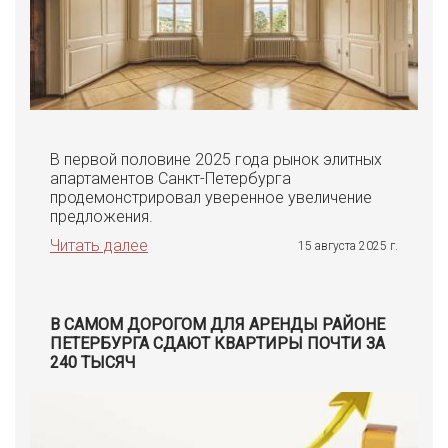
В первой половине 2025 года рынок элитных
апартаментов Санкт-Петербурга
продемонстрировал уверенное увеличение
предложения.
Читать далее
15 августа 2025 г.
В САМОМ ДОРОГОМ ДЛЯ АРЕНДЫ РАЙОНЕ
ПЕТЕРБУРГА СДАЮТ КВАРТИРЫ ПОЧТИ ЗА
240 ТЫСЯЧ