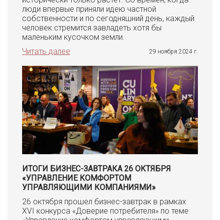
люди впервые приняли идею частной
собственности и по сегодняшний день, каждый
человек стремится завладеть хотя бы
маленьким кусочком земли.
Читать далее
29 ноября 2024 г.
ИТОГИ БИЗНЕС-ЗАВТРАКА 26 ОКТЯБРЯ
«УПРАВЛЕНИЕ КОМФОРТОМ
УПРАВЛЯЮЩИМИ КОМПАНИЯМИ»
26 октября прошел бизнес-завтрак в рамках
XVI конкурса «Доверие потребителя» по теме