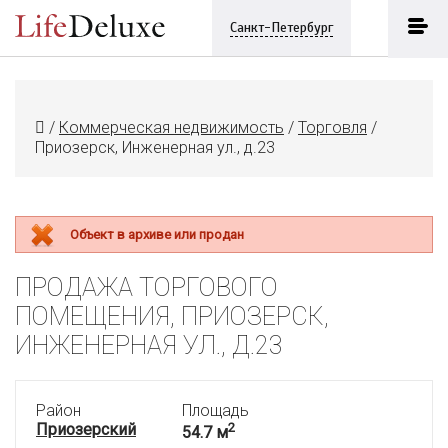
Санкт-Петербург
/
Коммерческая недвижимость
/
Торговля
/
Приозерск, Инженерная ул., д.23
Объект в архиве или продан
ПРОДАЖА ТОРГОВОГО
ПОМЕЩЕНИЯ, ПРИОЗЕРСК,
ИНЖЕНЕРНАЯ УЛ., Д.23
Район
Площадь
Приозерский
2
54.7 м