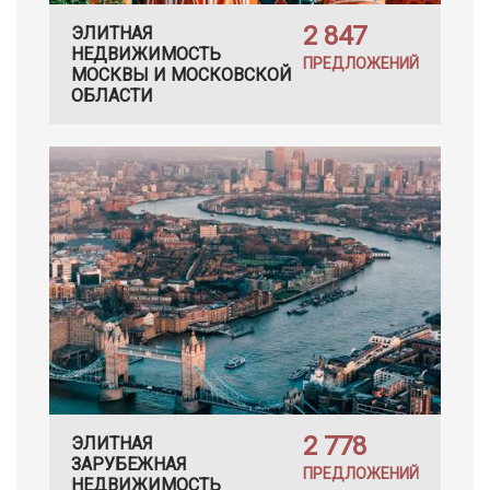
2 847
ЭЛИТНАЯ
НЕДВИЖИМОСТЬ
ПРЕДЛОЖЕНИЙ
МОСКВЫ И МОСКОВСКОЙ
ОБЛАСТИ
2 778
ЭЛИТНАЯ
ЗАРУБЕЖНАЯ
ПРЕДЛОЖЕНИЙ
НЕДВИЖИМОСТЬ