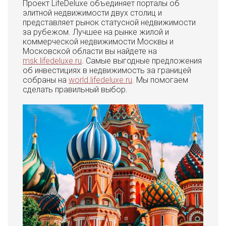
Проект LifeDeluxe объединяет порталы об
элитной недвижимости двух столиц и
представляет рынок статусной недвижимости
за рубежом. Лучшее на рынке жилой и
коммерческой недвижимости Москвы и
Московской области вы найдете на
msk.lifedeluxe.ru
. Самые выгодные предложения
об инвестициях в недвижимость за границей
собраны на
world.lifedeluxe.ru
. Мы помогаем
сделать правильный выбор.