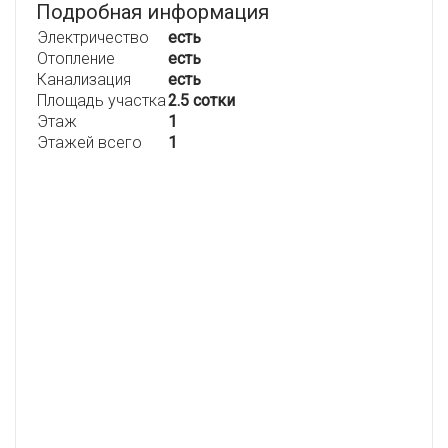
Подробная информация
Электричество
есть
Отопление
есть
Канализация
есть
Площадь участка
2.5 сотки
Этаж
1
Этажей всего
1