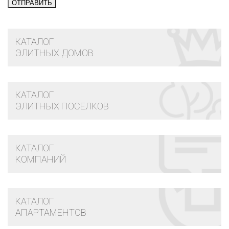
КАТАЛОГ
ЭЛИТНЫХ ДОМОВ
КАТАЛОГ
ЭЛИТНЫХ ПОСЕЛКОВ
КАТАЛОГ
КОМПАНИЙ
КАТАЛОГ
АПАРТАМЕНТОВ