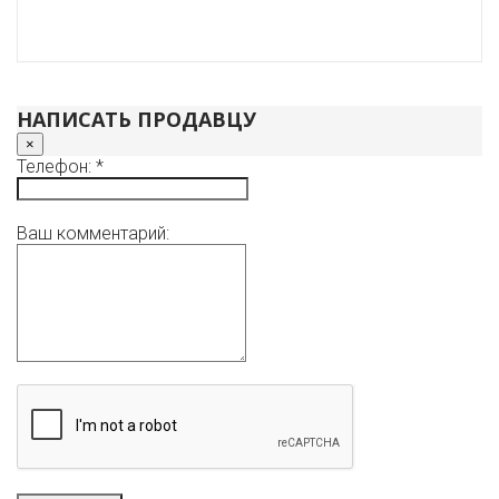
НАПИСАТЬ ПРОДАВЦУ
×
Телефон: *
Ваш комментарий: