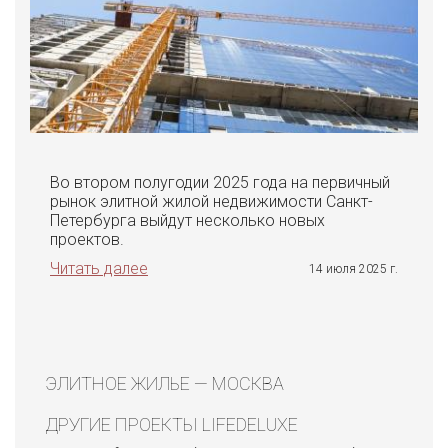
Во втором полугодии 2025 года на первичный
рынок элитной жилой недвижимости Санкт-
Петербурга выйдут несколько новых
проектов.
Читать далее
14 июля 2025 г.
ЭЛИТНОЕ ЖИЛЬЕ — МОСКВА
ДРУГИЕ ПРОЕКТЫ LIFEDELUXE