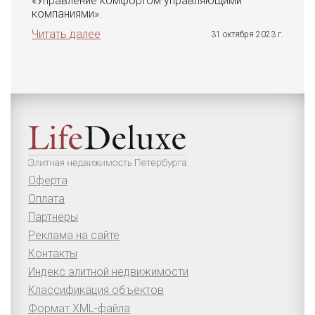
«Управление комфортом управляющими
компаниями».
Читать далее
31 октября 2023 г.
Оферта
Оплата
Партнеры
Реклама на сайте
Контакты
Индекс элитной недвижимости
Классификация объектов
Формат XML-файла