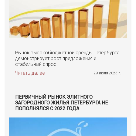
Рынок высокобюджетной аренды Петербурга
демонстрирует рост предложения и
стабильный спрос.
Читать далее
29 июля 2025 г.
ПЕРВИЧНЫЙ РЫНОК ЭЛИТНОГО
ЗАГОРОДНОГО ЖИЛЬЯ ПЕТЕРБУРГА НЕ
ПОПОЛНЯЛСЯ С 2022 ГОДА