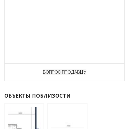
ВОПРОС ПРОДАВЦУ
ОБЪЕКТЫ ПОБЛИЗОСТИ