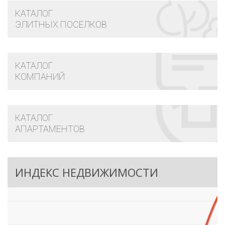
КАТАЛОГ
ЭЛИТНЫХ ПОСЕЛКОВ
КАТАЛОГ
КОМПАНИЙ
КАТАЛОГ
АПАРТАМЕНТОВ
ИНДЕКС НЕДВИЖИМОСТИ