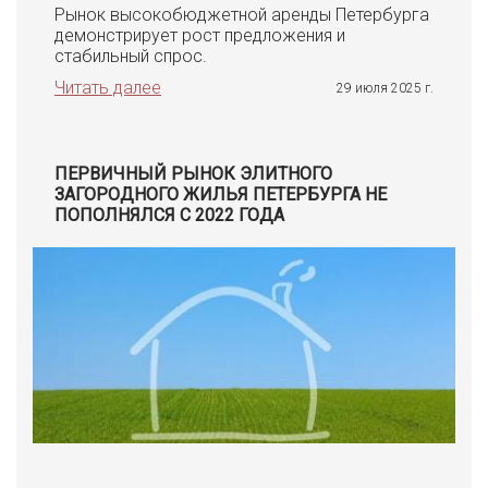
Рынок высокобюджетной аренды Петербурга
демонстрирует рост предложения и
стабильный спрос.
Читать далее
29 июля 2025 г.
ПЕРВИЧНЫЙ РЫНОК ЭЛИТНОГО
ЗАГОРОДНОГО ЖИЛЬЯ ПЕТЕРБУРГА НЕ
ПОПОЛНЯЛСЯ С 2022 ГОДА