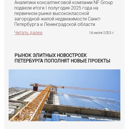
Аналитики консалтинговой компании NF Group
подвели итоги I полугодия 2025 года на
первичном рынке высококлассной
загородной жилой недвижимости Санкт-
Петербурга и Ленинградской области.
Читать далее
16 июля 2025 г.
РЫНОК ЭЛИТНЫХ НОВОСТРОЕК
ПЕТЕРБУРГА ПОПОЛНЯТ НОВЫЕ ПРОЕКТЫ