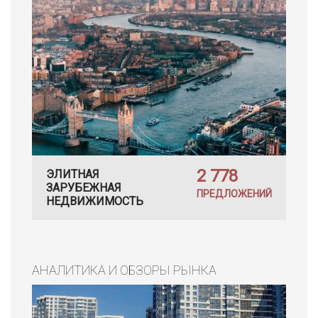
2 778
ЭЛИТНАЯ
ЗАРУБЕЖНАЯ
ПРЕДЛОЖЕНИЙ
НЕДВИЖИМОСТЬ
АНАЛИТИКА И ОБЗОРЫ РЫНКА