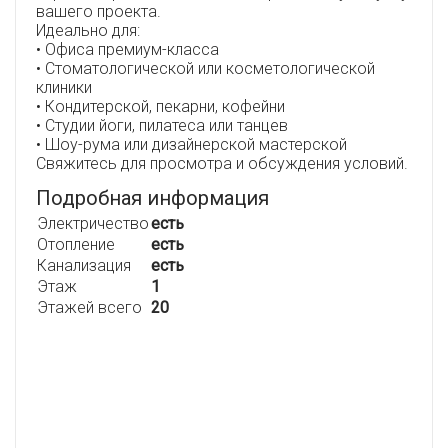
вашего проекта.
Идеально для:
• Офиса премиум-класса
• Стоматологической или косметологической
клиники
• Кондитерской, пекарни, кофейни
• Студии йоги, пилатеса или танцев
• Шоу-рума или дизайнерской мастерской
Свяжитесь для просмотра и обсуждения условий.
Подробная информация
Электричество
есть
Отопление
есть
Канализация
есть
Этаж
1
Этажей всего
20