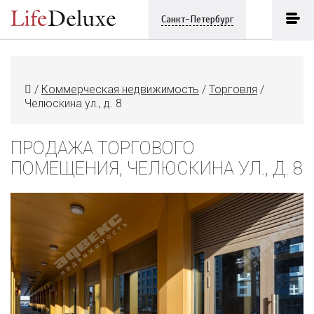
Санкт-Петербург
/
Коммерческая недвижимость
/
Торговля
/
Челюскина ул., д. 8
ПРОДАЖА ТОРГОВОГО
ПОМЕЩЕНИЯ, ЧЕЛЮСКИНА УЛ., Д. 8