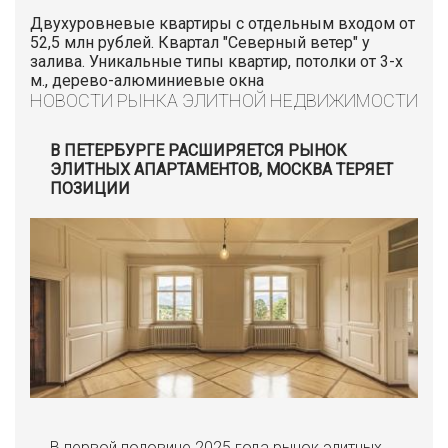
Двухуровневые квартиры с отдельным входом от
52,5 млн рублей. Квартал "Северный ветер" у
залива. Уникальные типы квартир, потолки от 3-х
м., дерево-алюминиевые окна
НОВОСТИ РЫНКА ЭЛИТНОЙ НЕДВИЖИМОСТИ
В ПЕТЕРБУРГЕ РАСШИРЯЕТСЯ РЫНОК
ЭЛИТНЫХ АПАРТАМЕНТОВ, МОСКВА ТЕРЯЕТ
ПОЗИЦИИ
В первой половине 2025 года рынок элитных