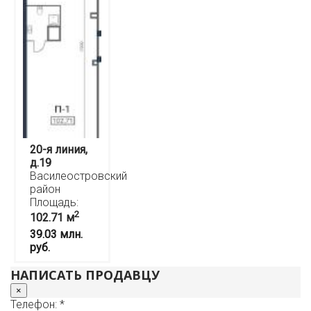
20-я линия,
д.19
Василеостровский
район
Площадь:
2
102.71 м
39.03 млн.
руб.
НАПИСАТЬ ПРОДАВЦУ
×
Телефон: *