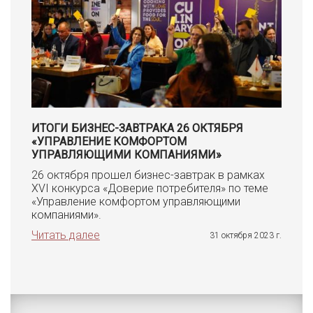
ИТОГИ БИЗНЕС-ЗАВТРАКА 26 ОКТЯБРЯ
«УПРАВЛЕНИЕ КОМФОРТОМ
УПРАВЛЯЮЩИМИ КОМПАНИЯМИ»
26 октября прошел бизнес-завтрак в рамках
XVI конкурса «Доверие потребителя» по теме
«Управление комфортом управляющими
компаниями».
Читать далее
31 октября 2023 г.