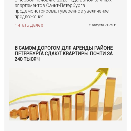
апартаментов Санкт-Петербурга
продемонстрировал уверенное увеличение
предложения.
Читать далее
15 августа 2025 г.
В САМОМ ДОРОГОМ ДЛЯ АРЕНДЫ РАЙОНЕ
ПЕТЕРБУРГА СДАЮТ КВАРТИРЫ ПОЧТИ ЗА
240 ТЫСЯЧ