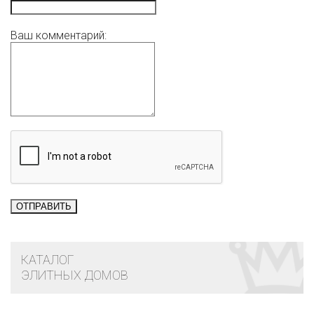
Ваш комментарий:
КАТАЛОГ
ЭЛИТНЫХ ДОМОВ