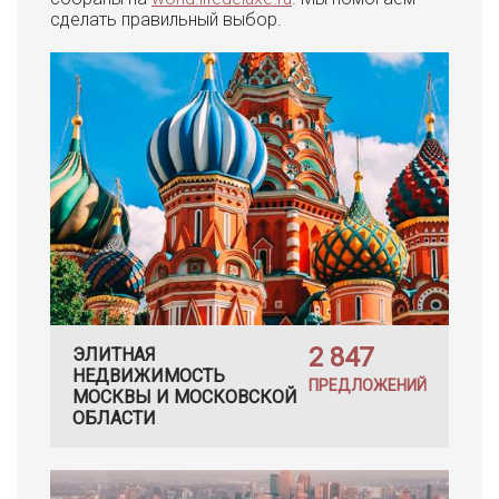
сделать правильный выбор.
2 847
ЭЛИТНАЯ
НЕДВИЖИМОСТЬ
ПРЕДЛОЖЕНИЙ
МОСКВЫ И МОСКОВСКОЙ
ОБЛАСТИ