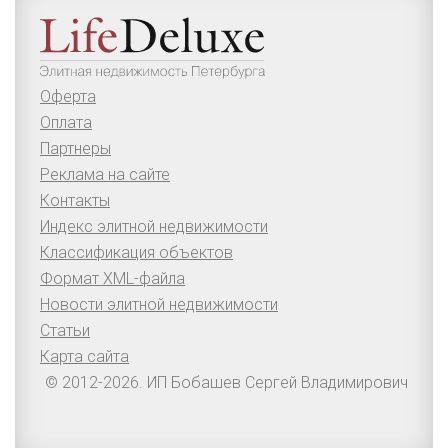
Оферта
Оплата
Партнеры
Реклама на сайте
Контакты
Индекс элитной недвижимости
Классификация объектов
Формат XML-файла
Новости элитной недвижимости
Статьи
Карта сайта
© 2012-2026. ИП Бобашев Сергей Владимирович