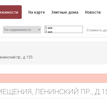
ижимости
На карте
Элитные дома
Новости
енинский пр., д.155
ЕЩЕНИЯ, ЛЕНИНСКИЙ ПР., Д.1