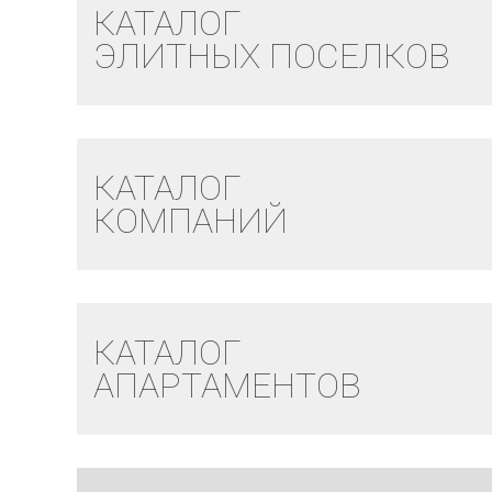
КАТАЛОГ
ЭЛИТНЫХ ПОСЕЛКОВ
КАТАЛОГ
КОМПАНИЙ
КАТАЛОГ
АПАРТАМЕНТОВ