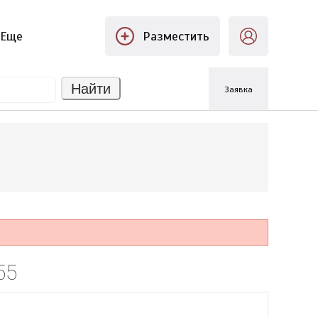
Еще
Разместить
Найти
Заявка
55