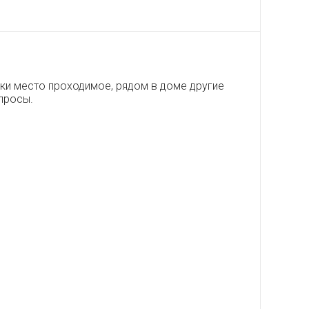
ки место проходимое, рядом в доме другие
просы.