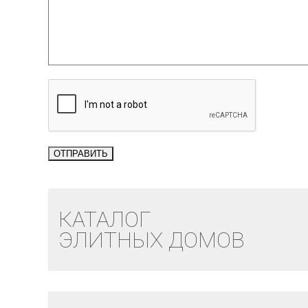
КАТАЛОГ
ЭЛИТНЫХ ДОМОВ