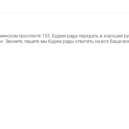
нинском проспекте 155. Будем рады передать в хорошие ру
е. Звоните, пишите мы будем рады ответить на все Ваши во