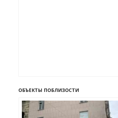
ОБЪЕКТЫ ПОБЛИЗОСТИ