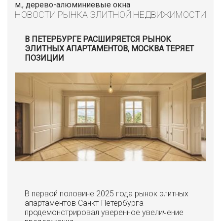
м., дерево-алюминиевые окна
НОВОСТИ РЫНКА ЭЛИТНОЙ НЕДВИЖИМОСТИ
В ПЕТЕРБУРГЕ РАСШИРЯЕТСЯ РЫНОК
ЭЛИТНЫХ АПАРТАМЕНТОВ, МОСКВА ТЕРЯЕТ
ПОЗИЦИИ
В первой половине 2025 года рынок элитных
апартаментов Санкт-Петербурга
продемонстрировал уверенное увеличение