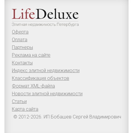
Оферта
Оплата
Партнеры
Реклама на сайте
Контакты
Индекс элитной недвижимости
Классификация объектов
Формат XML-файла
Новости элитной недвижимости
Статьи
Карта сайта
© 2012-2026. ИП Бобашев Сергей Владимирович