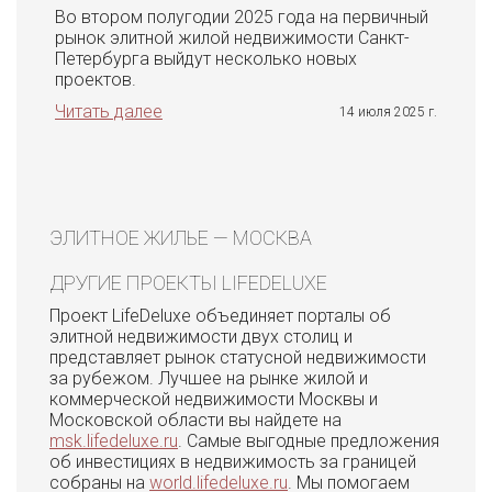
Во втором полугодии 2025 года на первичный
рынок элитной жилой недвижимости Санкт-
Петербурга выйдут несколько новых
проектов.
Читать далее
14 июля 2025 г.
ЭЛИТНОЕ ЖИЛЬЕ — МОСКВА
ДРУГИЕ ПРОЕКТЫ LIFEDELUXE
Проект LifeDeluxe объединяет порталы об
элитной недвижимости двух столиц и
представляет рынок статусной недвижимости
за рубежом. Лучшее на рынке жилой и
коммерческой недвижимости Москвы и
Московской области вы найдете на
msk.lifedeluxe.ru
. Самые выгодные предложения
об инвестициях в недвижимость за границей
собраны на
world.lifedeluxe.ru
. Мы помогаем