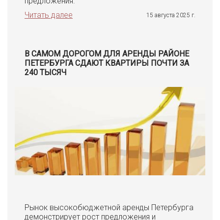
предложения.
Читать далее
15 августа 2025 г.
В САМОМ ДОРОГОМ ДЛЯ АРЕНДЫ РАЙОНЕ
ПЕТЕРБУРГА СДАЮТ КВАРТИРЫ ПОЧТИ ЗА
240 ТЫСЯЧ
Рынок высокобюджетной аренды Петербурга
демонстрирует рост предложения и