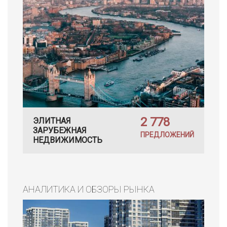
2 778
ЭЛИТНАЯ
ЗАРУБЕЖНАЯ
ПРЕДЛОЖЕНИЙ
НЕДВИЖИМОСТЬ
АНАЛИТИКА И ОБЗОРЫ РЫНКА