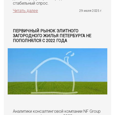
стабильный спрос.
Читать далее
29 июля 2025 г.
ПЕРВИЧНЫЙ РЫНОК ЭЛИТНОГО
ЗАГОРОДНОГО ЖИЛЬЯ ПЕТЕРБУРГА НЕ
ПОПОЛНЯЛСЯ С 2022 ГОДА
Аналитики консалтинговой компании NF Group