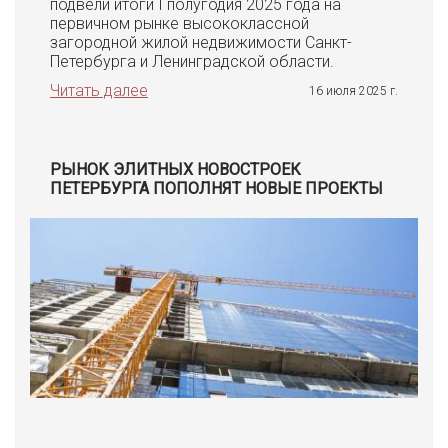
подвели итоги I полугодия 2025 года на
первичном рынке высококлассной
загородной жилой недвижимости Санкт-
Петербурга и Ленинградской области.
Читать далее
16 июля 2025 г.
РЫНОК ЭЛИТНЫХ НОВОСТРОЕК
ПЕТЕРБУРГА ПОПОЛНЯТ НОВЫЕ ПРОЕКТЫ