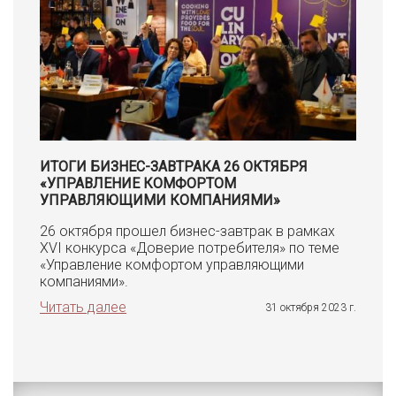
ИТОГИ БИЗНЕС-ЗАВТРАКА 26 ОКТЯБРЯ
«УПРАВЛЕНИЕ КОМФОРТОМ
УПРАВЛЯЮЩИМИ КОМПАНИЯМИ»
26 октября прошел бизнес-завтрак в рамках
XVI конкурса «Доверие потребителя» по теме
«Управление комфортом управляющими
компаниями».
Читать далее
31 октября 2023 г.