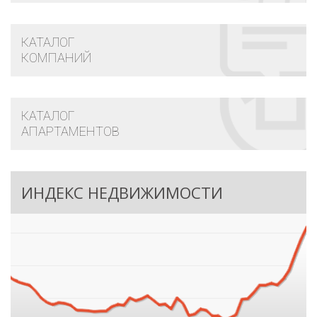
КАТАЛОГ
КОМПАНИЙ
КАТАЛОГ
АПАРТАМЕНТОВ
ИНДЕКС НЕДВИЖИМОСТИ