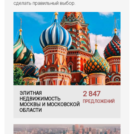
сделать правильный выбор.
2 847
ЭЛИТНАЯ
НЕДВИЖИМОСТЬ
ПРЕДЛОЖЕНИЙ
МОСКВЫ И МОСКОВСКОЙ
ОБЛАСТИ