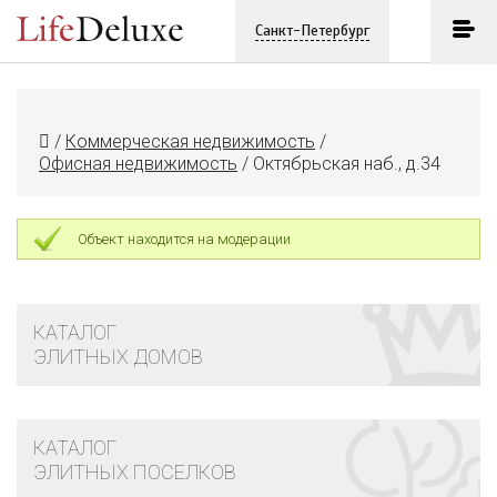
Санкт-Петербург
/
Коммерческая недвижимость
/
Офисная недвижимость
/
Октябрьская наб., д.34
Объект находится на модерации
КАТАЛОГ
ЭЛИТНЫХ ДОМОВ
КАТАЛОГ
ЭЛИТНЫХ ПОСЕЛКОВ