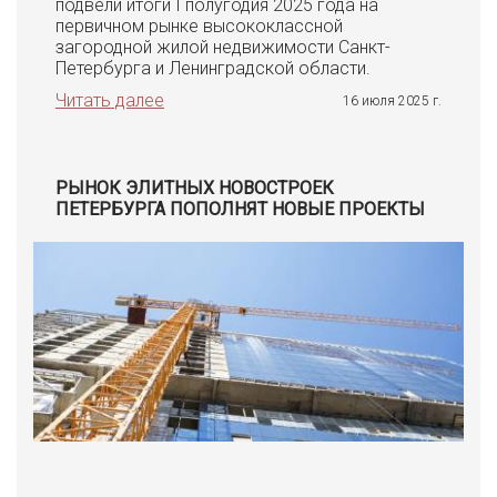
подвели итоги I полугодия 2025 года на
первичном рынке высококлассной
загородной жилой недвижимости Санкт-
Петербурга и Ленинградской области.
Читать далее
16 июля 2025 г.
РЫНОК ЭЛИТНЫХ НОВОСТРОЕК
ПЕТЕРБУРГА ПОПОЛНЯТ НОВЫЕ ПРОЕКТЫ