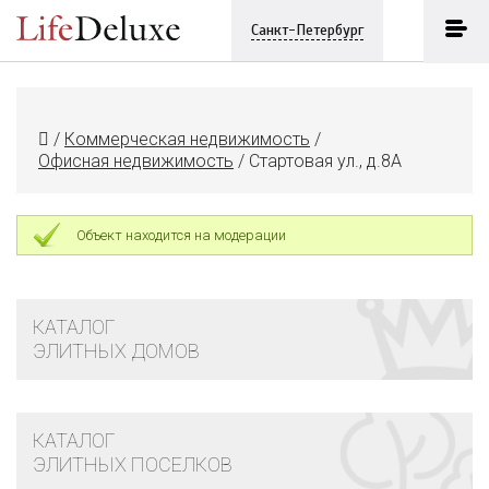
Санкт-Петербург
/
Коммерческая недвижимость
/
Офисная недвижимость
/
Стартовая ул., д.8А
Объект находится на модерации
КАТАЛОГ
ЭЛИТНЫХ ДОМОВ
КАТАЛОГ
ЭЛИТНЫХ ПОСЕЛКОВ