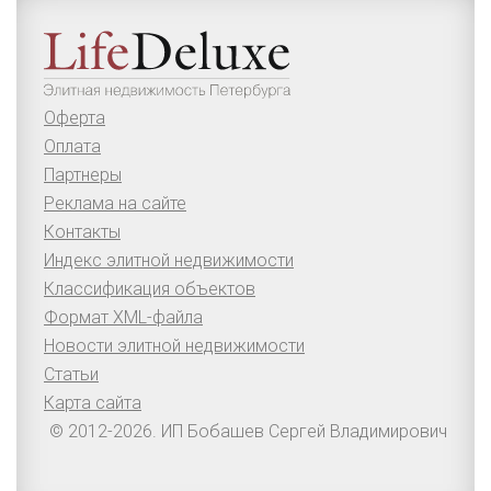
Оферта
Оплата
Партнеры
Реклама на сайте
Контакты
Индекс элитной недвижимости
Классификация объектов
Формат XML-файла
Новости элитной недвижимости
Статьи
Карта сайта
© 2012-2026. ИП Бобашев Сергей Владимирович