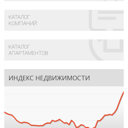
КАТАЛОГ
КОМПАНИЙ
КАТАЛОГ
АПАРТАМЕНТОВ
ИНДЕКС НЕДВИЖИМОСТИ