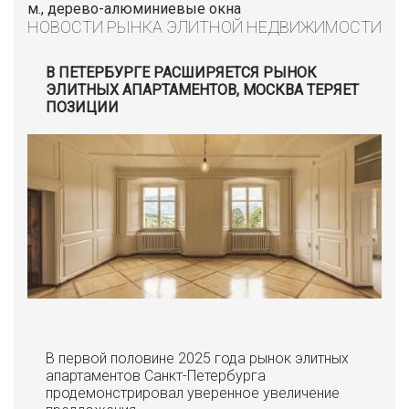
м., дерево-алюминиевые окна
НОВОСТИ РЫНКА ЭЛИТНОЙ НЕДВИЖИМОСТИ
В ПЕТЕРБУРГЕ РАСШИРЯЕТСЯ РЫНОК
ЭЛИТНЫХ АПАРТАМЕНТОВ, МОСКВА ТЕРЯЕТ
ПОЗИЦИИ
В первой половине 2025 года рынок элитных
апартаментов Санкт-Петербурга
продемонстрировал уверенное увеличение