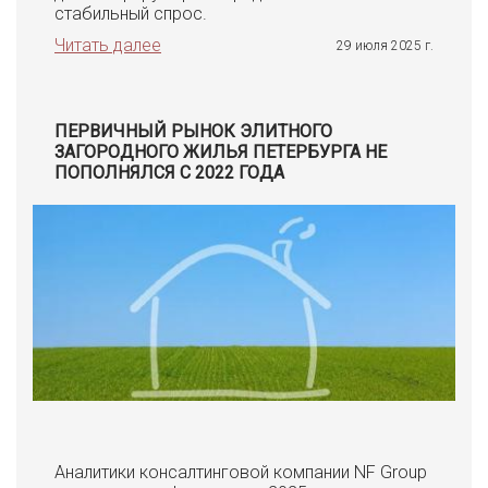
стабильный спрос.
Читать далее
29 июля 2025 г.
ПЕРВИЧНЫЙ РЫНОК ЭЛИТНОГО
ЗАГОРОДНОГО ЖИЛЬЯ ПЕТЕРБУРГА НЕ
ПОПОЛНЯЛСЯ С 2022 ГОДА
Аналитики консалтинговой компании NF Group