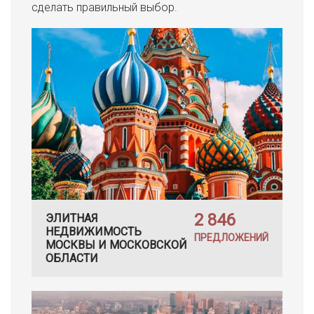
сделать правильный выбор.
2 846
ЭЛИТНАЯ
НЕДВИЖИМОСТЬ
ПРЕДЛОЖЕНИЙ
МОСКВЫ И МОСКОВСКОЙ
ОБЛАСТИ