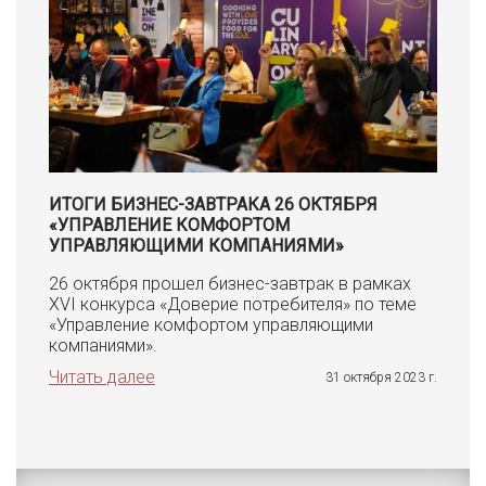
ИТОГИ БИЗНЕС-ЗАВТРАКА 26 ОКТЯБРЯ
«УПРАВЛЕНИЕ КОМФОРТОМ
УПРАВЛЯЮЩИМИ КОМПАНИЯМИ»
26 октября прошел бизнес-завтрак в рамках
XVI конкурса «Доверие потребителя» по теме
«Управление комфортом управляющими
компаниями».
Читать далее
31 октября 2023 г.