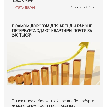
предложения.
Читать далее
15 августа 2025 г.
В САМОМ ДОРОГОМ ДЛЯ АРЕНДЫ РАЙОНЕ
ПЕТЕРБУРГА СДАЮТ КВАРТИРЫ ПОЧТИ ЗА
240 ТЫСЯЧ
Рынок высокобюджетной аренды Петербурга
демонстрирует рост предложения и