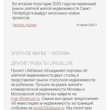
Во втором полугодии 2025 года на первичный
рынок элитной жилой недвижимости Санкт-
Петербурга выйдут несколько новых
проектов.
Читать далее
14 июля 2025 г.
ЭЛИТНОЕ ЖИЛЬЕ — МОСКВА
ДРУГИЕ ПРОЕКТЫ LIFEDELUXE
Проект LifeDeluxe объединяет порталы об
элитной недвижимости двух столиц и
представляет рынок статусной недвижимости
за рубежом. Лучшее на рынке жилой и
коммерческой недвижимости Москвы и
Московской области вы найдете на
msk.lifedeluxe.ru
. Самые выгодные предложения
об инвестициях в недвижимость за границей
собраны на
world.lifedeluxe.ru
. Мы помогаем