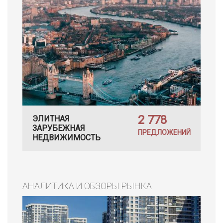
2 778
ЭЛИТНАЯ
ЗАРУБЕЖНАЯ
ПРЕДЛОЖЕНИЙ
НЕДВИЖИМОСТЬ
АНАЛИТИКА И ОБЗОРЫ РЫНКА