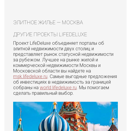
ЭЛИТНОЕ ЖИЛЬЕ — МОСКВА
ДРУГИЕ ПРОЕКТЫ LIFEDELUXE
Проект LifeDeluxe объединяет порталы об
элитной недвижимости двух столиц и
представляет рынок статусной недвижимости
за рубежом. Лучшее на рынке жилой и
коммерческой недвижимости Москвы и
Московской области вы найдете на
msk.lifedeluxe.ru
. Самые выгодные предложения
об инвестициях в недвижимость за границей
собраны на
world.lifedeluxe.ru
. Мы помогаем
сделать правильный выбор.