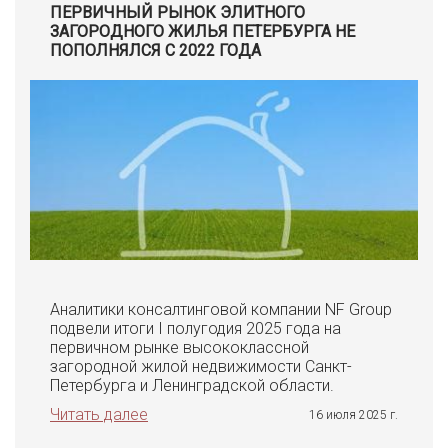
ПЕРВИЧНЫЙ РЫНОК ЭЛИТНОГО
ЗАГОРОДНОГО ЖИЛЬЯ ПЕТЕРБУРГА НЕ
ПОПОЛНЯЛСЯ С 2022 ГОДА
Аналитики консалтинговой компании NF Group
подвели итоги I полугодия 2025 года на
первичном рынке высококлассной
загородной жилой недвижимости Санкт-
Петербурга и Ленинградской области.
Читать далее
16 июля 2025 г.