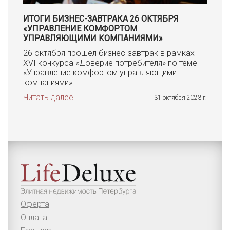
ИТОГИ БИЗНЕС-ЗАВТРАКА 26 ОКТЯБРЯ
«УПРАВЛЕНИЕ КОМФОРТОМ
УПРАВЛЯЮЩИМИ КОМПАНИЯМИ»
26 октября прошел бизнес-завтрак в рамках
XVI конкурса «Доверие потребителя» по теме
«Управление комфортом управляющими
компаниями».
Читать далее
31 октября 2023 г.
Оферта
Оплата