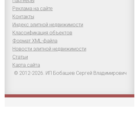
Партнеры
Реклама на сайте
Контакты
Индекс элитной недвижимости
Классификация объектов
Формат XML-файла
Новости элитной недвижимости
Статьи
Карта сайта
© 2012-2026. ИП Бобашев Сергей Владимирович