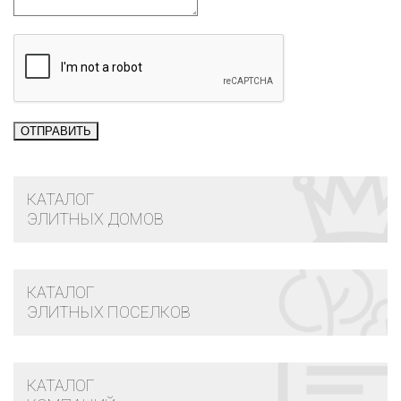
КАТАЛОГ
ЭЛИТНЫХ ДОМОВ
КАТАЛОГ
ЭЛИТНЫХ ПОСЕЛКОВ
КАТАЛОГ