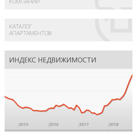
КОМПАНИЙ
КАТАЛОГ
АПАРТАМЕНТОВ
ИНДЕКС НЕДВИЖИМОСТИ