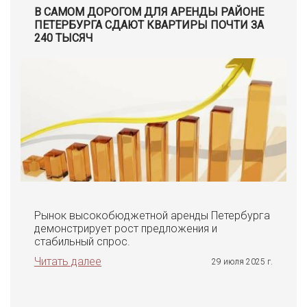
В САМОМ ДОРОГОМ ДЛЯ АРЕНДЫ РАЙОНЕ
ПЕТЕРБУРГА СДАЮТ КВАРТИРЫ ПОЧТИ ЗА
240 ТЫСЯЧ
Рынок высокобюджетной аренды Петербурга
демонстрирует рост предложения и
стабильный спрос.
Читать далее
29 июля 2025 г.