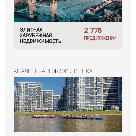
2 778
ЭЛИТНАЯ
ЗАРУБЕЖНАЯ
ПРЕДЛОЖЕНИЙ
НЕДВИЖИМОСТЬ
АНАЛИТИКА И ОБЗОРЫ РЫНКА