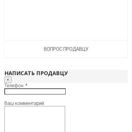
ВОПРОС ПРОДАВЦУ
НАПИСАТЬ ПРОДАВЦУ
×
Телефон: *
Ваш комментарий: