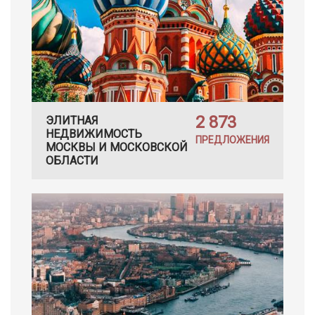
2 873
ЭЛИТНАЯ
НЕДВИЖИМОСТЬ
ПРЕДЛОЖЕНИЯ
МОСКВЫ И МОСКОВСКОЙ
ОБЛАСТИ