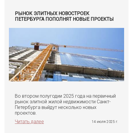
РЫНОК ЭЛИТНЫХ НОВОСТРОЕК
ПЕТЕРБУРГА ПОПОЛНЯТ НОВЫЕ ПРОЕКТЫ
Во втором полугодии 2025 года на первичный
рынок элитной жилой недвижимости Санкт-
Петербурга выйдут несколько новых
проектов.
Читать далее
14 июля 2025 г.