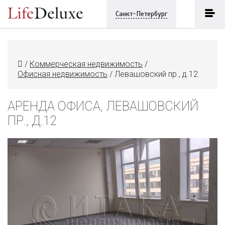
Санкт-Петербург
/
Коммерческая недвижимость
/
Офисная недвижимость
/
Левашовский пр., д.12
АРЕНДА ОФИСА, ЛЕВАШОВСКИЙ
ПР., Д.12