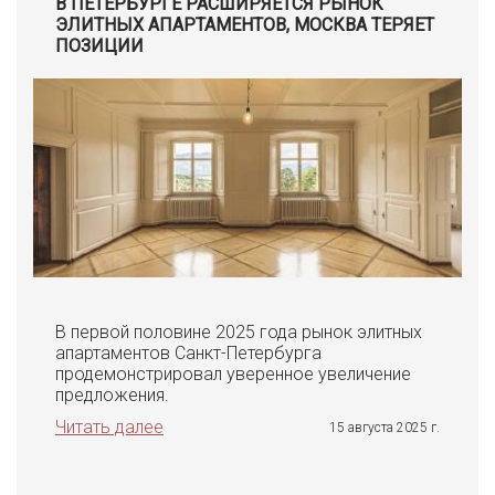
В ПЕТЕРБУРГЕ РАСШИРЯЕТСЯ РЫНОК
ЭЛИТНЫХ АПАРТАМЕНТОВ, МОСКВА ТЕРЯЕТ
ПОЗИЦИИ
В первой половине 2025 года рынок элитных
апартаментов Санкт-Петербурга
продемонстрировал уверенное увеличение
предложения.
Читать далее
15 августа 2025 г.