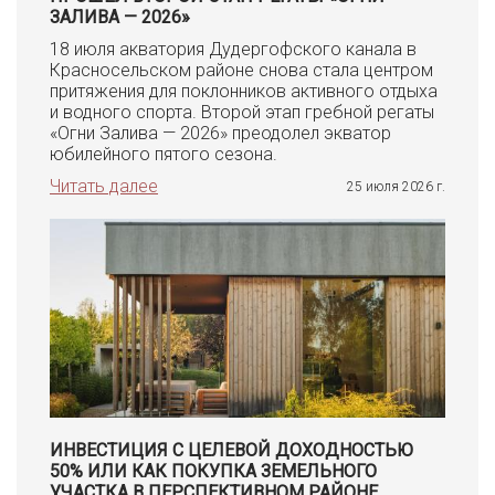
ЗАЛИВА — 2026»
18 июля акватория Дудергофского канала в
Красносельском районе снова стала центром
притяжения для поклонников активного отдыха
и водного спорта. Второй этап гребной регаты
«Огни Залива — 2026» преодолел экватор
юбилейного пятого сезона.
Читать далее
25 июля 2026 г.
ИНВЕСТИЦИЯ С ЦЕЛЕВОЙ ДОХОДНОСТЬЮ
50% ИЛИ КАК ПОКУПКА ЗЕМЕЛЬНОГО
УЧАСТКА В ПЕРСПЕКТИВНОМ РАЙОНЕ