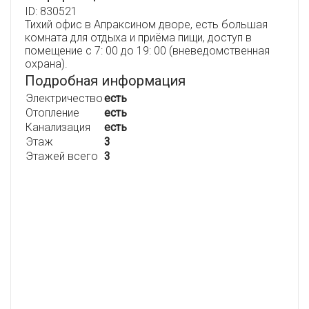
ID: 830521
Тихий офис в Апраксином дворе, есть большая
комната для отдыха и приёма пищи, доступ в
помещение с 7: 00 до 19: 00 (вневедомственная
охрана).
Подробная информация
Электричество
есть
Отопление
есть
Канализация
есть
Этаж
3
Этажей всего
3