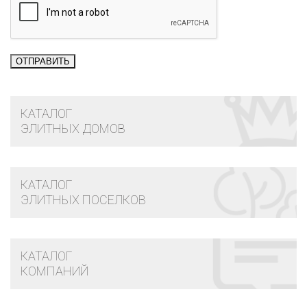
КАТАЛОГ
ЭЛИТНЫХ ДОМОВ
КАТАЛОГ
ЭЛИТНЫХ ПОСЕЛКОВ
КАТАЛОГ
КОМПАНИЙ