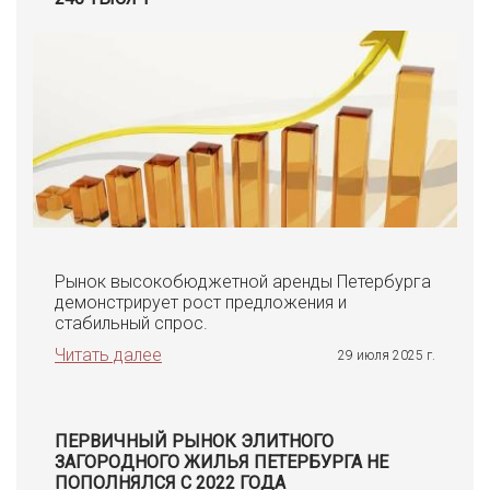
Рынок высокобюджетной аренды Петербурга
демонстрирует рост предложения и
стабильный спрос.
Читать далее
29 июля 2025 г.
ПЕРВИЧНЫЙ РЫНОК ЭЛИТНОГО
ЗАГОРОДНОГО ЖИЛЬЯ ПЕТЕРБУРГА НЕ
ПОПОЛНЯЛСЯ С 2022 ГОДА