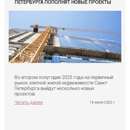
ПЕТЕРБУРГА ПОПОЛНЯТ НОВЫЕ ПРОЕКТЫ
Во втором полугодии 2025 года на первичный
рынок элитной жилой недвижимости Санкт-
Петербурга выйдут несколько новых
проектов.
Читать далее
14 июля 2025 г.