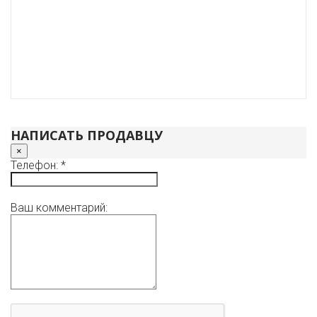
НАПИСАТЬ ПРОДАВЦУ
×
Телефон: *
Ваш комментарий: