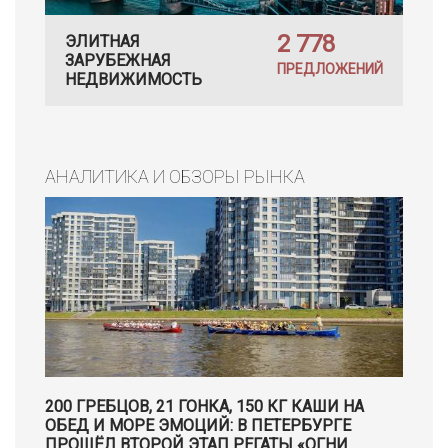
2 778
ЭЛИТНАЯ
ЗАРУБЕЖНАЯ
ПРЕДЛОЖЕНИЙ
НЕДВИЖИМОСТЬ
АНАЛИТИКА И ОБЗОРЫ РЫНКА
200 ГРЕБЦОВ, 21 ГОНКА, 150 КГ КАШИ НА
ОБЕД И МОРЕ ЭМОЦИЙ: В ПЕТЕРБУРГЕ
ПРОШЁЛ ВТОРОЙ ЭТАП РЕГАТЫ «ОГНИ