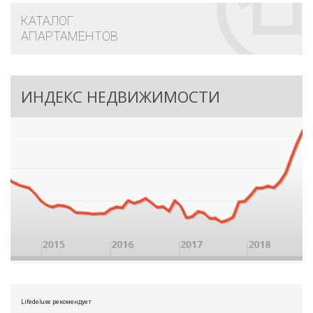
КАТАЛОГ
АПАРТАМЕНТОВ
ИНДЕКС НЕДВИЖИМОСТИ
Lifedeluxe рекомендует