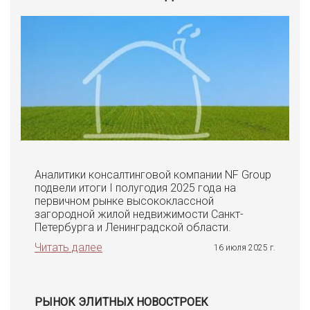
Аналитики консалтинговой компании NF Group
подвели итоги I полугодия 2025 года на
первичном рынке высококлассной
загородной жилой недвижимости Санкт-
Петербурга и Ленинградской области.
Читать далее
16 июля 2025 г.
РЫНОК ЭЛИТНЫХ НОВОСТРОЕК