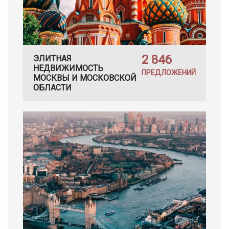
2 846
ЭЛИТНАЯ
НЕДВИЖИМОСТЬ
ПРЕДЛОЖЕНИЙ
МОСКВЫ И МОСКОВСКОЙ
ОБЛАСТИ