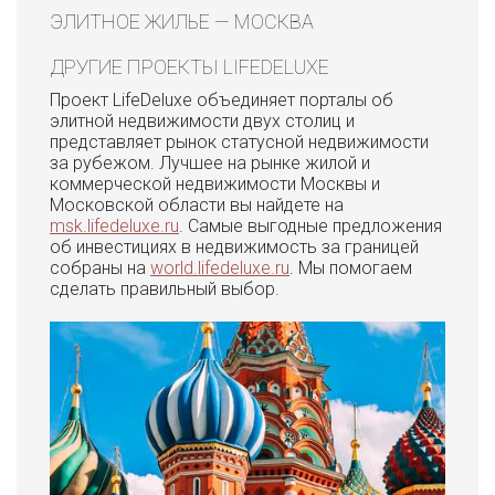
ЭЛИТНОЕ ЖИЛЬЕ — МОСКВА
ДРУГИЕ ПРОЕКТЫ LIFEDELUXE
Проект LifeDeluxe объединяет порталы об
элитной недвижимости двух столиц и
представляет рынок статусной недвижимости
за рубежом. Лучшее на рынке жилой и
коммерческой недвижимости Москвы и
Московской области вы найдете на
msk.lifedeluxe.ru
. Самые выгодные предложения
об инвестициях в недвижимость за границей
собраны на
world.lifedeluxe.ru
. Мы помогаем
сделать правильный выбор.