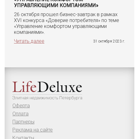
УПРАВЛЯЮЩИМИ КОМПАНИЯМИ»
26 октября прошел бизнес-завтрак в рамках
XVI конкурса «Доверие потребителя» по теме
«Управление комфортом управляющими
компаниями».
Читать далее
31 октября 2023 г.
Оферта
Оплата
Партнеры
Реклама на сайте
Контакты