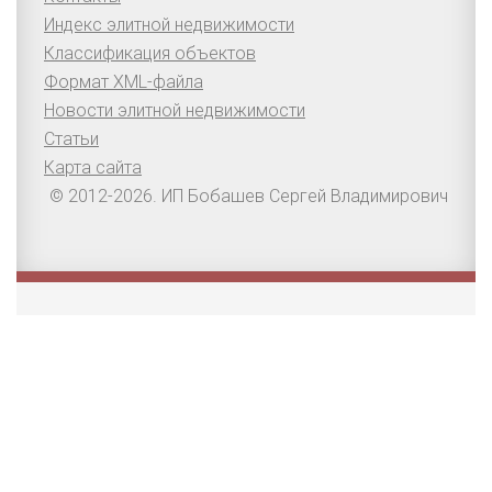
Индекс элитной недвижимости
Классификация объектов
Формат XML-файла
Новости элитной недвижимости
Статьи
Карта сайта
© 2012-2026. ИП Бобашев Сергей Владимирович