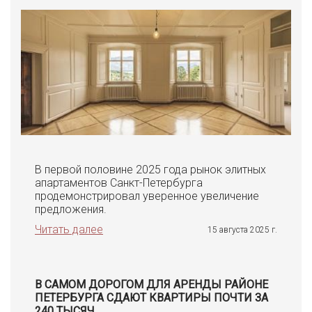
В первой половине 2025 года рынок элитных
апартаментов Санкт-Петербурга
продемонстрировал уверенное увеличение
предложения.
Читать далее
15 августа 2025 г.
В САМОМ ДОРОГОМ ДЛЯ АРЕНДЫ РАЙОНЕ
ПЕТЕРБУРГА СДАЮТ КВАРТИРЫ ПОЧТИ ЗА
240 ТЫСЯЧ