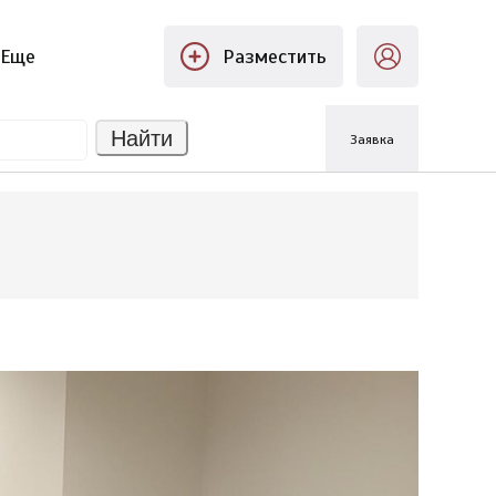
Еще
Разместить
Найти
Заявка