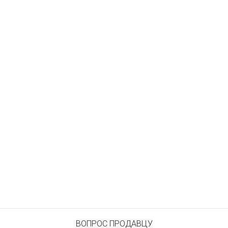
ВОПРОС ПРОДАВЦУ