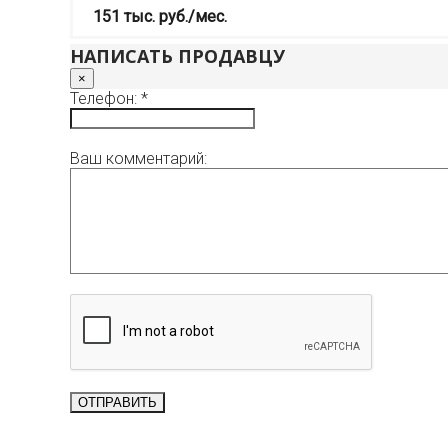
151 тыс. руб./мес.
НАПИСАТЬ ПРОДАВЦУ
×
Телефон: *
Ваш комментарий: