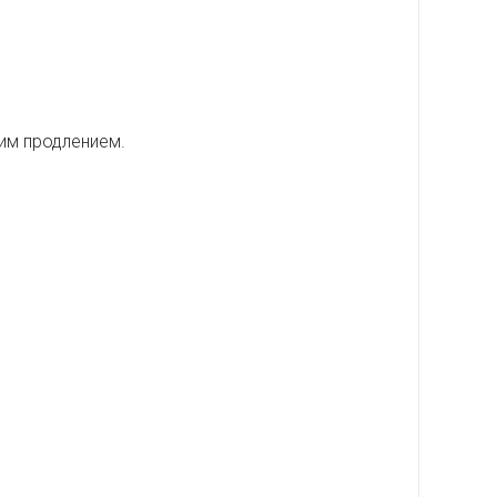
им продлением.