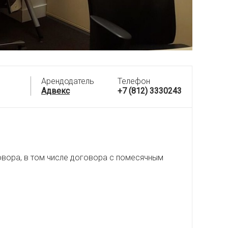
Арендодатель
Телефон
Адвекс
+7 (812) 3330243
овора, в том числе договора с помесячным