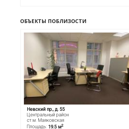
ОБЪЕКТЫ ПОБЛИЗОСТИ
Невский пр., д. 55
Центральный район
ст.м. Маяковская
2
Площадь:
19.5 м