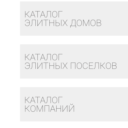
КАТАЛОГ
ЭЛИТНЫХ ДОМОВ
КАТАЛОГ
ЭЛИТНЫХ ПОСЕЛКОВ
КАТАЛОГ
КОМПАНИЙ