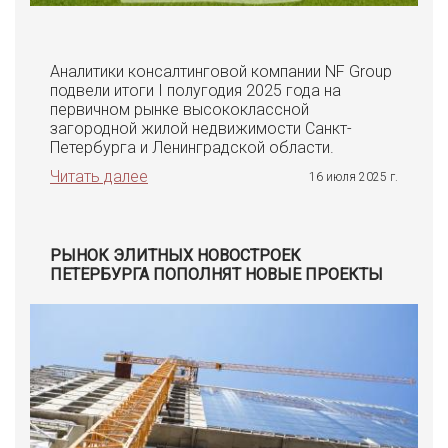
Аналитики консалтинговой компании NF Group
подвели итоги I полугодия 2025 года на
первичном рынке высококлассной
загородной жилой недвижимости Санкт-
Петербурга и Ленинградской области.
Читать далее
16 июля 2025 г.
РЫНОК ЭЛИТНЫХ НОВОСТРОЕК
ПЕТЕРБУРГА ПОПОЛНЯТ НОВЫЕ ПРОЕКТЫ