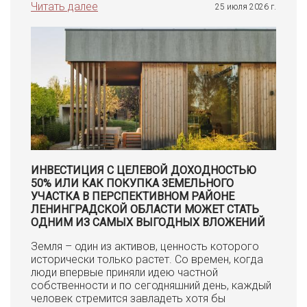
Читать далее
25 июля 2026 г.
ИНВЕСТИЦИЯ С ЦЕЛЕВОЙ ДОХОДНОСТЬЮ
50% ИЛИ КАК ПОКУПКА ЗЕМЕЛЬНОГО
УЧАСТКА В ПЕРСПЕКТИВНОМ РАЙОНЕ
ЛЕНИНГРАДСКОЙ ОБЛАСТИ МОЖЕТ СТАТЬ
ОДНИМ ИЗ САМЫХ ВЫГОДНЫХ ВЛОЖЕНИЙ
Земля – один из активов, ценность которого
исторически только растет. Со времен, когда
люди впервые приняли идею частной
собственности и по сегодняшний день, каждый
человек стремится завладеть хотя бы