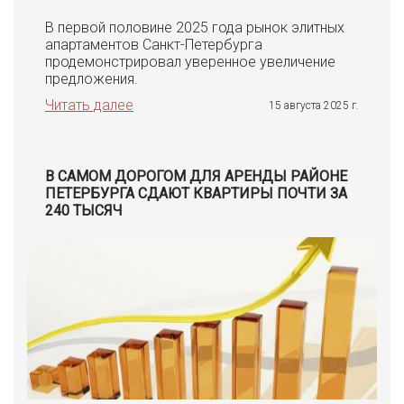
В первой половине 2025 года рынок элитных
апартаментов Санкт-Петербурга
продемонстрировал уверенное увеличение
предложения.
Читать далее
15 августа 2025 г.
В САМОМ ДОРОГОМ ДЛЯ АРЕНДЫ РАЙОНЕ
ПЕТЕРБУРГА СДАЮТ КВАРТИРЫ ПОЧТИ ЗА
240 ТЫСЯЧ