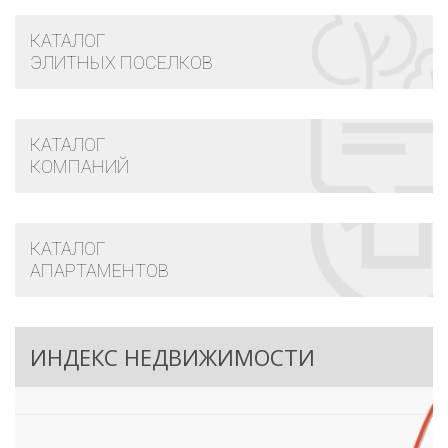
КАТАЛОГ
ЭЛИТНЫХ ПОСЕЛКОВ
КАТАЛОГ
КОМПАНИЙ
КАТАЛОГ
АПАРТАМЕНТОВ
ИНДЕКС НЕДВИЖИМОСТИ