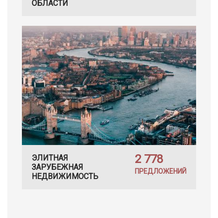
ОБЛАСТИ
2 778
ЭЛИТНАЯ
ЗАРУБЕЖНАЯ
ПРЕДЛОЖЕНИЙ
НЕДВИЖИМОСТЬ