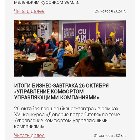
маленьким кусочком земли.
Читать далее
29 ноября 2024 г.
ИТОГИ БИЗНЕС-ЗАВТРАКА 26 ОКТЯБРЯ
«УПРАВЛЕНИЕ КОМФОРТОМ
УПРАВЛЯЮЩИМИ КОМПАНИЯМИ»
26 октября прошел бизнес-завтрак в рамках
XVI конкурса «Доверие потребителя» по теме
«Управление комфортом управляющими
компаниями».
Читать далее
31 октября 2023 г.