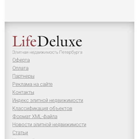
Оферта
Оплата
Партнеры
Реклама на сайте
Контакты
Индекс элитной недвижимости
Классификация объектов
Формат XML-файла
Новости элитной недвижимости
Статьи