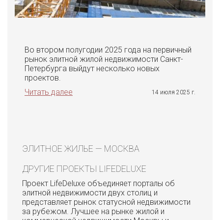
Во втором полугодии 2025 года на первичный
рынок элитной жилой недвижимости Санкт-
Петербурга выйдут несколько новых
проектов.
Читать далее
14 июля 2025 г.
ЭЛИТНОЕ ЖИЛЬЕ — МОСКВА
ДРУГИЕ ПРОЕКТЫ LIFEDELUXE
Проект LifeDeluxe объединяет порталы об
элитной недвижимости двух столиц и
представляет рынок статусной недвижимости
за рубежом. Лучшее на рынке жилой и