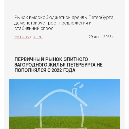
Рынок высокобюджетной аренды Петербурга
демонстрирует рост предложения и
стабильный спрос.
Читать далее
29 июля 2025 г.
ПЕРВИЧНЫЙ РЫНОК ЭЛИТНОГО
ЗАГОРОДНОГО ЖИЛЬЯ ПЕТЕРБУРГА НЕ
ПОПОЛНЯЛСЯ С 2022 ГОДА