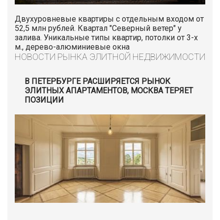
Двухуровневые квартиры с отдельным входом от
52,5 млн рублей. Квартал "Северный ветер" у
залива. Уникальные типы квартир, потолки от 3-х
м., дерево-алюминиевые окна
НОВОСТИ РЫНКА ЭЛИТНОЙ НЕДВИЖИМОСТИ
В ПЕТЕРБУРГЕ РАСШИРЯЕТСЯ РЫНОК
ЭЛИТНЫХ АПАРТАМЕНТОВ, МОСКВА ТЕРЯЕТ
ПОЗИЦИИ