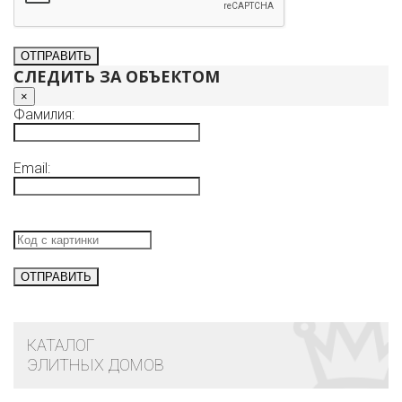
СЛЕДИТЬ ЗА ОБЪЕКТОМ
×
Фамилия:
Email:
КАТАЛОГ
ЭЛИТНЫХ ДОМОВ