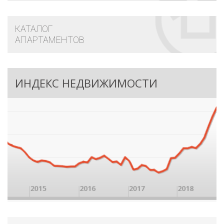
КАТАЛОГ
АПАРТАМЕНТОВ
ИНДЕКС НЕДВИЖИМОСТИ