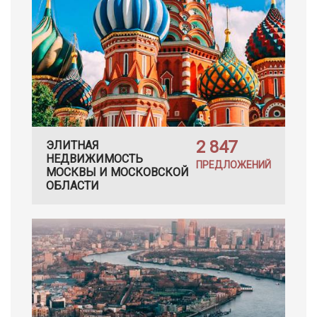
2 847
ЭЛИТНАЯ
НЕДВИЖИМОСТЬ
ПРЕДЛОЖЕНИЙ
МОСКВЫ И МОСКОВСКОЙ
ОБЛАСТИ