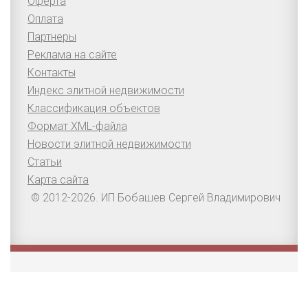
Оферта
Оплата
Партнеры
Реклама на сайте
Контакты
Индекс элитной недвижимости
Классификация объектов
Формат XML-файла
Новости элитной недвижимости
Статьи
Карта сайта
© 2012-2026. ИП Бобашев Сергей Владимирович