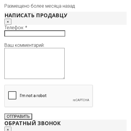
для Вас время.
Размещено более месяца назад
НАПИСАТЬ ПРОДАВЦУ
×
Телефон: *
Ваш комментарий:
ОБРАТНЫЙ ЗВОНОК
×