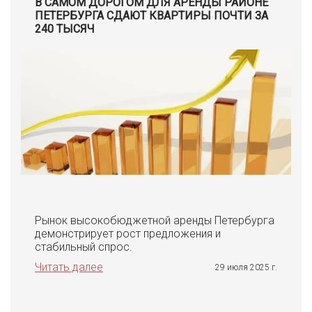
В САМОМ ДОРОГОМ ДЛЯ АРЕНДЫ РАЙОНЕ
ПЕТЕРБУРГА СДАЮТ КВАРТИРЫ ПОЧТИ ЗА
240 ТЫСЯЧ
Рынок высокобюджетной аренды Петербурга
демонстрирует рост предложения и
стабильный спрос.
Читать далее
29 июля 2025 г.