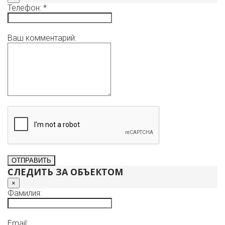
Телефон: *
Ваш комментарий:
СЛЕДИТЬ ЗА ОБЪЕКТОМ
×
Фамилия:
Email: