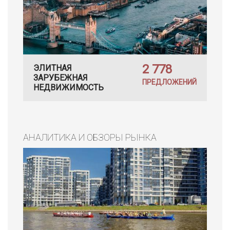
2 778
ЭЛИТНАЯ
ЗАРУБЕЖНАЯ
ПРЕДЛОЖЕНИЙ
НЕДВИЖИМОСТЬ
АНАЛИТИКА И ОБЗОРЫ РЫНКА