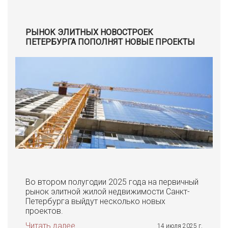
РЫНОК ЭЛИТНЫХ НОВОСТРОЕК
ПЕТЕРБУРГА ПОПОЛНЯТ НОВЫЕ ПРОЕКТЫ
Во втором полугодии 2025 года на первичный
рынок элитной жилой недвижимости Санкт-
Петербурга выйдут несколько новых
проектов.
Читать далее
14 июля 2025 г.