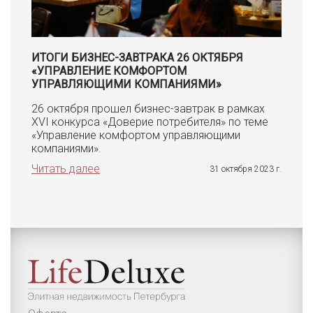
ИТОГИ БИЗНЕС-ЗАВТРАКА 26 ОКТЯБРЯ
«УПРАВЛЕНИЕ КОМФОРТОМ
УПРАВЛЯЮЩИМИ КОМПАНИЯМИ»
26 октября прошел бизнес-завтрак в рамках
XVI конкурса «Доверие потребителя» по теме
«Управление комфортом управляющими
компаниями».
Читать далее
31 октября 2023 г.