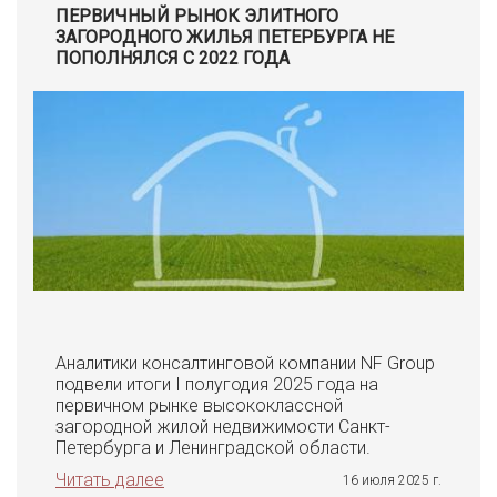
ПЕРВИЧНЫЙ РЫНОК ЭЛИТНОГО
ЗАГОРОДНОГО ЖИЛЬЯ ПЕТЕРБУРГА НЕ
ПОПОЛНЯЛСЯ С 2022 ГОДА
Аналитики консалтинговой компании NF Group
подвели итоги I полугодия 2025 года на
первичном рынке высококлассной
загородной жилой недвижимости Санкт-
Петербурга и Ленинградской области.
Читать далее
16 июля 2025 г.