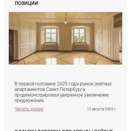
ПОЗИЦИИ
В первой половине 2025 года рынок элитных
апартаментов Санкт-Петербурга
продемонстрировал уверенное увеличение
предложения.
Читать далее
15 августа 2025 г.