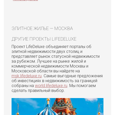
ЭЛИТНОЕ ЖИЛЬЕ — МОСКВА
ДРУГИЕ ПРОЕКТЫ LIFEDELUXE
Проект LifeDeluxe объединяет порталы об
элитной недвижимости двух столиц и
представляет рынок статусной недвижимости
за рубежом. Лучшее на рынке жилой и
коммерческой недвижимости Москвы и
Московской области вы найдете на
msk.lifedeluxe.ru
. Самые выгодные предложения
об инвестициях в недвижимость за границей
собраны на
world.lifedeluxe.ru
. Мы помогаем
сделать правильный выбор.