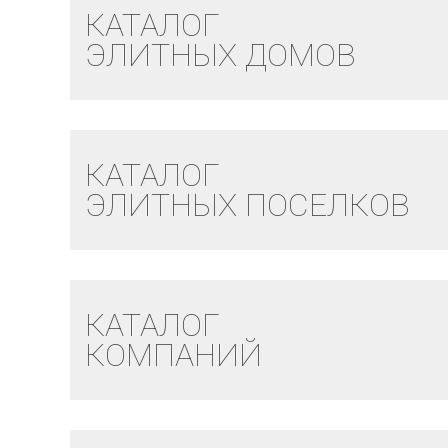
КАТАЛОГ
ЭЛИТНЫХ ДОМОВ
КАТАЛОГ
ЭЛИТНЫХ ПОСЕЛКОВ
КАТАЛОГ
КОМПАНИЙ