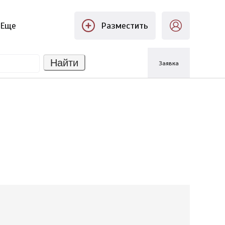
Еще
Разместить
Найти
Заявка