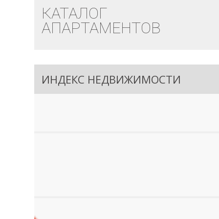
КАТАЛОГ
АПАРТАМЕНТОВ
ИНДЕКС НЕДВИЖИМОСТИ