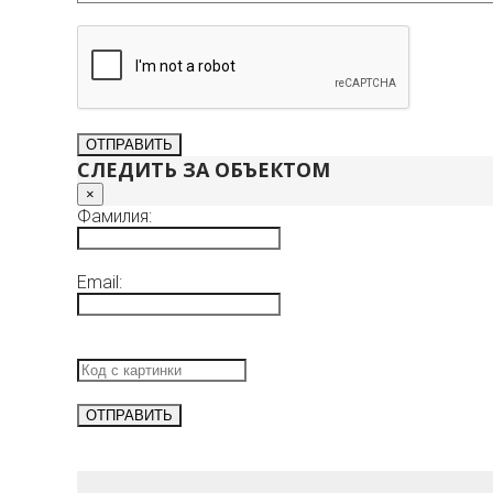
СЛЕДИТЬ ЗА ОБЪЕКТОМ
×
Фамилия:
Email: