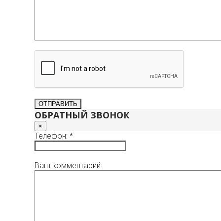
ОБРАТНЫЙ ЗВОНОК
×
Телефон: *
Ваш комментарий: