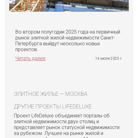
Во втором полугодии 2025 года на первичный
рынок элитной жилой недвижимости Санкт-
Петербурга выйдут несколько новых
проектов.
Читать далее
14 июля 2025 г.
ЭЛИТНОЕ ЖИЛЬЕ — МОСКВА
ДРУГИЕ ПРОЕКТЫ LIFEDELUXE
Проект LifeDeluxe объединяет порталы об
элитной недвижимости двух столиц и
представляет рынок статусной недвижимости
за рубежом. Лучшее на рынке жилой и