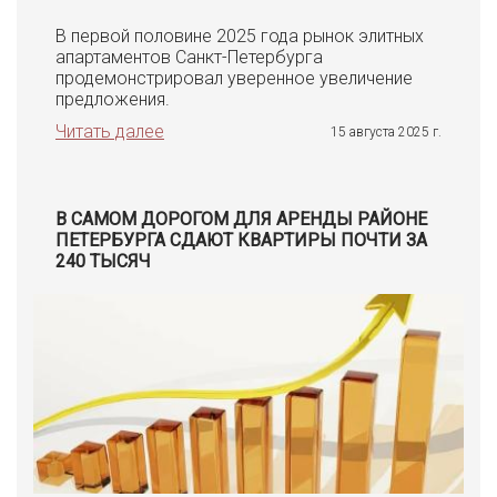
В первой половине 2025 года рынок элитных
апартаментов Санкт-Петербурга
продемонстрировал уверенное увеличение
предложения.
Читать далее
15 августа 2025 г.
В САМОМ ДОРОГОМ ДЛЯ АРЕНДЫ РАЙОНЕ
ПЕТЕРБУРГА СДАЮТ КВАРТИРЫ ПОЧТИ ЗА
240 ТЫСЯЧ