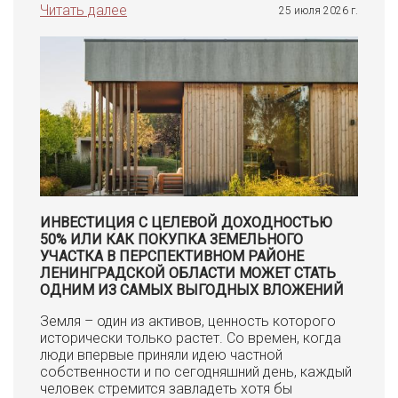
Читать далее
25 июля 2026 г.
ИНВЕСТИЦИЯ С ЦЕЛЕВОЙ ДОХОДНОСТЬЮ
50% ИЛИ КАК ПОКУПКА ЗЕМЕЛЬНОГО
УЧАСТКА В ПЕРСПЕКТИВНОМ РАЙОНЕ
ЛЕНИНГРАДСКОЙ ОБЛАСТИ МОЖЕТ СТАТЬ
ОДНИМ ИЗ САМЫХ ВЫГОДНЫХ ВЛОЖЕНИЙ
Земля – один из активов, ценность которого
исторически только растет. Со времен, когда
люди впервые приняли идею частной
собственности и по сегодняшний день, каждый
человек стремится завладеть хотя бы