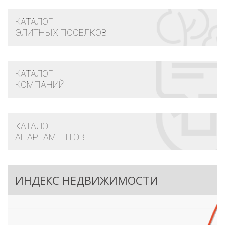
КАТАЛОГ
ЭЛИТНЫХ ПОСЕЛКОВ
КАТАЛОГ
КОМПАНИЙ
КАТАЛОГ
АПАРТАМЕНТОВ
ИНДЕКС НЕДВИЖИМОСТИ