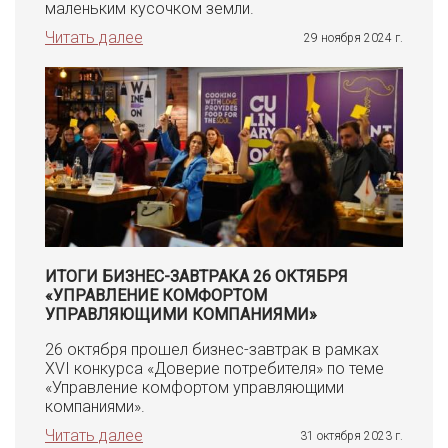
маленьким кусочком земли.
Читать далее
29 ноября 2024 г.
ИТОГИ БИЗНЕС-ЗАВТРАКА 26 ОКТЯБРЯ
«УПРАВЛЕНИЕ КОМФОРТОМ
УПРАВЛЯЮЩИМИ КОМПАНИЯМИ»
26 октября прошел бизнес-завтрак в рамках
XVI конкурса «Доверие потребителя» по теме
«Управление комфортом управляющими
компаниями».
Читать далее
31 октября 2023 г.