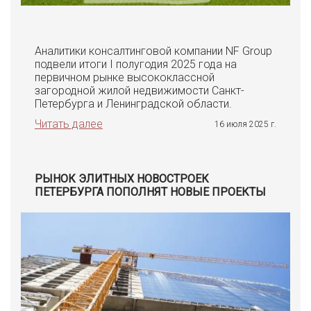
Аналитики консалтинговой компании NF Group
подвели итоги I полугодия 2025 года на
первичном рынке высококлассной
загородной жилой недвижимости Санкт-
Петербурга и Ленинградской области.
Читать далее
16 июля 2025 г.
РЫНОК ЭЛИТНЫХ НОВОСТРОЕК
ПЕТЕРБУРГА ПОПОЛНЯТ НОВЫЕ ПРОЕКТЫ