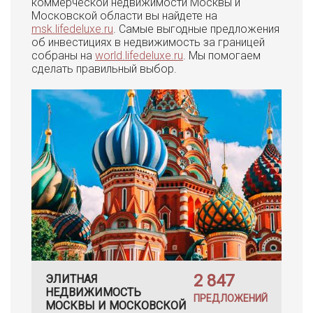
коммерческой недвижимости Москвы и
Московской области вы найдете на
msk.lifedeluxe.ru
. Самые выгодные предложения
об инвестициях в недвижимость за границей
собраны на
world.lifedeluxe.ru
. Мы помогаем
сделать правильный выбор.
2 847
ЭЛИТНАЯ
НЕДВИЖИМОСТЬ
ПРЕДЛОЖЕНИЙ
МОСКВЫ И МОСКОВСКОЙ