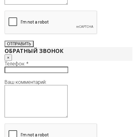
ОБРАТНЫЙ ЗВОНОК
×
Телефон: *
Ваш комментарий: