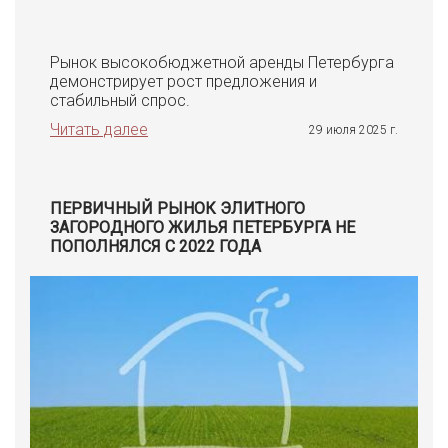
Рынок высокобюджетной аренды Петербурга
демонстрирует рост предложения и
стабильный спрос.
Читать далее
29 июля 2025 г.
ПЕРВИЧНЫЙ РЫНОК ЭЛИТНОГО
ЗАГОРОДНОГО ЖИЛЬЯ ПЕТЕРБУРГА НЕ
ПОПОЛНЯЛСЯ С 2022 ГОДА