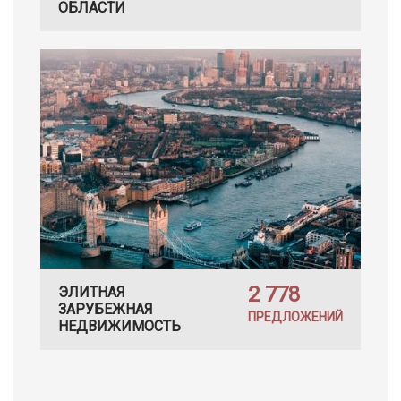
ОБЛАСТИ
2 778
ЭЛИТНАЯ
ЗАРУБЕЖНАЯ
ПРЕДЛОЖЕНИЙ
НЕДВИЖИМОСТЬ