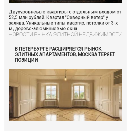
Двухуровневые квартиры с отдельным входом от
52,5 млн рублей. Квартал "Северный ветер" у
залива. Уникальные типы квартир, потолки от 3-х
м., дерево-алюминиевые окна
НОВОСТИ РЫНКА ЭЛИТНОЙ НЕДВИЖИМОСТИ
В ПЕТЕРБУРГЕ РАСШИРЯЕТСЯ РЫНОК
ЭЛИТНЫХ АПАРТАМЕНТОВ, МОСКВА ТЕРЯЕТ
ПОЗИЦИИ