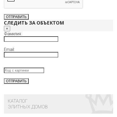
СЛЕДИТЬ ЗА ОБЪЕКТОМ
×
Фамилия:
Email:
КАТАЛОГ
ЭЛИТНЫХ ДОМОВ