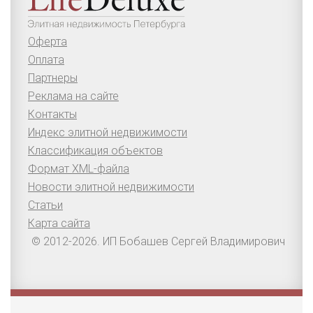
Оферта
Оплата
Партнеры
Реклама на сайте
Контакты
Индекс элитной недвижимости
Классификация объектов
Формат XML-файла
Новости элитной недвижимости
Статьи
Карта сайта
© 2012-2026. ИП Бобашев Сергей Владимирович