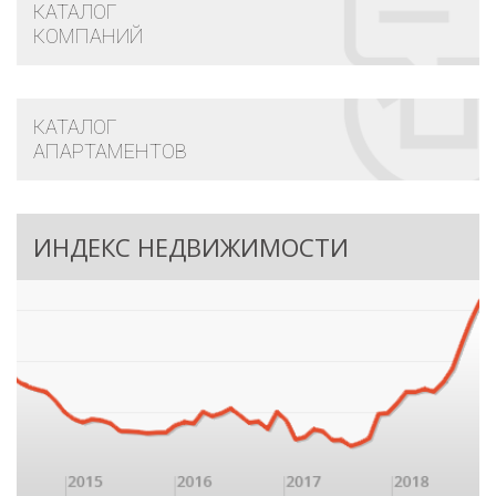
КАТАЛОГ
КОМПАНИЙ
КАТАЛОГ
АПАРТАМЕНТОВ
ИНДЕКС НЕДВИЖИМОСТИ