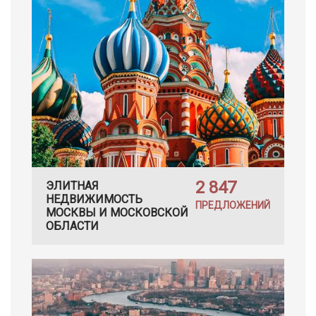
2 847
ЭЛИТНАЯ
НЕДВИЖИМОСТЬ
ПРЕДЛОЖЕНИЙ
МОСКВЫ И МОСКОВСКОЙ
ОБЛАСТИ