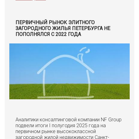
ПЕРВИЧНЫЙ РЫНОК ЭЛИТНОГО
ЗАГОРОДНОГО ЖИЛЬЯ ПЕТЕРБУРГА НЕ
ПОПОЛНЯЛСЯ С 2022 ГОДА
Аналитики консалтинговой компании NF Group
подвели итоги I полугодия 2025 года на
первичном рынке высококлассной
загородной жилой недвижимости Санкт-