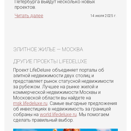
Петербурга выйдут несколько новых
проектов.
Читать далее
14 июля 2025 г.
ЭЛИТНОЕ ЖИЛЬЕ — МОСКВА
ДРУГИЕ ПРОЕКТЫ LIFEDELUXE
Проект LifeDeluxe объединяет порталы об
элитной недвижимости двух столиц и
представляет рынок статусной недвижимости
за рубежом. Лучшее на рынке жилой и
коммерческой недвижимости Москвы и
Московской области вы найдете на
msk.lifedeluxe.ru
. Самые выгодные предложения
об инвестициях в недвижимость за границей
собраны на
world.lifedeluxe.ru
. Мы помогаем
сделать правильный выбор.