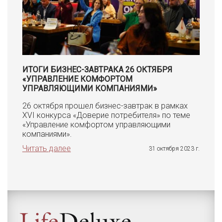
ИТОГИ БИЗНЕС-ЗАВТРАКА 26 ОКТЯБРЯ
«УПРАВЛЕНИЕ КОМФОРТОМ
УПРАВЛЯЮЩИМИ КОМПАНИЯМИ»
26 октября прошел бизнес-завтрак в рамках
XVI конкурса «Доверие потребителя» по теме
«Управление комфортом управляющими
компаниями».
Читать далее
31 октября 2023 г.