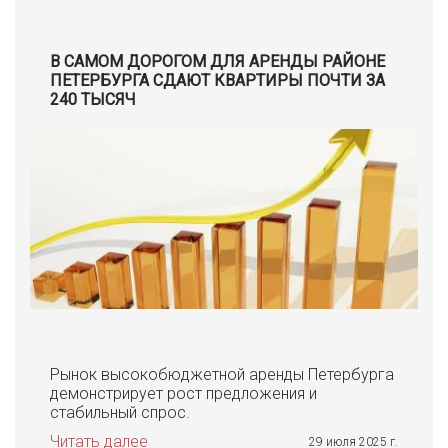
В САМОМ ДОРОГОМ ДЛЯ АРЕНДЫ РАЙОНЕ
ПЕТЕРБУРГА СДАЮТ КВАРТИРЫ ПОЧТИ ЗА
240 ТЫСЯЧ
Рынок высокобюджетной аренды Петербурга
демонстрирует рост предложения и
стабильный спрос.
Читать далее
29 июля 2025 г.