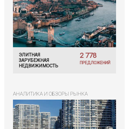
2 778
ЭЛИТНАЯ
ЗАРУБЕЖНАЯ
ПРЕДЛОЖЕНИЙ
НЕДВИЖИМОСТЬ
АНАЛИТИКА И ОБЗОРЫ РЫНКА