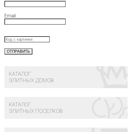
Email:
КАТАЛОГ
ЭЛИТНЫХ ДОМОВ
КАТАЛОГ
ЭЛИТНЫХ ПОСЕЛКОВ