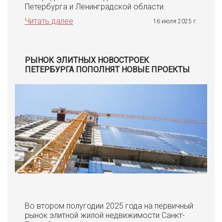
Петербурга и Ленинградской области.
Читать далее
16 июля 2025 г.
РЫНОК ЭЛИТНЫХ НОВОСТРОЕК
ПЕТЕРБУРГА ПОПОЛНЯТ НОВЫЕ ПРОЕКТЫ
Во втором полугодии 2025 года на первичный
рынок элитной жилой недвижимости Санкт-