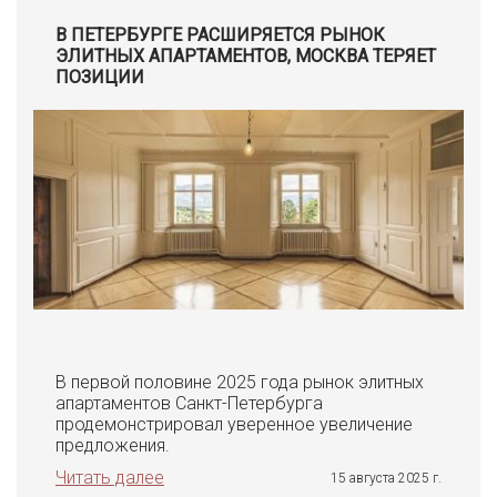
В ПЕТЕРБУРГЕ РАСШИРЯЕТСЯ РЫНОК
ЭЛИТНЫХ АПАРТАМЕНТОВ, МОСКВА ТЕРЯЕТ
ПОЗИЦИИ
В первой половине 2025 года рынок элитных
апартаментов Санкт-Петербурга
продемонстрировал уверенное увеличение
предложения.
Читать далее
15 августа 2025 г.