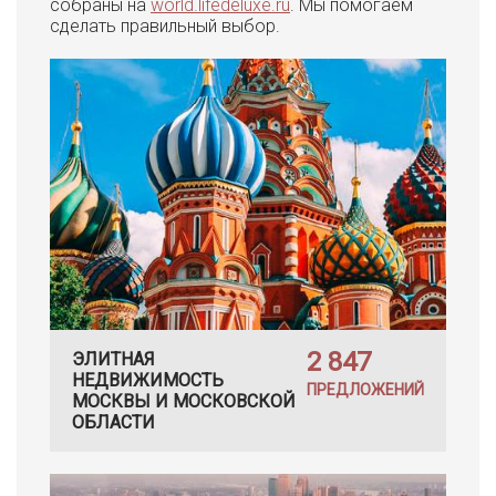
собраны на
world.lifedeluxe.ru
. Мы помогаем
сделать правильный выбор.
2 847
ЭЛИТНАЯ
НЕДВИЖИМОСТЬ
ПРЕДЛОЖЕНИЙ
МОСКВЫ И МОСКОВСКОЙ
ОБЛАСТИ