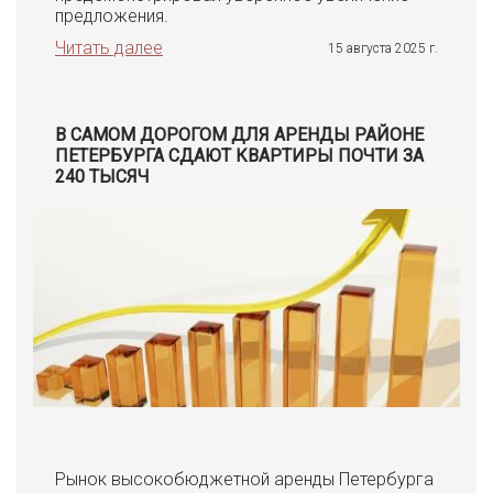
предложения.
Читать далее
15 августа 2025 г.
В САМОМ ДОРОГОМ ДЛЯ АРЕНДЫ РАЙОНЕ
ПЕТЕРБУРГА СДАЮТ КВАРТИРЫ ПОЧТИ ЗА
240 ТЫСЯЧ
Рынок высокобюджетной аренды Петербурга