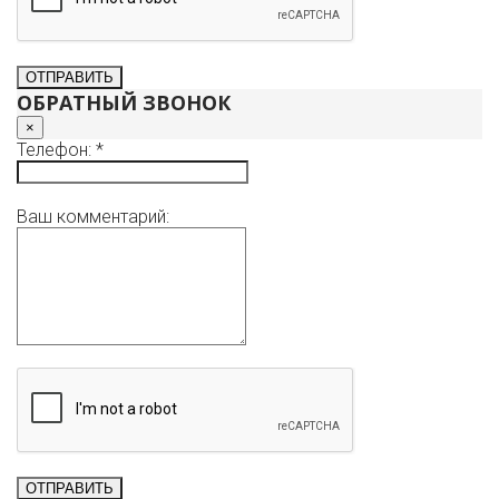
ОБРАТНЫЙ ЗВОНОК
×
Телефон: *
Ваш комментарий: