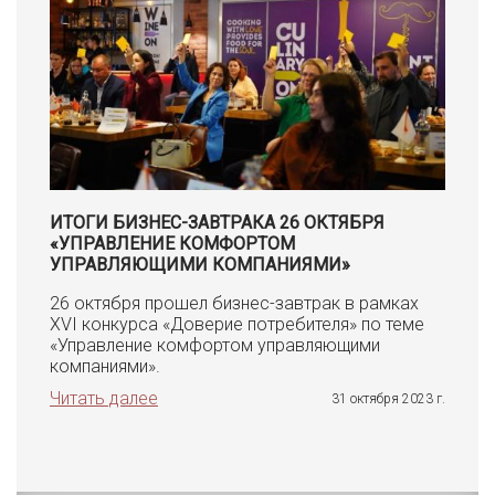
ИТОГИ БИЗНЕС-ЗАВТРАКА 26 ОКТЯБРЯ
«УПРАВЛЕНИЕ КОМФОРТОМ
УПРАВЛЯЮЩИМИ КОМПАНИЯМИ»
26 октября прошел бизнес-завтрак в рамках
XVI конкурса «Доверие потребителя» по теме
«Управление комфортом управляющими
компаниями».
Читать далее
31 октября 2023 г.