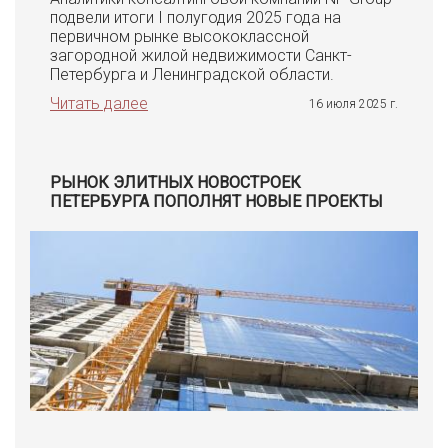
подвели итоги I полугодия 2025 года на
первичном рынке высококлассной
загородной жилой недвижимости Санкт-
Петербурга и Ленинградской области.
Читать далее
16 июля 2025 г.
РЫНОК ЭЛИТНЫХ НОВОСТРОЕК
ПЕТЕРБУРГА ПОПОЛНЯТ НОВЫЕ ПРОЕКТЫ