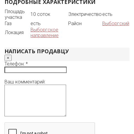
ПОДРОБНЫЕ ХАРАКТЕРИСТИКИ
Площадь
10 соток
Электричество
есть
участка
Газ
есть
Район
Выборгский
Выборгское
Локация
направление
НАПИСАТЬ ПРОДАВЦУ
×
Телефон: *
Ваш комментарий: