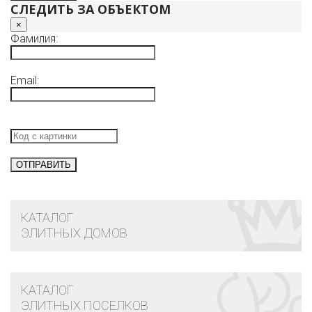
СЛЕДИТЬ ЗА ОБЪЕКТОМ
×
Фамилия:
Email:
КАТАЛОГ
ЭЛИТНЫХ ДОМОВ
КАТАЛОГ
ЭЛИТНЫХ ПОСЕЛКОВ