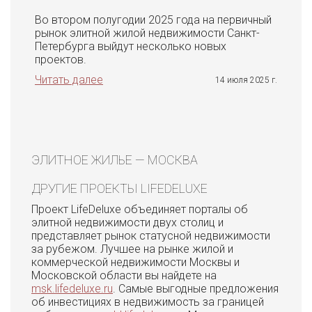
Во втором полугодии 2025 года на первичный
рынок элитной жилой недвижимости Санкт-
Петербурга выйдут несколько новых
проектов.
Читать далее
14 июля 2025 г.
ЭЛИТНОЕ ЖИЛЬЕ — МОСКВА
ДРУГИЕ ПРОЕКТЫ LIFEDELUXE
Проект LifeDeluxe объединяет порталы об
элитной недвижимости двух столиц и
представляет рынок статусной недвижимости
за рубежом. Лучшее на рынке жилой и
коммерческой недвижимости Москвы и
Московской области вы найдете на
msk.lifedeluxe.ru
. Самые выгодные предложения
об инвестициях в недвижимость за границей