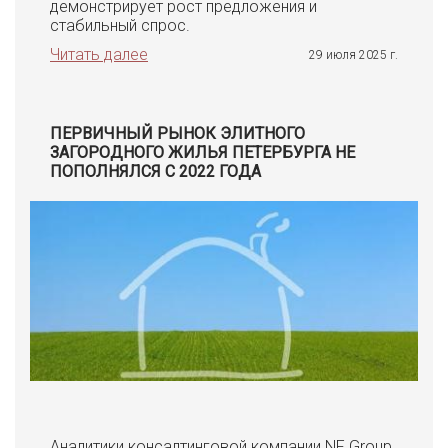
демонстрирует рост предложения и
стабильный спрос.
Читать далее
29 июля 2025 г.
ПЕРВИЧНЫЙ РЫНОК ЭЛИТНОГО
ЗАГОРОДНОГО ЖИЛЬЯ ПЕТЕРБУРГА НЕ
ПОПОЛНЯЛСЯ С 2022 ГОДА
Аналитики консалтинговой компании NF Group