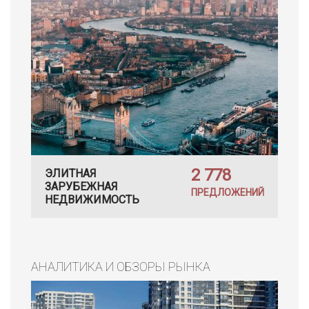
2 778
ЭЛИТНАЯ
ЗАРУБЕЖНАЯ
ПРЕДЛОЖЕНИЙ
НЕДВИЖИМОСТЬ
АНАЛИТИКА И ОБЗОРЫ РЫНКА