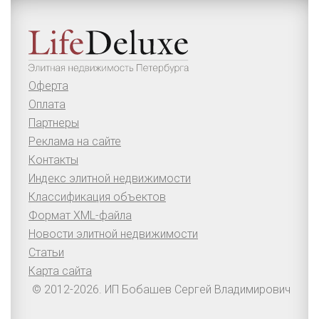
Оферта
Оплата
Партнеры
Реклама на сайте
Контакты
Индекс элитной недвижимости
Классификация объектов
Формат XML-файла
Новости элитной недвижимости
Статьи
Карта сайта
© 2012-2026. ИП Бобашев Сергей Владимирович