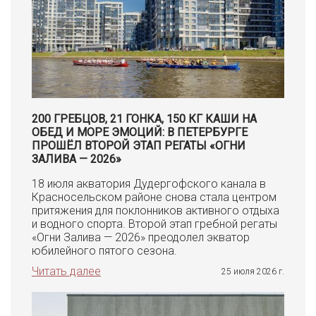
200 ГРЕБЦОВ, 21 ГОНКА, 150 КГ КАШИ НА
ОБЕД И МОРЕ ЭМОЦИЙ: В ПЕТЕРБУРГЕ
ПРОШЁЛ ВТОРОЙ ЭТАП РЕГАТЫ «ОГНИ
ЗАЛИВА — 2026»
18 июля акватория Дудергофского канала в
Красносельском районе снова стала центром
притяжения для поклонников активного отдыха
и водного спорта. Второй этап гребной регаты
«Огни Залива — 2026» преодолел экватор
юбилейного пятого сезона.
Читать далее
25 июля 2026 г.