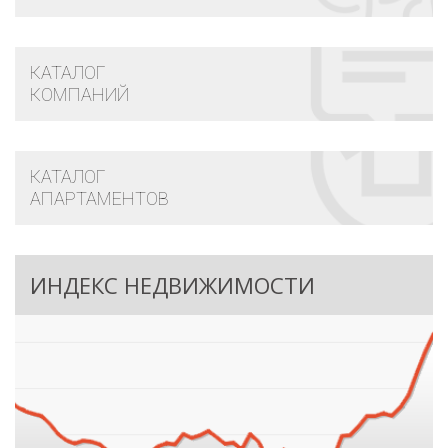
КАТАЛОГ
КОМПАНИЙ
КАТАЛОГ
АПАРТАМЕНТОВ
ИНДЕКС НЕДВИЖИМОСТИ