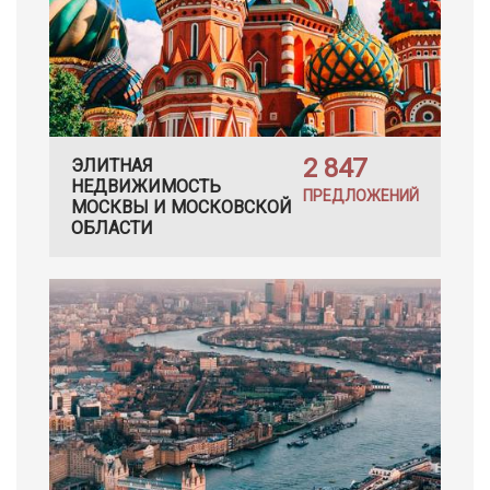
2 847
ЭЛИТНАЯ
НЕДВИЖИМОСТЬ
ПРЕДЛОЖЕНИЙ
МОСКВЫ И МОСКОВСКОЙ
ОБЛАСТИ