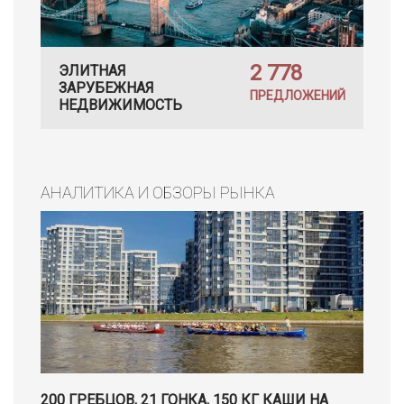
2 778
ЭЛИТНАЯ
ЗАРУБЕЖНАЯ
ПРЕДЛОЖЕНИЙ
НЕДВИЖИМОСТЬ
АНАЛИТИКА И ОБЗОРЫ РЫНКА
200 ГРЕБЦОВ, 21 ГОНКА, 150 КГ КАШИ НА