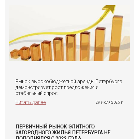
Рынок высокобюджетной аренды Петербурга
демонстрирует рост предложения и
стабильный спрос.
Читать далее
29 июля 2025 г.
ПЕРВИЧНЫЙ РЫНОК ЭЛИТНОГО
ЗАГОРОДНОГО ЖИЛЬЯ ПЕТЕРБУРГА НЕ
ПОПОЛНЯЛСЯ С 2022 ГОДА