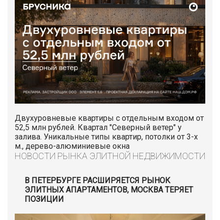
Двухуровневые квартиры с отдельным входом от
52,5 млн рублей. Квартал "Северный ветер" у
залива. Уникальные типы квартир, потолки от 3-х
м., дерево-алюминиевые окна
НОВОСТИ РЫНКА ЭЛИТНОЙ НЕДВИЖИМОСТИ
В ПЕТЕРБУРГЕ РАСШИРЯЕТСЯ РЫНОК
ЭЛИТНЫХ АПАРТАМЕНТОВ, МОСКВА ТЕРЯЕТ
ПОЗИЦИИ