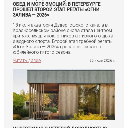
ОБЕД И МОРЕ ЭМОЦИЙ: В ПЕТЕРБУРГЕ
ПРОШЁЛ ВТОРОЙ ЭТАП РЕГАТЫ «ОГНИ
ЗАЛИВА — 2026»
18 июля акватория Дудергофского канала в
Красносельском районе снова стала центром
притяжения для поклонников активного отдыха
и водного спорта. Второй этап гребной регаты
«Огни Залива — 2026» преодолел экватор
юбилейного пятого сезона.
Читать далее
25 июля 2026 г.