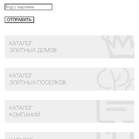
КАТАЛОГ
ЭЛИТНЫХ ДОМОВ
КАТАЛОГ
ЭЛИТНЫХ ПОСЕЛКОВ
КАТАЛОГ
КОМПАНИЙ