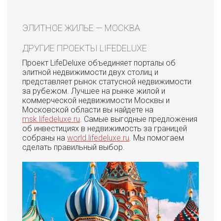
ЭЛИТНОЕ ЖИЛЬЕ — МОСКВА
ДРУГИЕ ПРОЕКТЫ LIFEDELUXE
Проект LifeDeluxe объединяет порталы об
элитной недвижимости двух столиц и
представляет рынок статусной недвижимости
за рубежом. Лучшее на рынке жилой и
коммерческой недвижимости Москвы и
Московской области вы найдете на
msk.lifedeluxe.ru
. Самые выгодные предложения
об инвестициях в недвижимость за границей
собраны на
world.lifedeluxe.ru
. Мы помогаем
сделать правильный выбор.