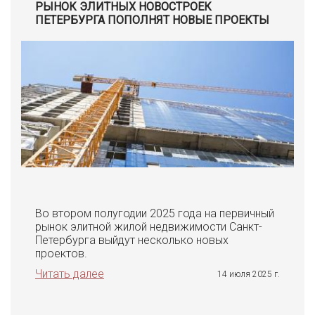
РЫНОК ЭЛИТНЫХ НОВОСТРОЕК
ПЕТЕРБУРГА ПОПОЛНЯТ НОВЫЕ ПРОЕКТЫ
Во втором полугодии 2025 года на первичный
рынок элитной жилой недвижимости Санкт-
Петербурга выйдут несколько новых
проектов.
Читать далее
14 июля 2025 г.