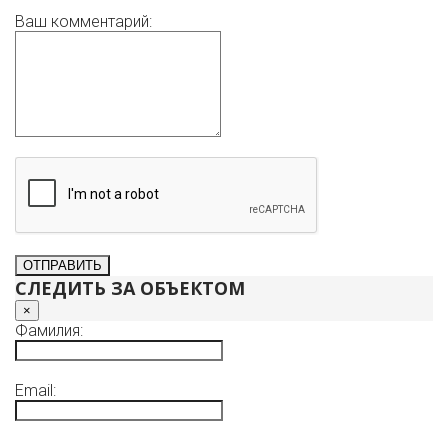
Ваш комментарий:
СЛЕДИТЬ ЗА ОБЪЕКТОМ
×
Фамилия:
Email: