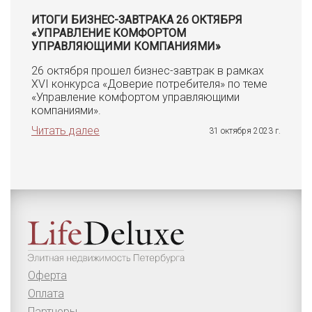
ИТОГИ БИЗНЕС-ЗАВТРАКА 26 ОКТЯБРЯ
«УПРАВЛЕНИЕ КОМФОРТОМ
УПРАВЛЯЮЩИМИ КОМПАНИЯМИ»
26 октября прошел бизнес-завтрак в рамках
XVI конкурса «Доверие потребителя» по теме
«Управление комфортом управляющими
компаниями».
Читать далее
31 октября 2023 г.
Оферта
Оплата
Партнеры