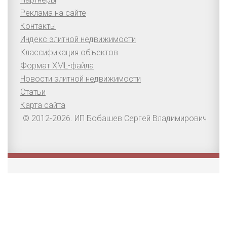
Реклама на сайте
Контакты
Индекс элитной недвижимости
Классификация объектов
Формат XML-файла
Новости элитной недвижимости
Статьи
Карта сайта
© 2012-2026. ИП Бобашев Сергей Владимирович