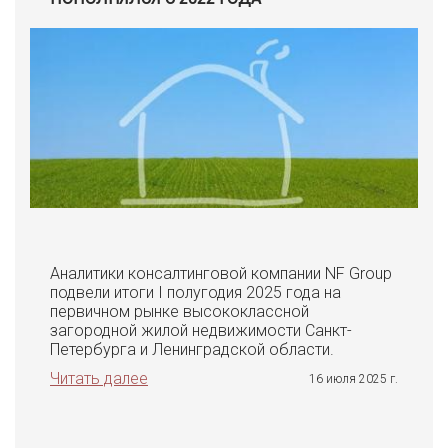
Аналитики консалтинговой компании NF Group
подвели итоги I полугодия 2025 года на
первичном рынке высококлассной
загородной жилой недвижимости Санкт-
Петербурга и Ленинградской области.
Читать далее
16 июля 2025 г.