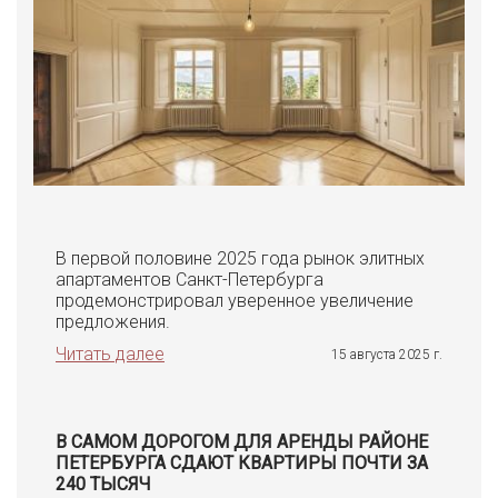
В первой половине 2025 года рынок элитных
апартаментов Санкт-Петербурга
продемонстрировал уверенное увеличение
предложения.
Читать далее
15 августа 2025 г.
В САМОМ ДОРОГОМ ДЛЯ АРЕНДЫ РАЙОНЕ
ПЕТЕРБУРГА СДАЮТ КВАРТИРЫ ПОЧТИ ЗА
240 ТЫСЯЧ