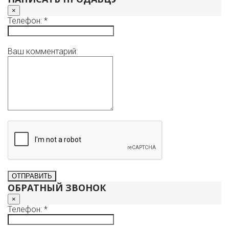
×
Телефон: *
Ваш комментарий:
ОБРАТНЫЙ ЗВОНОК
×
Телефон: *