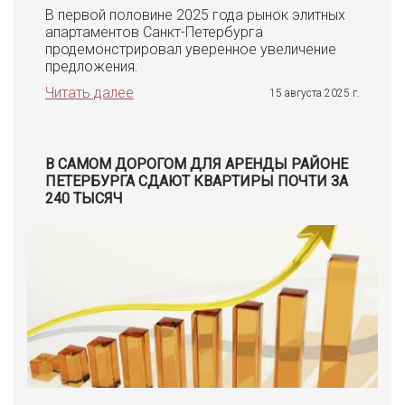
В первой половине 2025 года рынок элитных
апартаментов Санкт-Петербурга
продемонстрировал уверенное увеличение
предложения.
Читать далее
15 августа 2025 г.
В САМОМ ДОРОГОМ ДЛЯ АРЕНДЫ РАЙОНЕ
ПЕТЕРБУРГА СДАЮТ КВАРТИРЫ ПОЧТИ ЗА
240 ТЫСЯЧ