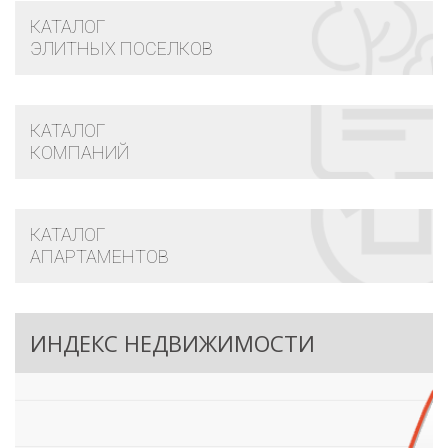
КАТАЛОГ
ЭЛИТНЫХ ПОСЕЛКОВ
КАТАЛОГ
КОМПАНИЙ
КАТАЛОГ
АПАРТАМЕНТОВ
ИНДЕКС НЕДВИЖИМОСТИ