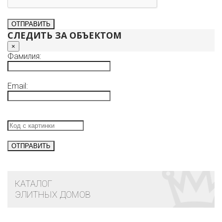
СЛЕДИТЬ ЗА ОБЪЕКТОМ
×
Фамилия:
Email:
КАТАЛОГ
ЭЛИТНЫХ ДОМОВ