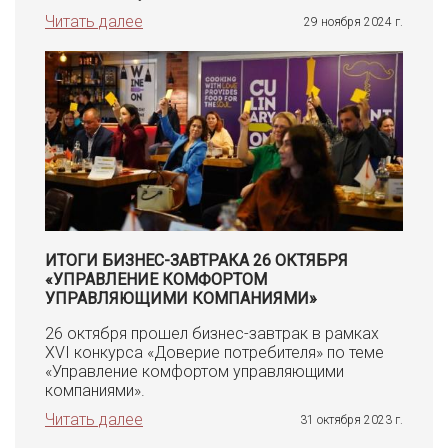
Читать далее
29 ноября 2024 г.
ИТОГИ БИЗНЕС-ЗАВТРАКА 26 ОКТЯБРЯ
«УПРАВЛЕНИЕ КОМФОРТОМ
УПРАВЛЯЮЩИМИ КОМПАНИЯМИ»
26 октября прошел бизнес-завтрак в рамках
XVI конкурса «Доверие потребителя» по теме
«Управление комфортом управляющими
компаниями».
Читать далее
31 октября 2023 г.