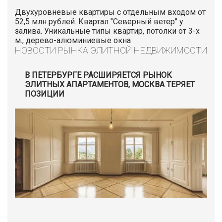
Двухуровневые квартиры с отдельным входом от
52,5 млн рублей. Квартал "Северный ветер" у
залива. Уникальные типы квартир, потолки от 3-х
м., дерево-алюминиевые окна
НОВОСТИ РЫНКА ЭЛИТНОЙ НЕДВИЖИМОСТИ
В ПЕТЕРБУРГЕ РАСШИРЯЕТСЯ РЫНОК
ЭЛИТНЫХ АПАРТАМЕНТОВ, МОСКВА ТЕРЯЕТ
ПОЗИЦИИ