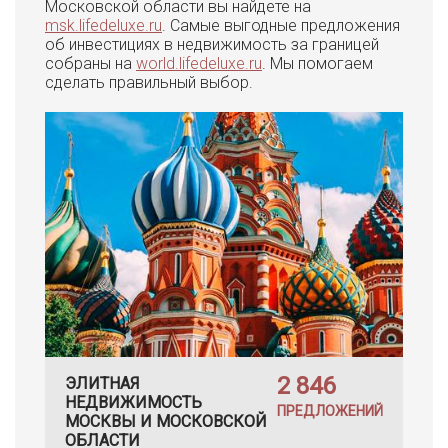
Московской области вы найдете на
msk.lifedeluxe.ru
. Самые выгодные предложения
об инвестициях в недвижимость за границей
собраны на
world.lifedeluxe.ru
. Мы помогаем
сделать правильный выбор.
2 846
ЭЛИТНАЯ
НЕДВИЖИМОСТЬ
ПРЕДЛОЖЕНИЙ
МОСКВЫ И МОСКОВСКОЙ
ОБЛАСТИ