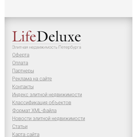
Оферта
Оплата
Партнеры
Реклама на сайте
Контакты
Индекс элитной недвижимости
Классификация объектов
Формат XML-файла
Новости элитной недвижимости
Статьи
Карта сайта