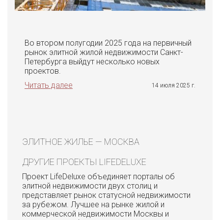
Во втором полугодии 2025 года на первичный
рынок элитной жилой недвижимости Санкт-
Петербурга выйдут несколько новых
проектов.
Читать далее
14 июля 2025 г.
ЭЛИТНОЕ ЖИЛЬЕ — МОСКВА
ДРУГИЕ ПРОЕКТЫ LIFEDELUXE
Проект LifeDeluxe объединяет порталы об
элитной недвижимости двух столиц и
представляет рынок статусной недвижимости
за рубежом. Лучшее на рынке жилой и
коммерческой недвижимости Москвы и