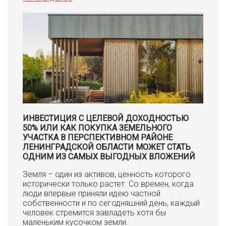
ИНВЕСТИЦИЯ С ЦЕЛЕВОЙ ДОХОДНОСТЬЮ
50% ИЛИ КАК ПОКУПКА ЗЕМЕЛЬНОГО
УЧАСТКА В ПЕРСПЕКТИВНОМ РАЙОНЕ
ЛЕНИНГРАДСКОЙ ОБЛАСТИ МОЖЕТ СТАТЬ
ОДНИМ ИЗ САМЫХ ВЫГОДНЫХ ВЛОЖЕНИЙ
Земля – один из активов, ценность которого
исторически только растет. Со времен, когда
люди впервые приняли идею частной
собственности и по сегодняшний день, каждый
человек стремится завладеть хотя бы
маленьким кусочком земли.