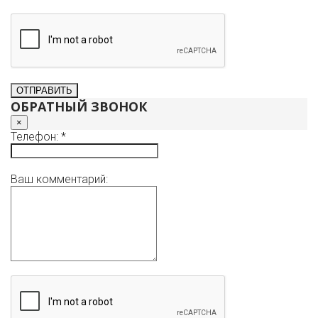
ОБРАТНЫЙ ЗВОНОК
×
Телефон: *
Ваш комментарий: