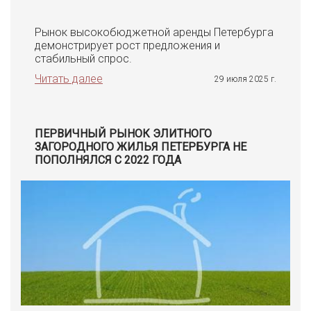
Рынок высокобюджетной аренды Петербурга
демонстрирует рост предложения и
стабильный спрос.
Читать далее
29 июля 2025 г.
ПЕРВИЧНЫЙ РЫНОК ЭЛИТНОГО
ЗАГОРОДНОГО ЖИЛЬЯ ПЕТЕРБУРГА НЕ
ПОПОЛНЯЛСЯ С 2022 ГОДА