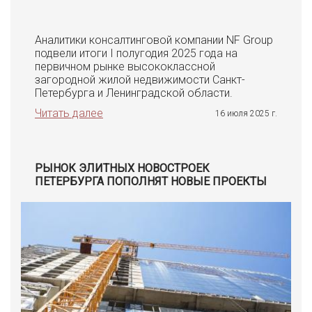
Аналитики консалтинговой компании NF Group
подвели итоги I полугодия 2025 года на
первичном рынке высококлассной
загородной жилой недвижимости Санкт-
Петербурга и Ленинградской области.
Читать далее
16 июля 2025 г.
РЫНОК ЭЛИТНЫХ НОВОСТРОЕК
ПЕТЕРБУРГА ПОПОЛНЯТ НОВЫЕ ПРОЕКТЫ