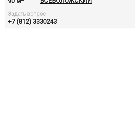
90 м
ВСЕВОЛОЖСКИЙ
Задать вопрос
+7 (812) 3330243