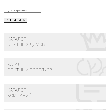
КАТАЛОГ
ЭЛИТНЫХ ДОМОВ
КАТАЛОГ
ЭЛИТНЫХ ПОСЕЛКОВ
КАТАЛОГ
КОМПАНИЙ