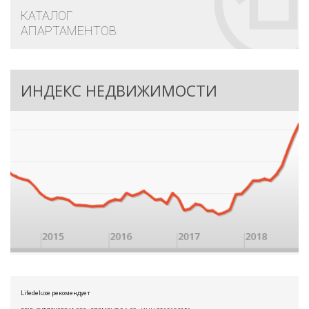
КАТАЛОГ
АПАРТАМЕНТОВ
ИНДЕКС НЕДВИЖИМОСТИ
Lifedeluxe рекомендует