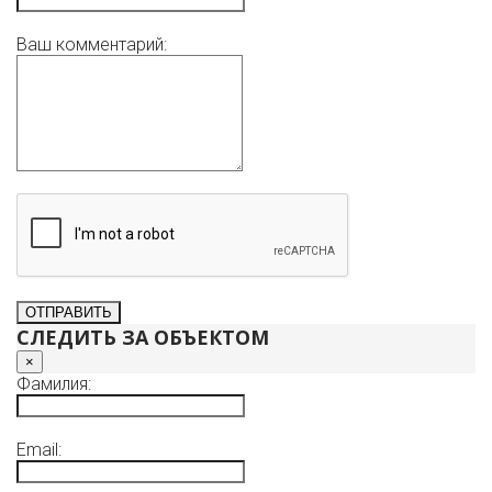
Ваш комментарий:
СЛЕДИТЬ ЗА ОБЪЕКТОМ
×
Фамилия:
Email: