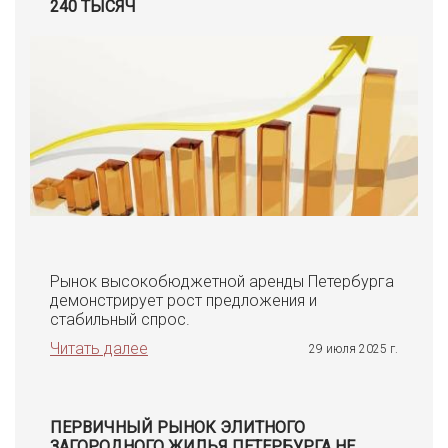
240 ТЫСЯЧ
Рынок высокобюджетной аренды Петербурга
демонстрирует рост предложения и
стабильный спрос.
Читать далее
29 июля 2025 г.
ПЕРВИЧНЫЙ РЫНОК ЭЛИТНОГО
ЗАГОРОДНОГО ЖИЛЬЯ ПЕТЕРБУРГА НЕ