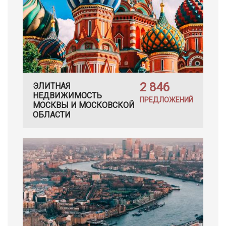
2 846
ЭЛИТНАЯ
НЕДВИЖИМОСТЬ
ПРЕДЛОЖЕНИЙ
МОСКВЫ И МОСКОВСКОЙ
ОБЛАСТИ