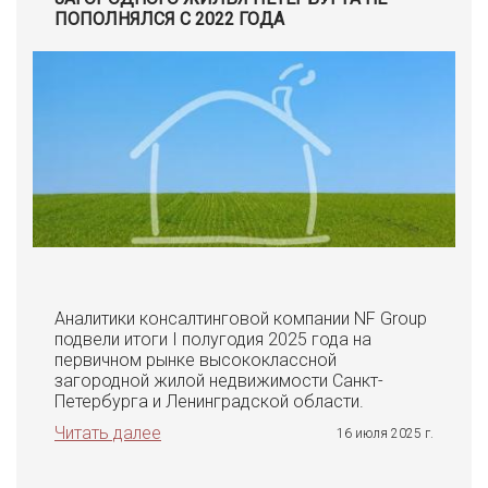
ПОПОЛНЯЛСЯ С 2022 ГОДА
Аналитики консалтинговой компании NF Group
подвели итоги I полугодия 2025 года на
первичном рынке высококлассной
загородной жилой недвижимости Санкт-
Петербурга и Ленинградской области.
Читать далее
16 июля 2025 г.