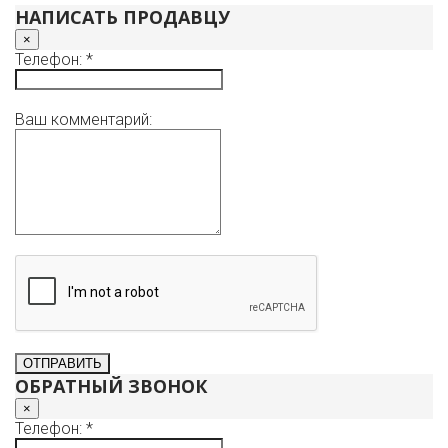
НАПИСАТЬ ПРОДАВЦУ
×
Телефон: *
Ваш комментарий:
ОБРАТНЫЙ ЗВОНОК
×
Телефон: *