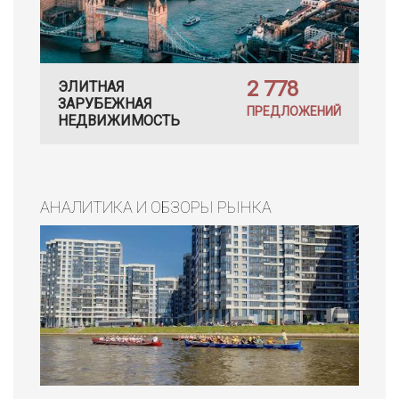
2 778
ЭЛИТНАЯ
ЗАРУБЕЖНАЯ
ПРЕДЛОЖЕНИЙ
НЕДВИЖИМОСТЬ
АНАЛИТИКА И ОБЗОРЫ РЫНКА