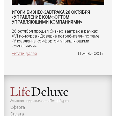
ИТОГИ БИЗНЕС-ЗАВТРАКА 26 ОКТЯБРЯ
«УПРАВЛЕНИЕ КОМФОРТОМ
УПРАВЛЯЮЩИМИ КОМПАНИЯМИ»
26 октября прошел бизнес-завтрак в рамках
XVI конкурса «Доверие потребителя» по теме
«Управление комфортом управляющими
компаниями».
Читать далее
31 октября 2023 г.
Оферта
Оплата