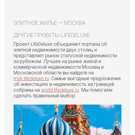
ЭЛИТНОЕ ЖИЛЬЕ — МОСКВА
ДРУГИЕ ПРОЕКТЫ LIFEDELUXE
Проект LifeDeluxe объединяет порталы об
элитной недвижимости двух столиц и
представляет рынок статусной недвижимости
за рубежом. Лучшее на рынке жилой и
коммерческой недвижимости Москвы и
Московской области вы найдете на
msk.lifedeluxe.ru
. Самые выгодные предложения
об инвестициях в недвижимость за границей
собраны на
world.lifedeluxe.ru
. Мы помогаем
сделать правильный выбор.