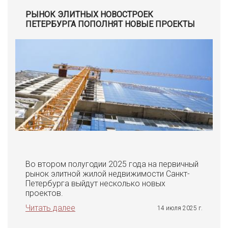
РЫНОК ЭЛИТНЫХ НОВОСТРОЕК
ПЕТЕРБУРГА ПОПОЛНЯТ НОВЫЕ ПРОЕКТЫ
Во втором полугодии 2025 года на первичный
рынок элитной жилой недвижимости Санкт-
Петербурга выйдут несколько новых
проектов.
Читать далее
14 июля 2025 г.