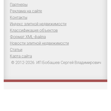
Партнеры
Реклама на сайте
Контакты
Индекс элитной недвижимости
Классификация объектов
Формат XML-файла
Новости элитной недвижимости
Статьи
Карта сайта
© 2012-2026. ИП Бобашев Сергей Владимирович