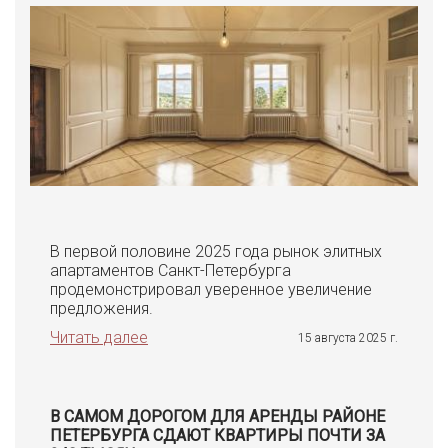
В первой половине 2025 года рынок элитных
апартаментов Санкт-Петербурга
продемонстрировал уверенное увеличение
предложения.
Читать далее
15 августа 2025 г.
В САМОМ ДОРОГОМ ДЛЯ АРЕНДЫ РАЙОНЕ
ПЕТЕРБУРГА СДАЮТ КВАРТИРЫ ПОЧТИ ЗА