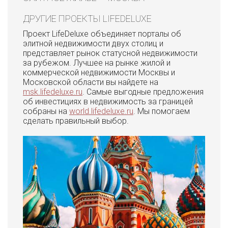
ДРУГИЕ ПРОЕКТЫ LIFEDELUXE
Проект LifeDeluxe объединяет порталы об
элитной недвижимости двух столиц и
представляет рынок статусной недвижимости
за рубежом. Лучшее на рынке жилой и
коммерческой недвижимости Москвы и
Московской области вы найдете на
msk.lifedeluxe.ru
. Самые выгодные предложения
об инвестициях в недвижимость за границей
собраны на
world.lifedeluxe.ru
. Мы помогаем
сделать правильный выбор.