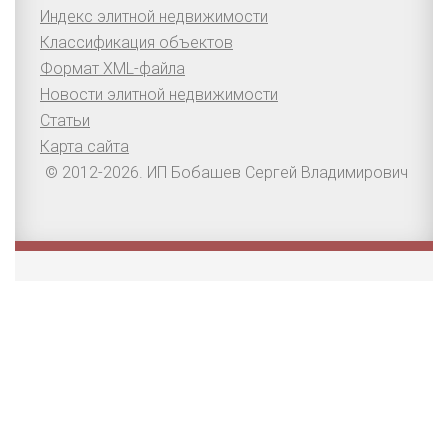
Индекс элитной недвижимости
Классификация объектов
Формат XML-файла
Новости элитной недвижимости
Статьи
Карта сайта
© 2012-2026. ИП Бобашев Сергей Владимирович