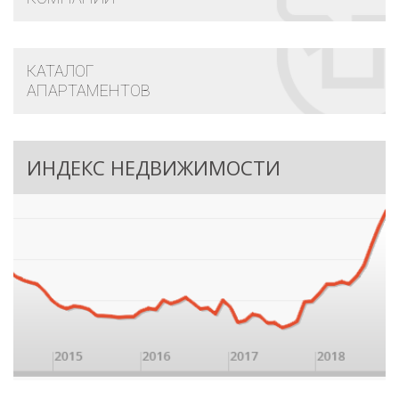
КАТАЛОГ
АПАРТАМЕНТОВ
ИНДЕКС НЕДВИЖИМОСТИ