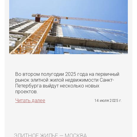
Во втором полугодии 2025 года на первичный
рынок элитной жилой недвижимости Санкт-
Петербурга выйдут несколько новых
проектов.
Читать далее
14 июля 2025 г.
ЭЛИТНОЕ ЖИЛЬЕ — МОСКВА