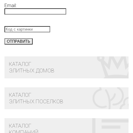
Email:
КАТАЛОГ
ЭЛИТНЫХ ДОМОВ
КАТАЛОГ
ЭЛИТНЫХ ПОСЕЛКОВ
КАТАЛОГ
КОМПАНИЙ