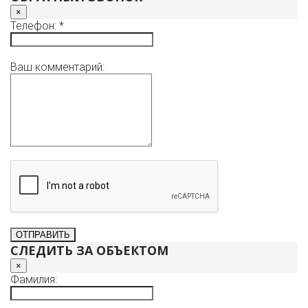
×
Телефон: *
Ваш комментарий:
СЛЕДИТЬ ЗА ОБЪЕКТОМ
×
Фамилия: