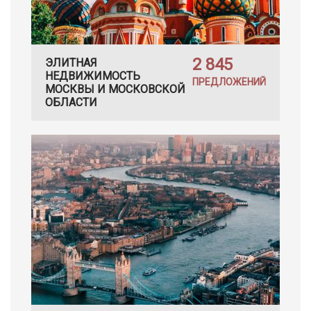
2 845
ЭЛИТНАЯ
НЕДВИЖИМОСТЬ
ПРЕДЛОЖЕНИЙ
МОСКВЫ И МОСКОВСКОЙ
ОБЛАСТИ