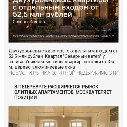
Двухуровневые квартиры с отдельным входом от
52,5 млн рублей. Квартал "Северный ветер" у
залива. Уникальные типы квартир, потолки от 3-х
м., дерево-алюминиевые окна
НОВОСТИ РЫНКА ЭЛИТНОЙ НЕДВИЖИМОСТИ
В ПЕТЕРБУРГЕ РАСШИРЯЕТСЯ РЫНОК
ЭЛИТНЫХ АПАРТАМЕНТОВ, МОСКВА ТЕРЯЕТ
ПОЗИЦИИ