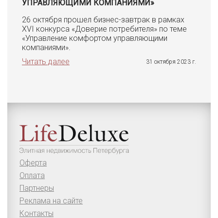
УПРАВЛЯЮЩИМИ КОМПАНИЯМИ»
26 октября прошел бизнес-завтрак в рамках
XVI конкурса «Доверие потребителя» по теме
«Управление комфортом управляющими
компаниями».
Читать далее
31 октября 2023 г.
Оферта
Оплата
Партнеры
Реклама на сайте
Контакты