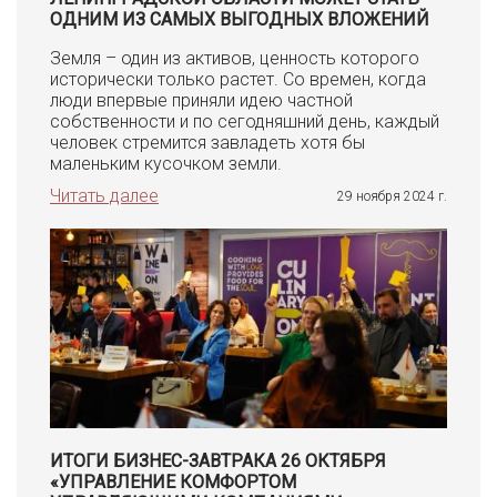
ОДНИМ ИЗ САМЫХ ВЫГОДНЫХ ВЛОЖЕНИЙ
Земля – один из активов, ценность которого
исторически только растет. Со времен, когда
люди впервые приняли идею частной
собственности и по сегодняшний день, каждый
человек стремится завладеть хотя бы
маленьким кусочком земли.
Читать далее
29 ноября 2024 г.
ИТОГИ БИЗНЕС-ЗАВТРАКА 26 ОКТЯБРЯ
«УПРАВЛЕНИЕ КОМФОРТОМ