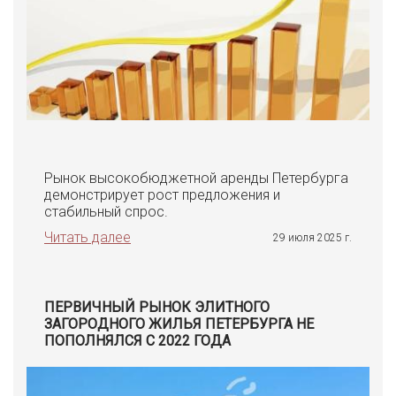
Рынок высокобюджетной аренды Петербурга
демонстрирует рост предложения и
стабильный спрос.
Читать далее
29 июля 2025 г.
ПЕРВИЧНЫЙ РЫНОК ЭЛИТНОГО
ЗАГОРОДНОГО ЖИЛЬЯ ПЕТЕРБУРГА НЕ
ПОПОЛНЯЛСЯ С 2022 ГОДА