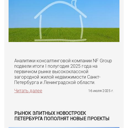
Аналитики консалтинговой компании NF Group
подвели итоги I полугодия 2025 года на
первичном рынке высококлассной
загородной жилой недвижимости Санкт-
Петербурга и Ленинградской области.
Читать далее
16 июля 2025 г.
РЫНОК ЭЛИТНЫХ НОВОСТРОЕК
ПЕТЕРБУРГА ПОПОЛНЯТ НОВЫЕ ПРОЕКТЫ