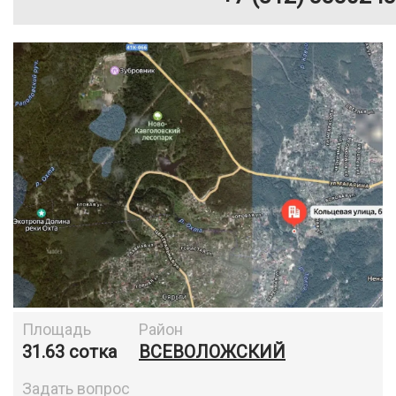
Площадь
Район
31.63 сотка
ВСЕВОЛОЖСКИЙ
Задать вопрос