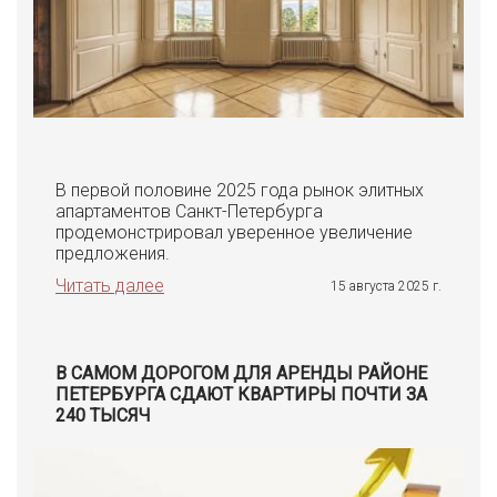
В первой половине 2025 года рынок элитных
апартаментов Санкт-Петербурга
продемонстрировал уверенное увеличение
предложения.
Читать далее
15 августа 2025 г.
В САМОМ ДОРОГОМ ДЛЯ АРЕНДЫ РАЙОНЕ
ПЕТЕРБУРГА СДАЮТ КВАРТИРЫ ПОЧТИ ЗА
240 ТЫСЯЧ