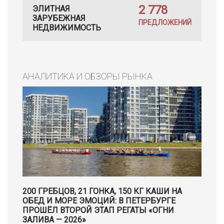
2 778
ЭЛИТНАЯ
ЗАРУБЕЖНАЯ
ПРЕДЛОЖЕНИЙ
НЕДВИЖИМОСТЬ
АНАЛИТИКА И ОБЗОРЫ РЫНКА
200 ГРЕБЦОВ, 21 ГОНКА, 150 КГ КАШИ НА
ОБЕД И МОРЕ ЭМОЦИЙ: В ПЕТЕРБУРГЕ
ПРОШЁЛ ВТОРОЙ ЭТАП РЕГАТЫ «ОГНИ
ЗАЛИВА — 2026»