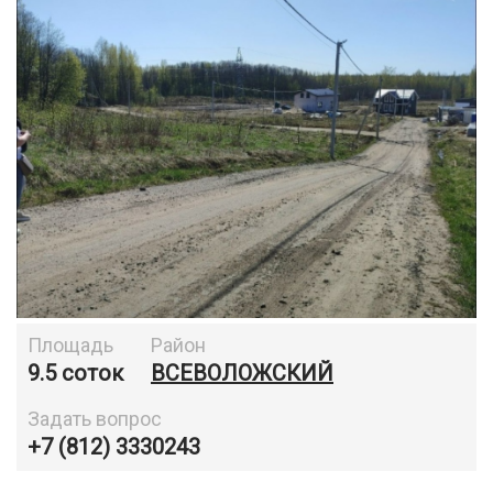
Площадь
Район
9.5 соток
ВСЕВОЛОЖСКИЙ
Задать вопрос
+7 (812) 3330243