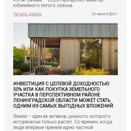
юбилейного пятого сезона.
Читать далее
25 июля 2026 г.
ИНВЕСТИЦИЯ С ЦЕЛЕВОЙ ДОХОДНОСТЬЮ
50% ИЛИ КАК ПОКУПКА ЗЕМЕЛЬНОГО
УЧАСТКА В ПЕРСПЕКТИВНОМ РАЙОНЕ
ЛЕНИНГРАДСКОЙ ОБЛАСТИ МОЖЕТ СТАТЬ
ОДНИМ ИЗ САМЫХ ВЫГОДНЫХ ВЛОЖЕНИЙ
Земля – один из активов, ценность которого
исторически только растет. Со времен, когда
люди впервые приняли идею частной