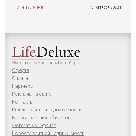
Читать далее
31 октября 2023 г.
Оферта
Оплата
Партнеры
Реклама на сайте
Контакты
Индекс элитной недвижимости
Классификация объектов
Формат XML-файла
Новости элитной недвижимости