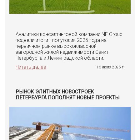
Аналитики консалтинговой компании NF Group
подвели итоги I полугодия 2025 года на
первичном рынке высококлассной
загородной жилой недвижимости Санкт-
Петербурга и Ленинградской области.
Читать далее
16 июля 2025 г.
РЫНОК ЭЛИТНЫХ НОВОСТРОЕК
ПЕТЕРБУРГА ПОПОЛНЯТ НОВЫЕ ПРОЕКТЫ