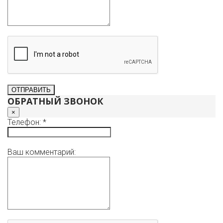
ОБРАТНЫЙ ЗВОНОК
×
Телефон: *
Ваш комментарий: