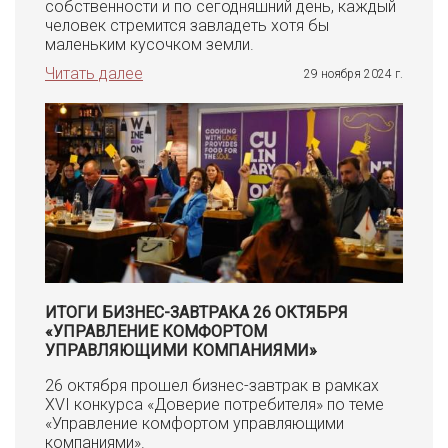
собственности и по сегодняшний день, каждый
человек стремится завладеть хотя бы
маленьким кусочком земли.
Читать далее
29 ноября 2024 г.
ИТОГИ БИЗНЕС-ЗАВТРАКА 26 ОКТЯБРЯ
«УПРАВЛЕНИЕ КОМФОРТОМ
УПРАВЛЯЮЩИМИ КОМПАНИЯМИ»
26 октября прошел бизнес-завтрак в рамках
XVI конкурса «Доверие потребителя» по теме
«Управление комфортом управляющими
компаниями».