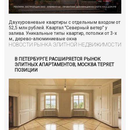
Двухуровневые квартиры с отдельным входом от
52,5 млн рублей. Квартал "Северный ветер" у
залива. Уникальные типы квартир, потолки от 3-х
м., дерево-алюминиевые окна
НОВОСТИ РЫНКА ЭЛИТНОЙ НЕДВИЖИМОСТИ
В ПЕТЕРБУРГЕ РАСШИРЯЕТСЯ РЫНОК
ЭЛИТНЫХ АПАРТАМЕНТОВ, МОСКВА ТЕРЯЕТ
ПОЗИЦИИ