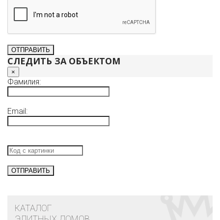
СЛЕДИТЬ ЗА ОБЪЕКТОМ
×
Фамилия:
Email:
КАТАЛОГ
ЭЛИТНЫХ ДОМОВ