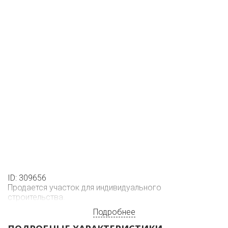
ID: 309656
Продается участок для индивидуального
строительства.
Подробнее