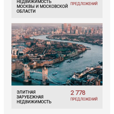
НЕДВИЖИМОСТЬ
ПРЕДЛОЖЕНИЙ
МОСКВЫ И МОСКОВСКОЙ
ОБЛАСТИ
2 778
ЭЛИТНАЯ
ЗАРУБЕЖНАЯ
ПРЕДЛОЖЕНИЙ
НЕДВИЖИМОСТЬ