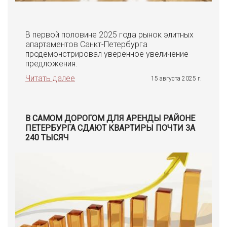
В первой половине 2025 года рынок элитных
апартаментов Санкт-Петербурга
продемонстрировал уверенное увеличение
предложения.
Читать далее
15 августа 2025 г.
В САМОМ ДОРОГОМ ДЛЯ АРЕНДЫ РАЙОНЕ
ПЕТЕРБУРГА СДАЮТ КВАРТИРЫ ПОЧТИ ЗА
240 ТЫСЯЧ