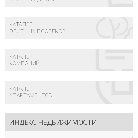
КАТАЛОГ
ЭЛИТНЫХ ПОСЕЛКОВ
КАТАЛОГ
КОМПАНИЙ
КАТАЛОГ
АПАРТАМЕНТОВ
ИНДЕКС НЕДВИЖИМОСТИ