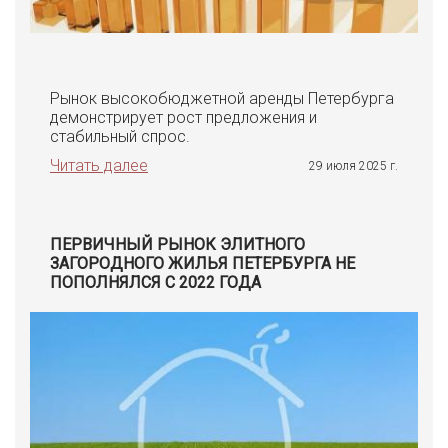
Рынок высокобюджетной аренды Петербурга
демонстрирует рост предложения и
стабильный спрос.
Читать далее
29 июля 2025 г.
ПЕРВИЧНЫЙ РЫНОК ЭЛИТНОГО
ЗАГОРОДНОГО ЖИЛЬЯ ПЕТЕРБУРГА НЕ
ПОПОЛНЯЛСЯ С 2022 ГОДА