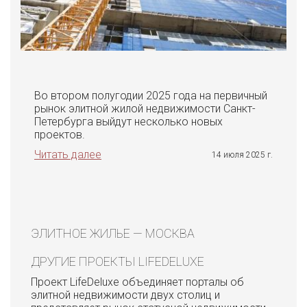
Во втором полугодии 2025 года на первичный
рынок элитной жилой недвижимости Санкт-
Петербурга выйдут несколько новых
проектов.
Читать далее
14 июля 2025 г.
ЭЛИТНОЕ ЖИЛЬЕ — МОСКВА
ДРУГИЕ ПРОЕКТЫ LIFEDELUXE
Проект LifeDeluxe объединяет порталы об
элитной недвижимости двух столиц и