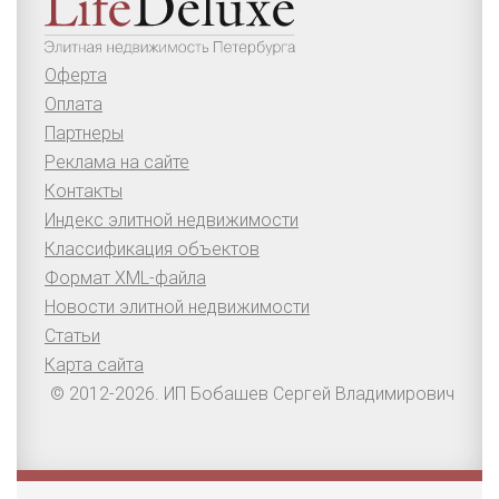
Оферта
Оплата
Партнеры
Реклама на сайте
Контакты
Индекс элитной недвижимости
Классификация объектов
Формат XML-файла
Новости элитной недвижимости
Статьи
Карта сайта
© 2012-2026. ИП Бобашев Сергей Владимирович