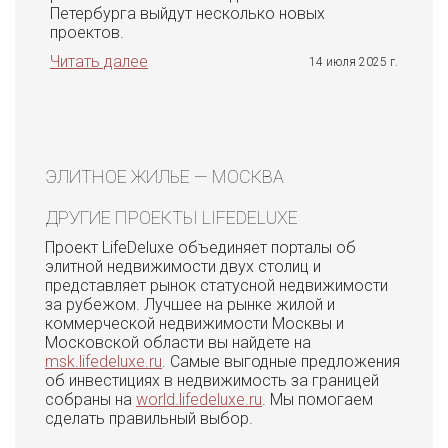
Петербурга выйдут несколько новых
проектов.
Читать далее
14 июля 2025 г.
ЭЛИТНОЕ ЖИЛЬЕ — МОСКВА
ДРУГИЕ ПРОЕКТЫ LIFEDELUXE
Проект LifeDeluxe объединяет порталы об
элитной недвижимости двух столиц и
представляет рынок статусной недвижимости
за рубежом. Лучшее на рынке жилой и
коммерческой недвижимости Москвы и
Московской области вы найдете на
msk.lifedeluxe.ru
. Самые выгодные предложения
об инвестициях в недвижимость за границей
собраны на
world.lifedeluxe.ru
. Мы помогаем
сделать правильный выбор.