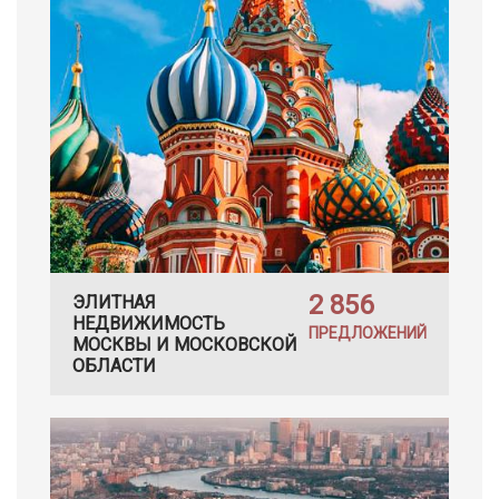
2 856
ЭЛИТНАЯ
НЕДВИЖИМОСТЬ
ПРЕДЛОЖЕНИЙ
МОСКВЫ И МОСКОВСКОЙ
ОБЛАСТИ