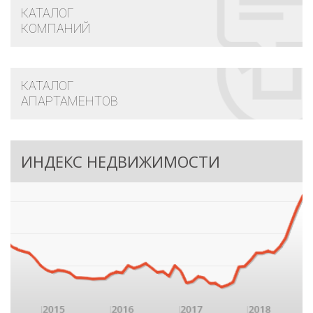
КАТАЛОГ
КОМПАНИЙ
КАТАЛОГ
АПАРТАМЕНТОВ
ИНДЕКС НЕДВИЖИМОСТИ