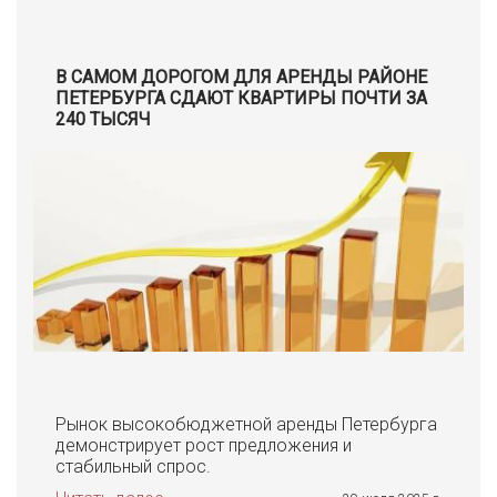
В САМОМ ДОРОГОМ ДЛЯ АРЕНДЫ РАЙОНЕ
ПЕТЕРБУРГА СДАЮТ КВАРТИРЫ ПОЧТИ ЗА
240 ТЫСЯЧ
Рынок высокобюджетной аренды Петербурга
демонстрирует рост предложения и
стабильный спрос.