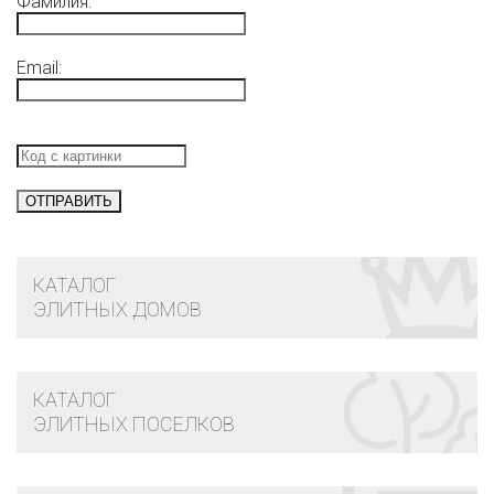
Фамилия:
Email:
КАТАЛОГ
ЭЛИТНЫХ ДОМОВ
КАТАЛОГ
ЭЛИТНЫХ ПОСЕЛКОВ