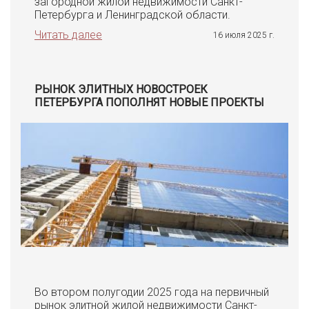
загородной жилой недвижимости Санкт-
Петербурга и Ленинградской области.
Читать далее
16 июля 2025 г.
РЫНОК ЭЛИТНЫХ НОВОСТРОЕК
ПЕТЕРБУРГА ПОПОЛНЯТ НОВЫЕ ПРОЕКТЫ
Во втором полугодии 2025 года на первичный
рынок элитной жилой недвижимости Санкт-