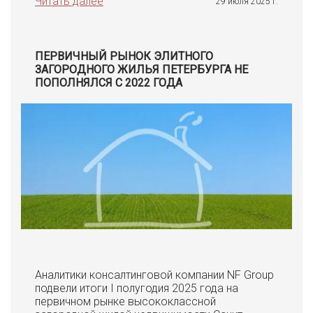
Читать далее
29 июля 2025 г.
ПЕРВИЧНЫЙ РЫНОК ЭЛИТНОГО
ЗАГОРОДНОГО ЖИЛЬЯ ПЕТЕРБУРГА НЕ
ПОПОЛНЯЛСЯ С 2022 ГОДА
Аналитики консалтинговой компании NF Group
подвели итоги I полугодия 2025 года на
первичном рынке высококлассной