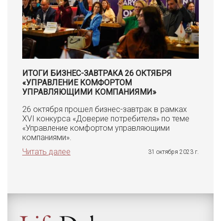
ИТОГИ БИЗНЕС-ЗАВТРАКА 26 ОКТЯБРЯ
«УПРАВЛЕНИЕ КОМФОРТОМ
УПРАВЛЯЮЩИМИ КОМПАНИЯМИ»
26 октября прошел бизнес-завтрак в рамках
XVI конкурса «Доверие потребителя» по теме
«Управление комфортом управляющими
компаниями».
Читать далее
31 октября 2023 г.