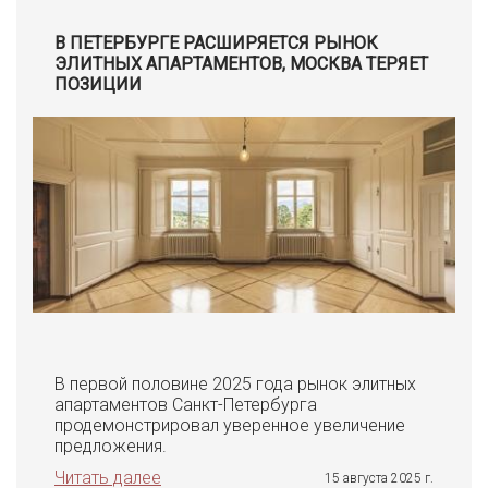
В ПЕТЕРБУРГЕ РАСШИРЯЕТСЯ РЫНОК
ЭЛИТНЫХ АПАРТАМЕНТОВ, МОСКВА ТЕРЯЕТ
ПОЗИЦИИ
В первой половине 2025 года рынок элитных
апартаментов Санкт-Петербурга
продемонстрировал уверенное увеличение
предложения.
Читать далее
15 августа 2025 г.