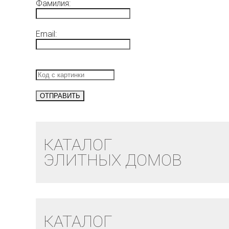
Фамилия:
Email:
КАТАЛОГ
ЭЛИТНЫХ ДОМОВ
КАТАЛОГ