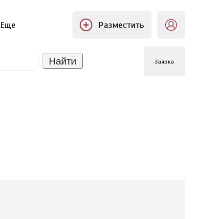
Еще
Разместить
Найти
Заявка