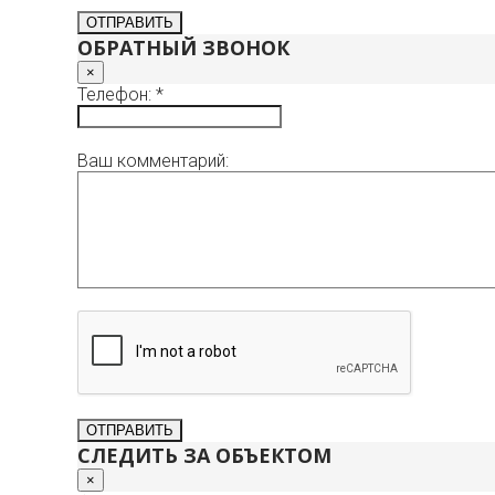
ОБРАТНЫЙ ЗВОНОК
×
Телефон: *
Ваш комментарий:
СЛЕДИТЬ ЗА ОБЪЕКТОМ
×