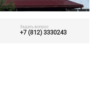
Задать вопрос
+7 (812) 3330243