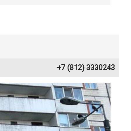
+7 (812) 3330243