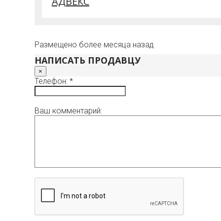
АДВЕКС
Размещено более месяца назад
НАПИСАТЬ ПРОДАВЦУ
×
Телефон: *
Ваш комментарий: