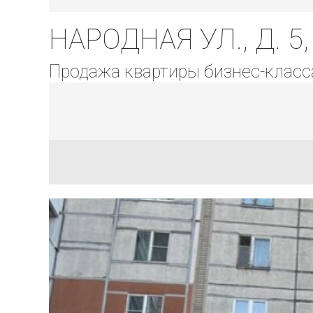
НАРОДНАЯ УЛ., Д. 5, 
Продажа квартиры бизнес-класс