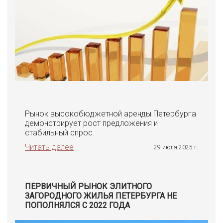
Рынок высокобюджетной аренды Петербурга
демонстрирует рост предложения и
стабильный спрос.
Читать далее
29 июля 2025 г.
ПЕРВИЧНЫЙ РЫНОК ЭЛИТНОГО
ЗАГОРОДНОГО ЖИЛЬЯ ПЕТЕРБУРГА НЕ
ПОПОЛНЯЛСЯ С 2022 ГОДА