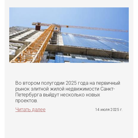
Во втором полугодии 2025 года на первичный
рынок элитной жилой недвижимости Санкт-
Петербурга выйдут несколько новых
проектов.
Читать далее
14 июля 2025 г.