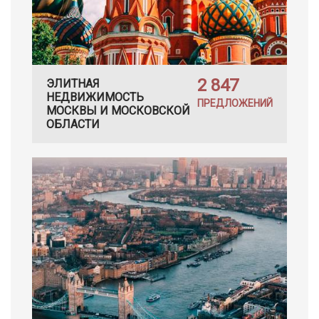
2 847
ЭЛИТНАЯ
НЕДВИЖИМОСТЬ
ПРЕДЛОЖЕНИЙ
МОСКВЫ И МОСКОВСКОЙ
ОБЛАСТИ