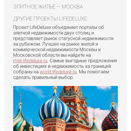
ЭЛИТНОЕ ЖИЛЬЕ — МОСКВА
ДРУГИЕ ПРОЕКТЫ LIFEDELUXE
Проект LifeDeluxe объединяет порталы об
элитной недвижимости двух столиц и
представляет рынок статусной недвижимости
за рубежом. Лучшее на рынке жилой и
коммерческой недвижимости Москвы и
Московской области вы найдете на
msk.lifedeluxe.ru
. Самые выгодные предложения
об инвестициях в недвижимость за границей
собраны на
world.lifedeluxe.ru
. Мы помогаем
сделать правильный выбор.