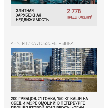
2 778
ЭЛИТНАЯ
ЗАРУБЕЖНАЯ
ПРЕДЛОЖЕНИЙ
НЕДВИЖИМОСТЬ
АНАЛИТИКА И ОБЗОРЫ РЫНКА
200 ГРЕБЦОВ, 21 ГОНКА, 150 КГ КАШИ НА
ОБЕД И МОРЕ ЭМОЦИЙ: В ПЕТЕРБУРГЕ
ПРОШЁЛ ВТОРОЙ ЭТАП РЕГАТЫ «ОГНИ