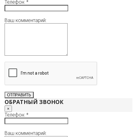
Телефон: *
Ваш комментарий:
ОБРАТНЫЙ ЗВОНОК
×
Телефон: *
Ваш комментарий: