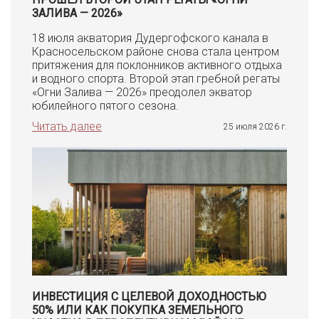
ЗАЛИВА — 2026»
18 июля акватория Дудергофского канала в
Красносельском районе снова стала центром
притяжения для поклонников активного отдыха
и водного спорта. Второй этап гребной регаты
«Огни Залива — 2026» преодолел экватор
юбилейного пятого сезона.
Читать далее
25 июля 2026 г.
ИНВЕСТИЦИЯ С ЦЕЛЕВОЙ ДОХОДНОСТЬЮ
50% ИЛИ КАК ПОКУПКА ЗЕМЕЛЬНОГО