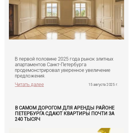
В первой половине 2025 года рынок элитных
апартаментов Санкт-Петербурга
продемонстрировал уверенное увеличение
предложения.
Читать далее
15 августа 2025 г.
В САМОМ ДОРОГОМ ДЛЯ АРЕНДЫ РАЙОНЕ
ПЕТЕРБУРГА СДАЮТ КВАРТИРЫ ПОЧТИ ЗА
240 ТЫСЯЧ