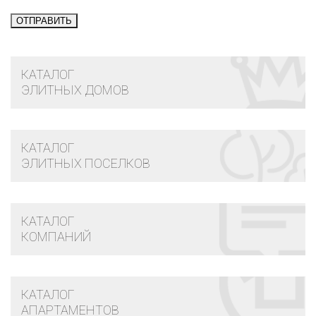
КАТАЛОГ
ЭЛИТНЫХ ДОМОВ
КАТАЛОГ
ЭЛИТНЫХ ПОСЕЛКОВ
КАТАЛОГ
КОМПАНИЙ
КАТАЛОГ
АПАРТАМЕНТОВ