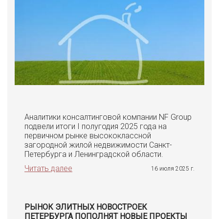
Аналитики консалтинговой компании NF Group
подвели итоги I полугодия 2025 года на
первичном рынке высококлассной
загородной жилой недвижимости Санкт-
Петербурга и Ленинградской области.
Читать далее
16 июля 2025 г.
РЫНОК ЭЛИТНЫХ НОВОСТРОЕК
ПЕТЕРБУРГА ПОПОЛНЯТ НОВЫЕ ПРОЕКТЫ