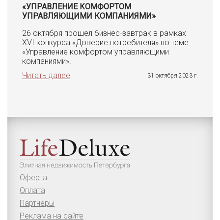
«УПРАВЛЕНИЕ КОМФОРТОМ
УПРАВЛЯЮЩИМИ КОМПАНИЯМИ»
26 октября прошел бизнес-завтрак в рамках
XVI конкурса «Доверие потребителя» по теме
«Управление комфортом управляющими
компаниями».
Читать далее
31 октября 2023 г.
Оферта
Оплата
Партнеры
Реклама на сайте