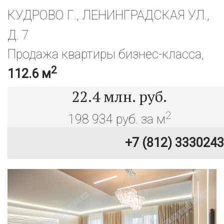
КУДРОВО Г., ЛЕНИНГРАДСКАЯ УЛ.,
Д. 7
Продажа квартиры бизнес-класса,
2
112.6 м
22.4
млн. руб.
2
198 934 руб. за м
+7 (812) 3330243