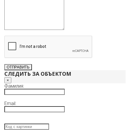
СЛЕДИТЬ ЗА ОБЪЕКТОМ
×
Фамилия:
Email: