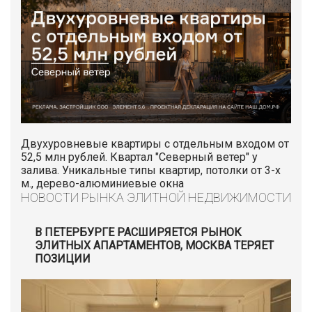
Двухуровневые квартиры с отдельным входом от
52,5 млн рублей. Квартал "Северный ветер" у
залива. Уникальные типы квартир, потолки от 3-х
м., дерево-алюминиевые окна
НОВОСТИ РЫНКА ЭЛИТНОЙ НЕДВИЖИМОСТИ
В ПЕТЕРБУРГЕ РАСШИРЯЕТСЯ РЫНОК
ЭЛИТНЫХ АПАРТАМЕНТОВ, МОСКВА ТЕРЯЕТ
ПОЗИЦИИ