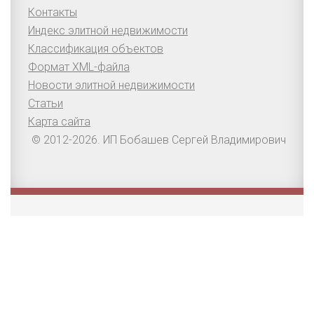
Контакты
Индекс элитной недвижимости
Классификация объектов
Формат XML-файла
Новости элитной недвижимости
Статьи
Карта сайта
© 2012-2026. ИП Бобашев Сергей Владимирович