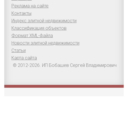
Реклама на сайте
Контакты
Индекс элитной недвижимости
Классификация объектов
Формат XML-файла
Новости элитной недвижимости
Статьи
Карта сайта
© 2012-2026. ИП Бобашев Сергей Владимирович