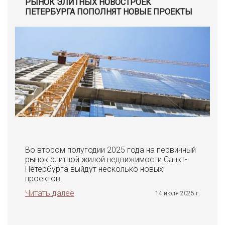
РЫНОК ЭЛИТНЫХ НОВОСТРОЕК
ПЕТЕРБУРГА ПОПОЛНЯТ НОВЫЕ ПРОЕКТЫ
Во втором полугодии 2025 года на первичный
рынок элитной жилой недвижимости Санкт-
Петербурга выйдут несколько новых
проектов.
Читать далее
14 июля 2025 г.