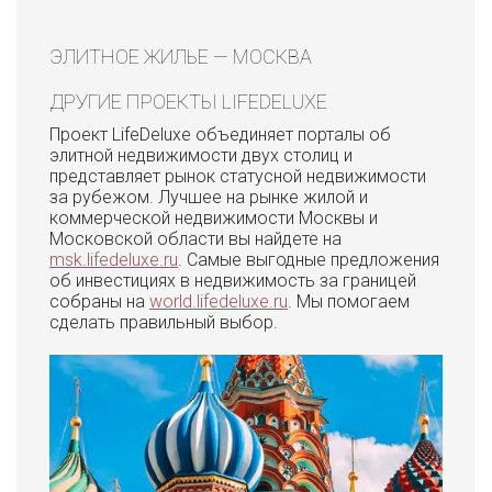
ЭЛИТНОЕ ЖИЛЬЕ — МОСКВА
ДРУГИЕ ПРОЕКТЫ LIFEDELUXE
Проект LifeDeluxe объединяет порталы об
элитной недвижимости двух столиц и
представляет рынок статусной недвижимости
за рубежом. Лучшее на рынке жилой и
коммерческой недвижимости Москвы и
Московской области вы найдете на
msk.lifedeluxe.ru
. Самые выгодные предложения
об инвестициях в недвижимость за границей
собраны на
world.lifedeluxe.ru
. Мы помогаем
сделать правильный выбор.