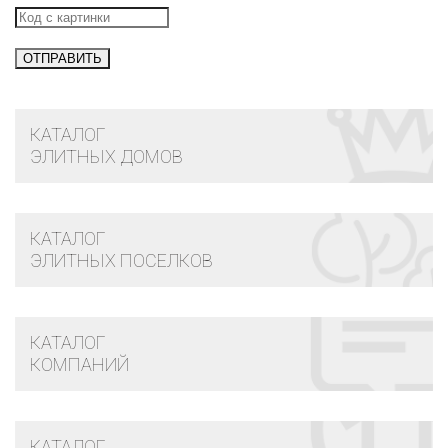
КАТАЛОГ
ЭЛИТНЫХ ДОМОВ
КАТАЛОГ
ЭЛИТНЫХ ПОСЕЛКОВ
КАТАЛОГ
КОМПАНИЙ
КАТАЛОГ