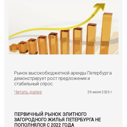
Рынок высокобюджетной аренды Петербурга
демонстрирует рост предложения и
стабильный спрос.
Читать далее
29 июля 2025 г.
ПЕРВИЧНЫЙ РЫНОК ЭЛИТНОГО
ЗАГОРОДНОГО ЖИЛЬЯ ПЕТЕРБУРГА НЕ
ПОПОЛНЯЛСЯ С 2022 ГОДА