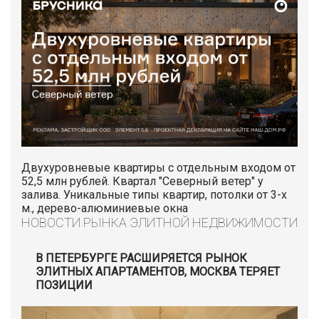
Двухуровневые квартиры с отдельным входом от
52,5 млн рублей. Квартал "Северный ветер" у
залива. Уникальные типы квартир, потолки от 3-х
м., дерево-алюминиевые окна
НОВОСТИ РЫНКА ЭЛИТНОЙ НЕДВИЖИМОСТИ
В ПЕТЕРБУРГЕ РАСШИРЯЕТСЯ РЫНОК
ЭЛИТНЫХ АПАРТАМЕНТОВ, МОСКВА ТЕРЯЕТ
ПОЗИЦИИ