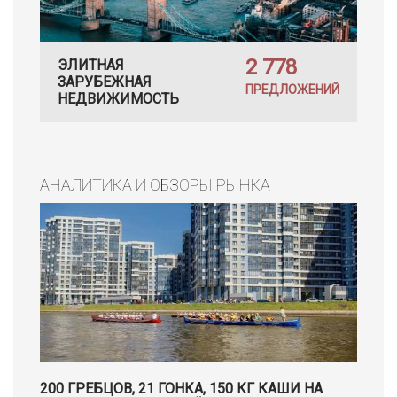
2 778
ЭЛИТНАЯ
ЗАРУБЕЖНАЯ
ПРЕДЛОЖЕНИЙ
НЕДВИЖИМОСТЬ
АНАЛИТИКА И ОБЗОРЫ РЫНКА
200 ГРЕБЦОВ, 21 ГОНКА, 150 КГ КАШИ НА