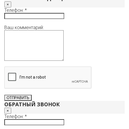
×
Телефон: *
Ваш комментарий:
ОБРАТНЫЙ ЗВОНОК
×
Телефон: *