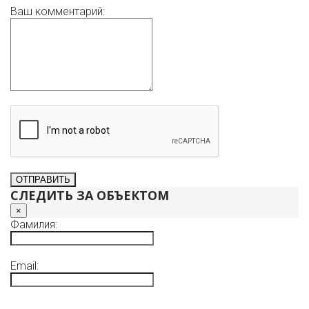
Ваш комментарий:
СЛЕДИТЬ ЗА ОБЪЕКТОМ
×
Фамилия:
Email: