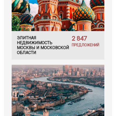
2 847
ЭЛИТНАЯ
НЕДВИЖИМОСТЬ
ПРЕДЛОЖЕНИЙ
МОСКВЫ И МОСКОВСКОЙ
ОБЛАСТИ