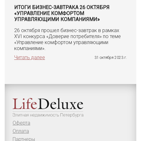
ИТОГИ БИЗНЕС-ЗАВТРАКА 26 ОКТЯБРЯ
«УПРАВЛЕНИЕ КОМФОРТОМ
УПРАВЛЯЮЩИМИ КОМПАНИЯМИ»
26 октября прошел бизнес-завтрак в рамках
XVI конкурса «Доверие потребителя» по теме
«Управление комфортом управляющими
компаниями».
Читать далее
31 октября 2023 г.
Оферта
Оплата
Партнеры