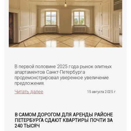
В первой половине 2025 года рынок элитных
апартаментов Санкт-Петербурга
продемонстрировал уверенное увеличение
предложения.
Читать далее
15 августа 2025 г.
В САМОМ ДОРОГОМ ДЛЯ АРЕНДЫ РАЙОНЕ
ПЕТЕРБУРГА СДАЮТ КВАРТИРЫ ПОЧТИ ЗА
240 ТЫСЯЧ