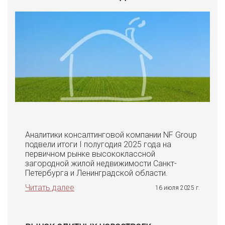
Аналитики консалтинговой компании NF Group
подвели итоги I полугодия 2025 года на
первичном рынке высококлассной
загородной жилой недвижимости Санкт-
Петербурга и Ленинградской области.
Читать далее
16 июля 2025 г.