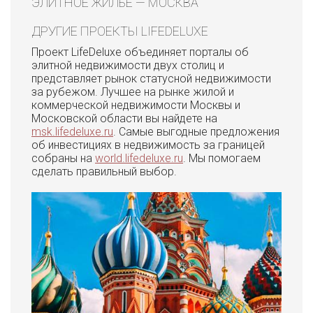
ЭЛИТНОЕ ЖИЛЬЕ — МОСКВА
ДРУГИЕ ПРОЕКТЫ LIFEDELUXE
Проект LifeDeluxe объединяет порталы об
элитной недвижимости двух столиц и
представляет рынок статусной недвижимости
за рубежом. Лучшее на рынке жилой и
коммерческой недвижимости Москвы и
Московской области вы найдете на
msk.lifedeluxe.ru
. Самые выгодные предложения
об инвестициях в недвижимость за границей
собраны на
world.lifedeluxe.ru
. Мы помогаем
сделать правильный выбор.