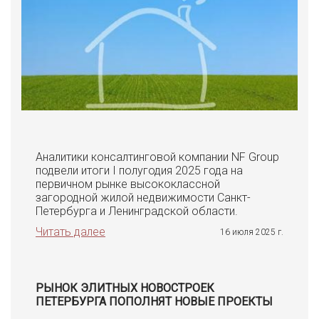
Аналитики консалтинговой компании NF Group
подвели итоги I полугодия 2025 года на
первичном рынке высококлассной
загородной жилой недвижимости Санкт-
Петербурга и Ленинградской области.
Читать далее
16 июля 2025 г.
РЫНОК ЭЛИТНЫХ НОВОСТРОЕК
ПЕТЕРБУРГА ПОПОЛНЯТ НОВЫЕ ПРОЕКТЫ