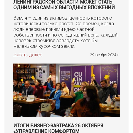
ЛЕНИНГРАДСКОЙ ОБЛАСТИ МОЖЕТ СТАТЬ
ОДНИМ ИЗ САМЫХ ВЫГОДНЫХ ВЛОЖЕНИЙ
Земля – один из активов, ценность которого
исторически только растет. Со времен, когда
люди впервые приняли идею частной
собственности и по сегодняшний день, каждый
человек стремится завладеть хотя бы
маленьким кусочком земли.
Читать далее
29 ноября 2024 г.
ИТОГИ БИЗНЕС-ЗАВТРАКА 26 ОКТЯБРЯ
«УПРАВЛЕНИЕ КОМФОРТОМ