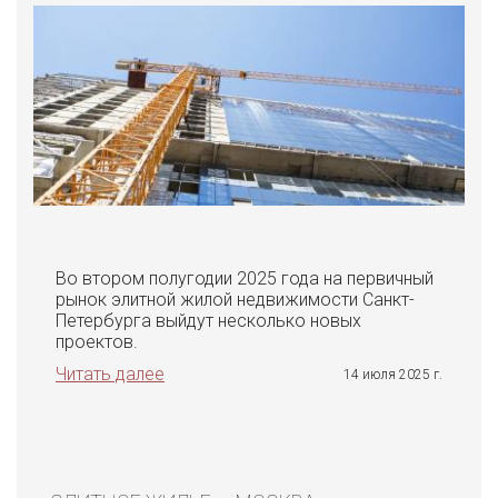
Во втором полугодии 2025 года на первичный
рынок элитной жилой недвижимости Санкт-
Петербурга выйдут несколько новых
проектов.
Читать далее
14 июля 2025 г.