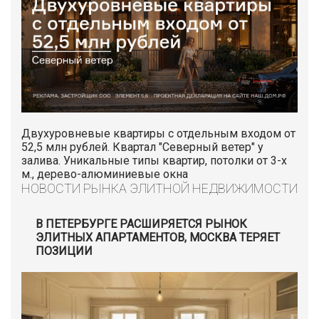
Двухуровневые квартиры с отдельным входом от
52,5 млн рублей. Квартал "Северный ветер" у
залива. Уникальные типы квартир, потолки от 3-х
м., дерево-алюминиевые окна
НОВОСТИ РЫНКА ЭЛИТНОЙ НЕДВИЖИМОСТИ
В ПЕТЕРБУРГЕ РАСШИРЯЕТСЯ РЫНОК
ЭЛИТНЫХ АПАРТАМЕНТОВ, МОСКВА ТЕРЯЕТ
ПОЗИЦИИ