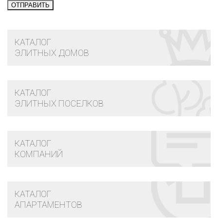
КАТАЛОГ
ЭЛИТНЫХ ДОМОВ
КАТАЛОГ
ЭЛИТНЫХ ПОСЕЛКОВ
КАТАЛОГ
КОМПАНИЙ
КАТАЛОГ
АПАРТАМЕНТОВ