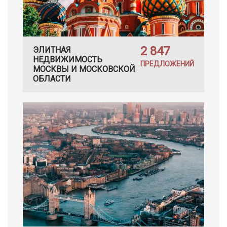
2 847
ЭЛИТНАЯ
НЕДВИЖИМОСТЬ
ПРЕДЛОЖЕНИЙ
МОСКВЫ И МОСКОВСКОЙ
ОБЛАСТИ