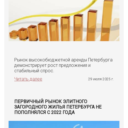
Рынок высокобюджетной аренды Петербурга
демонстрирует рост предложения и
стабильный спрос.
Читать далее
29 июля 2025 г.
ПЕРВИЧНЫЙ РЫНОК ЭЛИТНОГО
ЗАГОРОДНОГО ЖИЛЬЯ ПЕТЕРБУРГА НЕ
ПОПОЛНЯЛСЯ С 2022 ГОДА