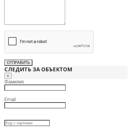
СЛЕДИТЬ ЗА ОБЪЕКТОМ
×
Фамилия:
Email: