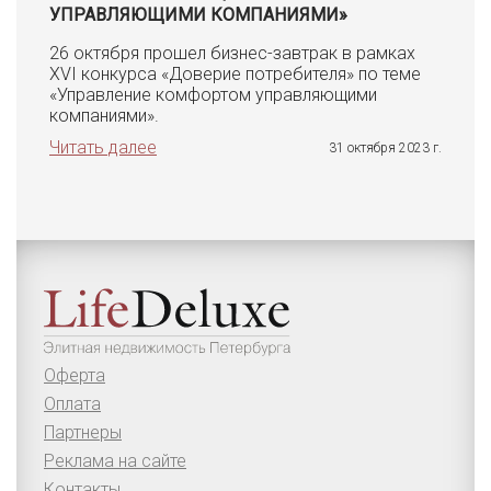
УПРАВЛЯЮЩИМИ КОМПАНИЯМИ»
26 октября прошел бизнес-завтрак в рамках
XVI конкурса «Доверие потребителя» по теме
«Управление комфортом управляющими
компаниями».
Читать далее
31 октября 2023 г.
Оферта
Оплата
Партнеры
Реклама на сайте
Контакты