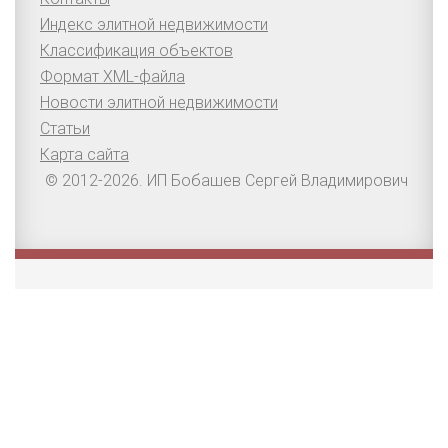
Индекс элитной недвижимости
Классификация объектов
Формат XML-файла
Новости элитной недвижимости
Статьи
Карта сайта
© 2012-2026. ИП Бобашев Сергей Владимирович