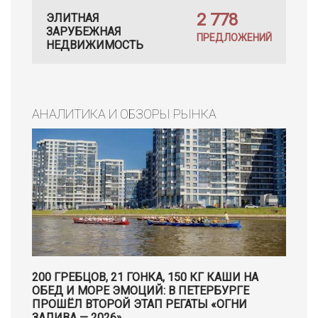
2 778
ЭЛИТНАЯ
ЗАРУБЕЖНАЯ
ПРЕДЛОЖЕНИЙ
НЕДВИЖИМОСТЬ
АНАЛИТИКА И ОБЗОРЫ РЫНКА
200 ГРЕБЦОВ, 21 ГОНКА, 150 КГ КАШИ НА
ОБЕД И МОРЕ ЭМОЦИЙ: В ПЕТЕРБУРГЕ
ПРОШЁЛ ВТОРОЙ ЭТАП РЕГАТЫ «ОГНИ
ЗАЛИВА — 2026»