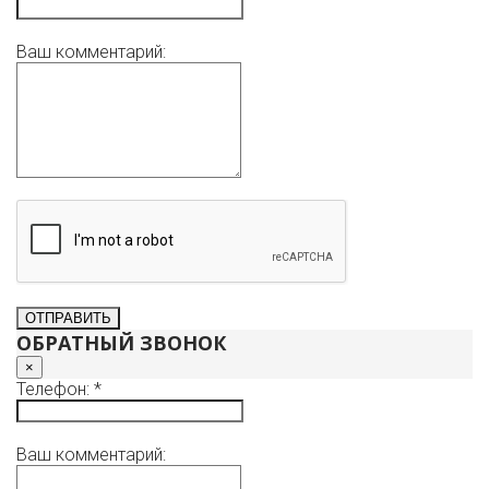
Ваш комментарий:
ОБРАТНЫЙ ЗВОНОК
×
Телефон: *
Ваш комментарий: