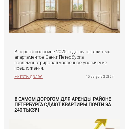
В первой половине 2025 года рынок элитных
апартаментов Санкт-Петербурга
продемонстрировал уверенное увеличение
предложения.
Читать далее
15 августа 2025 г.
В САМОМ ДОРОГОМ ДЛЯ АРЕНДЫ РАЙОНЕ
ПЕТЕРБУРГА СДАЮТ КВАРТИРЫ ПОЧТИ ЗА
240 ТЫСЯЧ