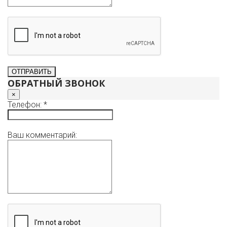
ОБРАТНЫЙ ЗВОНОК
×
Телефон: *
Ваш комментарий: