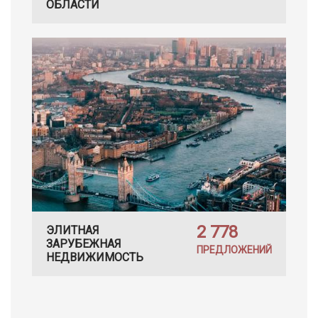
ОБЛАСТИ
2 778
ЭЛИТНАЯ
ЗАРУБЕЖНАЯ
ПРЕДЛОЖЕНИЙ
НЕДВИЖИМОСТЬ