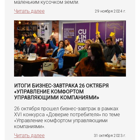
маленьким кусочком земли.
Читать далее
29 ноября 2024 г.
ИТОГИ БИЗНЕС-ЗАВТРАКА 26 ОКТЯБРЯ
«УПРАВЛЕНИЕ КОМФОРТОМ
УПРАВЛЯЮЩИМИ КОМПАНИЯМИ»
26 октября прошел бизнес-завтрак в рамках
XVI конкурса «Доверие потребителя» по теме
«Управление комфортом управляющими
компаниями».
Читать далее
31 октября 2023 г.