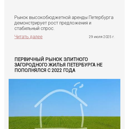
Рынок высокобюджетной аренды Петербурга
демонстрирует рост предложения и
стабильный спрос.
Читать далее
29 июля 2025 г.
ПЕРВИЧНЫЙ РЫНОК ЭЛИТНОГО
ЗАГОРОДНОГО ЖИЛЬЯ ПЕТЕРБУРГА НЕ
ПОПОЛНЯЛСЯ С 2022 ГОДА