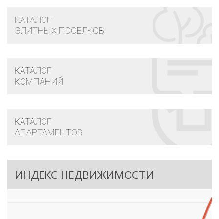
КАТАЛОГ
ЭЛИТНЫХ ПОСЕЛКОВ
КАТАЛОГ
КОМПАНИЙ
КАТАЛОГ
АПАРТАМЕНТОВ
ИНДЕКС НЕДВИЖИМОСТИ