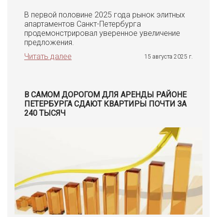
В первой половине 2025 года рынок элитных
апартаментов Санкт-Петербурга
продемонстрировал уверенное увеличение
предложения.
Читать далее
15 августа 2025 г.
В САМОМ ДОРОГОМ ДЛЯ АРЕНДЫ РАЙОНЕ
ПЕТЕРБУРГА СДАЮТ КВАРТИРЫ ПОЧТИ ЗА
240 ТЫСЯЧ