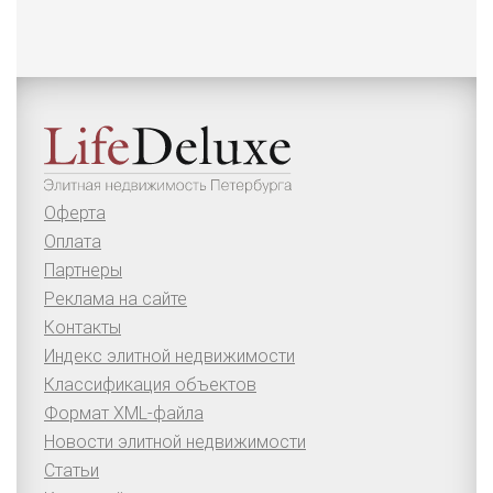
Оферта
Оплата
Партнеры
Реклама на сайте
Контакты
Индекс элитной недвижимости
Классификация объектов
Формат XML-файла
Новости элитной недвижимости
Статьи