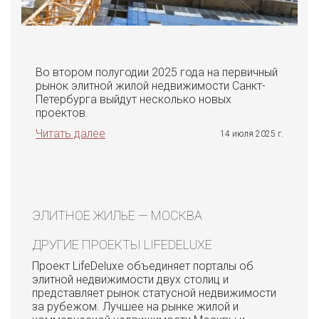
Во втором полугодии 2025 года на первичный
рынок элитной жилой недвижимости Санкт-
Петербурга выйдут несколько новых
проектов.
Читать далее
14 июля 2025 г.
ЭЛИТНОЕ ЖИЛЬЕ — МОСКВА
ДРУГИЕ ПРОЕКТЫ LIFEDELUXE
Проект LifeDeluxe объединяет порталы об
элитной недвижимости двух столиц и
представляет рынок статусной недвижимости
за рубежом. Лучшее на рынке жилой и