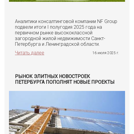
Аналитики консалтинговой компании NF Group
подвели итоги I полугодия 2025 года на
первичном рынке высококлассной
загородной жилой недвижимости Санкт-
Петербурга и Ленинградской области.
Читать далее
16 июля 2025 г.
РЫНОК ЭЛИТНЫХ НОВОСТРОЕК
ПЕТЕРБУРГА ПОПОЛНЯТ НОВЫЕ ПРОЕКТЫ