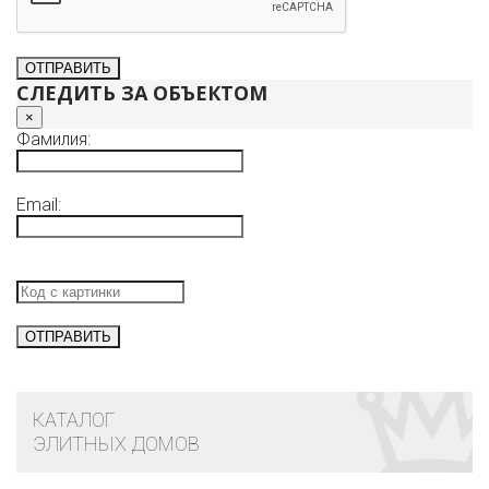
СЛЕДИТЬ ЗА ОБЪЕКТОМ
×
Фамилия:
Email:
КАТАЛОГ
ЭЛИТНЫХ ДОМОВ