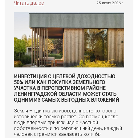
Читать далее
25 июля 2026 г.
ИНВЕСТИЦИЯ С ЦЕЛЕВОЙ ДОХОДНОСТЬЮ
50% ИЛИ КАК ПОКУПКА ЗЕМЕЛЬНОГО
УЧАСТКА В ПЕРСПЕКТИВНОМ РАЙОНЕ
ЛЕНИНГРАДСКОЙ ОБЛАСТИ МОЖЕТ СТАТЬ
ОДНИМ ИЗ САМЫХ ВЫГОДНЫХ ВЛОЖЕНИЙ
Земля – один из активов, ценность которого
исторически только растет. Со времен, когда
люди впервые приняли идею частной
собственности и по сегодняшний день, каждый
человек стремится завладеть хотя бы