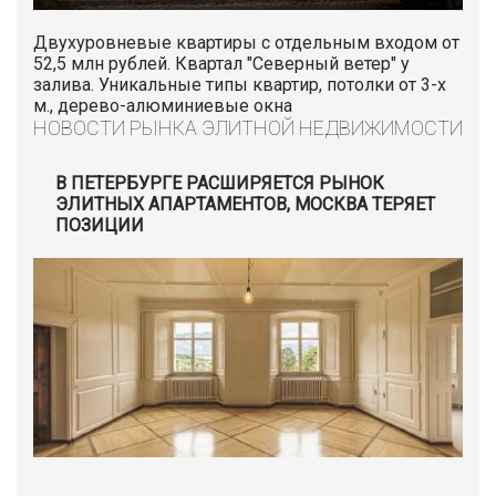
Двухуровневые квартиры с отдельным входом от
52,5 млн рублей. Квартал "Северный ветер" у
залива. Уникальные типы квартир, потолки от 3-х
м., дерево-алюминиевые окна
НОВОСТИ РЫНКА ЭЛИТНОЙ НЕДВИЖИМОСТИ
В ПЕТЕРБУРГЕ РАСШИРЯЕТСЯ РЫНОК
ЭЛИТНЫХ АПАРТАМЕНТОВ, МОСКВА ТЕРЯЕТ
ПОЗИЦИИ