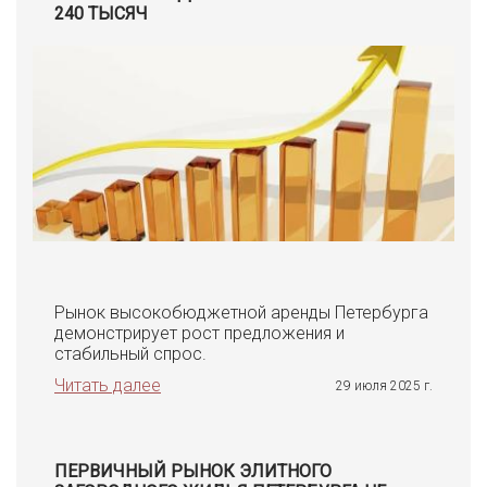
240 ТЫСЯЧ
Рынок высокобюджетной аренды Петербурга
демонстрирует рост предложения и
стабильный спрос.
Читать далее
29 июля 2025 г.
ПЕРВИЧНЫЙ РЫНОК ЭЛИТНОГО