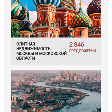
2 846
ЭЛИТНАЯ
НЕДВИЖИМОСТЬ
ПРЕДЛОЖЕНИЙ
МОСКВЫ И МОСКОВСКОЙ
ОБЛАСТИ