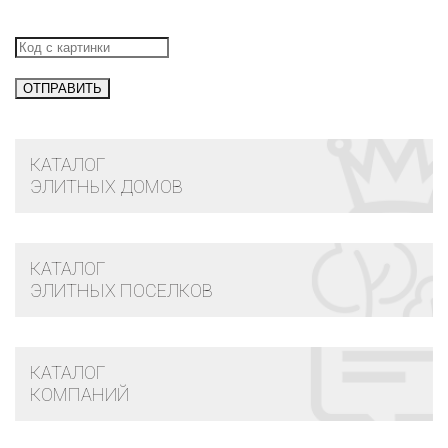
КАТАЛОГ
ЭЛИТНЫХ ДОМОВ
КАТАЛОГ
ЭЛИТНЫХ ПОСЕЛКОВ
КАТАЛОГ
КОМПАНИЙ