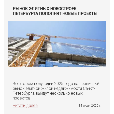
РЫНОК ЭЛИТНЫХ НОВОСТРОЕК
ПЕТЕРБУРГА ПОПОЛНЯТ НОВЫЕ ПРОЕКТЫ
Во втором полугодии 2025 года на первичный
рынок элитной жилой недвижимости Санкт-
Петербурга выйдут несколько новых
проектов.
Читать далее
14 июля 2025 г.