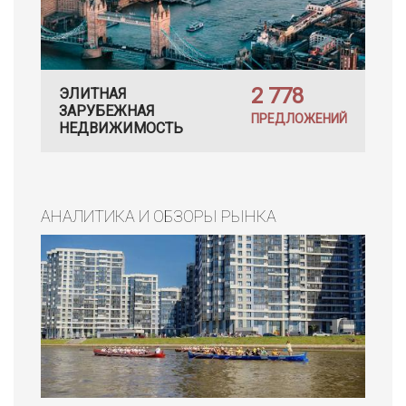
2 778
ЭЛИТНАЯ
ЗАРУБЕЖНАЯ
ПРЕДЛОЖЕНИЙ
НЕДВИЖИМОСТЬ
АНАЛИТИКА И ОБЗОРЫ РЫНКА