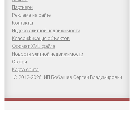
Партнеры
Реклама на сайте
Контакты
Индекс элитной недвижимости
Классификация объектов
Формат XML-файла
Новости элитной недвижимости
Статьи
Карта сайта
© 2012-2026. ИП Бобашев Сергей Владимирович