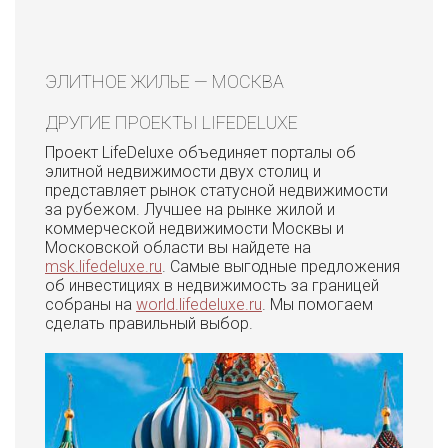
ЭЛИТНОЕ ЖИЛЬЕ — МОСКВА
ДРУГИЕ ПРОЕКТЫ LIFEDELUXE
Проект LifeDeluxe объединяет порталы об
элитной недвижимости двух столиц и
представляет рынок статусной недвижимости
за рубежом. Лучшее на рынке жилой и
коммерческой недвижимости Москвы и
Московской области вы найдете на
msk.lifedeluxe.ru
. Самые выгодные предложения
об инвестициях в недвижимость за границей
собраны на
world.lifedeluxe.ru
. Мы помогаем
сделать правильный выбор.