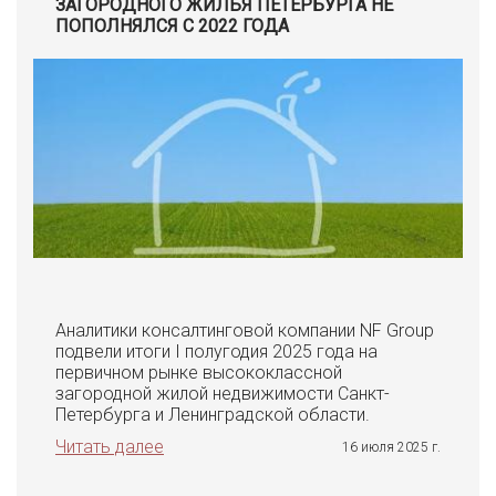
ЗАГОРОДНОГО ЖИЛЬЯ ПЕТЕРБУРГА НЕ
ПОПОЛНЯЛСЯ С 2022 ГОДА
Аналитики консалтинговой компании NF Group
подвели итоги I полугодия 2025 года на
первичном рынке высококлассной
загородной жилой недвижимости Санкт-
Петербурга и Ленинградской области.
Читать далее
16 июля 2025 г.