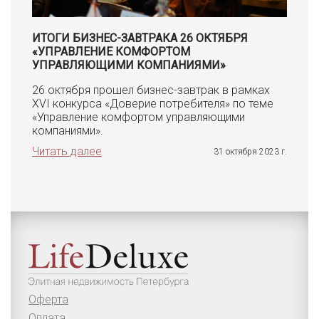
ИТОГИ БИЗНЕС-ЗАВТРАКА 26 ОКТЯБРЯ
«УПРАВЛЕНИЕ КОМФОРТОМ
УПРАВЛЯЮЩИМИ КОМПАНИЯМИ»
26 октября прошел бизнес-завтрак в рамках
XVI конкурса «Доверие потребителя» по теме
«Управление комфортом управляющими
компаниями».
Читать далее
31 октября 2023 г.
Оферта
Оплата