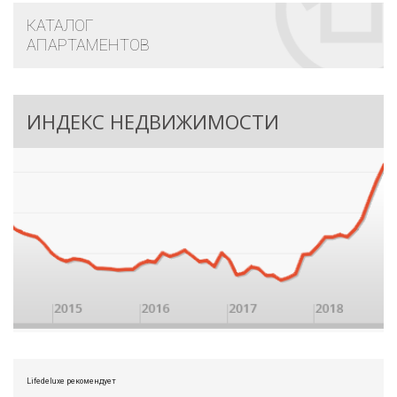
КАТАЛОГ
АПАРТАМЕНТОВ
ИНДЕКС НЕДВИЖИМОСТИ
Lifedeluxe рекомендует