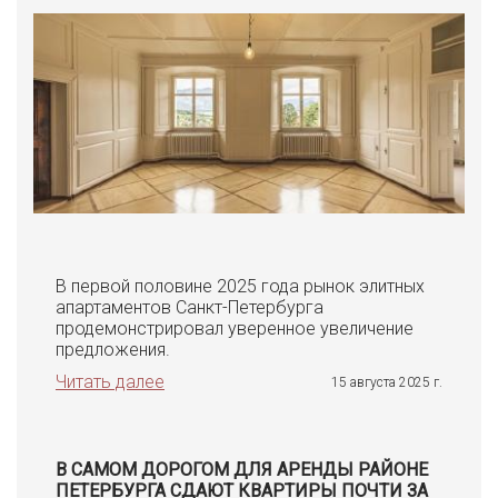
В первой половине 2025 года рынок элитных
апартаментов Санкт-Петербурга
продемонстрировал уверенное увеличение
предложения.
Читать далее
15 августа 2025 г.
В САМОМ ДОРОГОМ ДЛЯ АРЕНДЫ РАЙОНЕ
ПЕТЕРБУРГА СДАЮТ КВАРТИРЫ ПОЧТИ ЗА