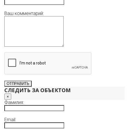
Ваш комментарий:
СЛЕДИТЬ ЗА ОБЪЕКТОМ
×
Фамилия:
Email: