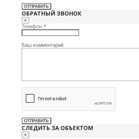
ОБРАТНЫЙ ЗВОНОК
×
Телефон: *
Ваш комментарий:
СЛЕДИТЬ ЗА ОБЪЕКТОМ
×