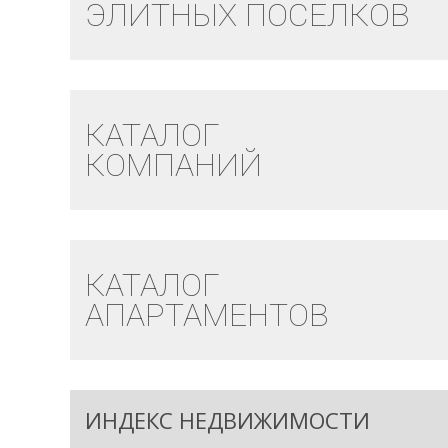
ЭЛИТНЫХ ПОСЕЛКОВ
КАТАЛОГ
КОМПАНИЙ
КАТАЛОГ
АПАРТАМЕНТОВ
ИНДЕКС НЕДВИЖИМОСТИ