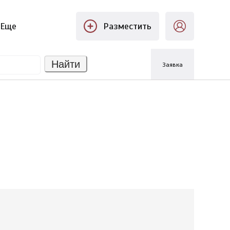
Еще
Разместить
Найти
Заявка