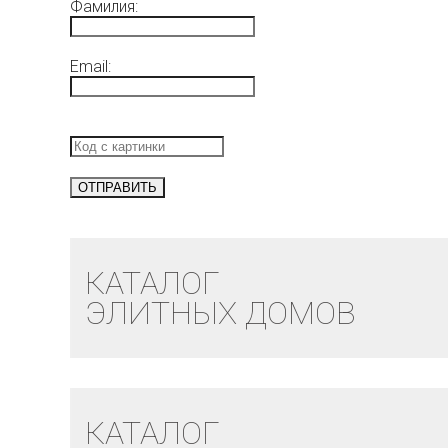
Фамилия:
Email:
КАТАЛОГ
ЭЛИТНЫХ ДОМОВ
КАТАЛОГ