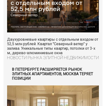
Двухуровневые квартиры с отдельным входом от
52,5 млн рублей. Квартал "Северный ветер" у
залива. Уникальные типы квартир, потолки от 3-х
м., дерево-алюминиевые окна
НОВОСТИ РЫНКА ЭЛИТНОЙ НЕДВИЖИМОСТИ
В ПЕТЕРБУРГЕ РАСШИРЯЕТСЯ РЫНОК
ЭЛИТНЫХ АПАРТАМЕНТОВ, МОСКВА ТЕРЯЕТ
ПОЗИЦИИ