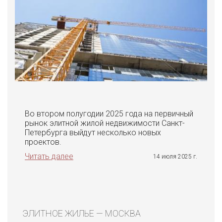
Во втором полугодии 2025 года на первичный
рынок элитной жилой недвижимости Санкт-
Петербурга выйдут несколько новых
проектов.
Читать далее
14 июля 2025 г.
ЭЛИТНОЕ ЖИЛЬЕ — МОСКВА