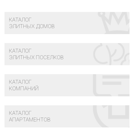
КАТАЛОГ
ЭЛИТНЫХ ДОМОВ
КАТАЛОГ
ЭЛИТНЫХ ПОСЕЛКОВ
КАТАЛОГ
КОМПАНИЙ
КАТАЛОГ
АПАРТАМЕНТОВ