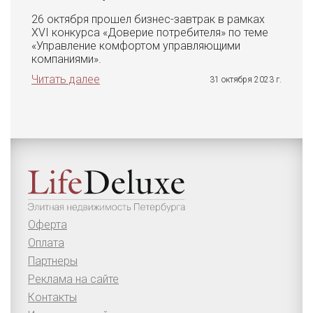
26 октября прошел бизнес-завтрак в рамках
XVI конкурса «Доверие потребителя» по теме
«Управление комфортом управляющими
компаниями».
Читать далее
31 октября 2023 г.
Оферта
Оплата
Партнеры
Реклама на сайте
Контакты