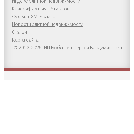
Индекс элитной недвижимости
Классификация объектов
Формат XML-файла
Новости элитной недвижимости
Статьи
Карта сайта
© 2012-2026. ИП Бобашев Сергей Владимирович