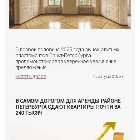
В первой половине 2025 года рынок элитных
апартаментов Санкт-Петербурга
продемонстрировал уверенное увеличение
предложения.
Читать далее
15 августа 2025 г.
В САМОМ ДОРОГОМ ДЛЯ АРЕНДЫ РАЙОНЕ
ПЕТЕРБУРГА СДАЮТ КВАРТИРЫ ПОЧТИ ЗА
240 ТЫСЯЧ