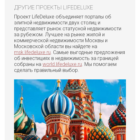
ДРУГИЕ ПРОЕКТЫ LIFEDELUXE
Проект LifeDeluxe объединяет порталы об
элитной недвижимости двух столиц и
представляет рынок статусной недвижимости
за рубежом. Лучшее на рынке жилой и
коммерческой недвижимости Москвы и
Московской области вы найдете на
msk.lifedeluxe.ru
. Самые выгодные предложения
об инвестициях в недвижимость за границей
собраны на
world.lifedeluxe.ru
. Мы помогаем
сделать правильный выбор.