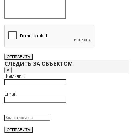
СЛЕДИТЬ ЗА ОБЪЕКТОМ
×
Фамилия:
Email: