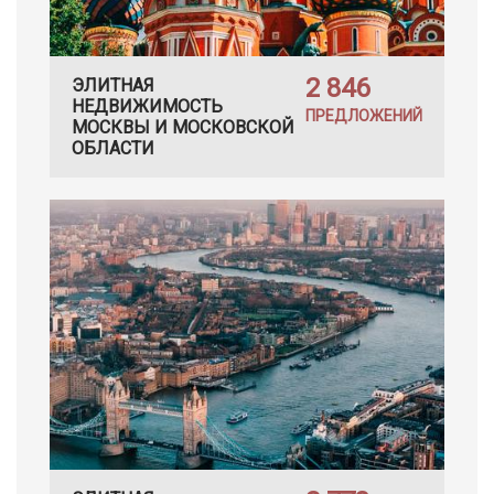
2 846
ЭЛИТНАЯ
НЕДВИЖИМОСТЬ
ПРЕДЛОЖЕНИЙ
МОСКВЫ И МОСКОВСКОЙ
ОБЛАСТИ