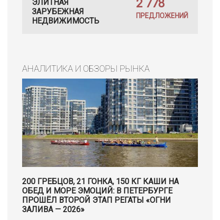
2 778
ЭЛИТНАЯ
ЗАРУБЕЖНАЯ
ПРЕДЛОЖЕНИЙ
НЕДВИЖИМОСТЬ
АНАЛИТИКА И ОБЗОРЫ РЫНКА
200 ГРЕБЦОВ, 21 ГОНКА, 150 КГ КАШИ НА
ОБЕД И МОРЕ ЭМОЦИЙ: В ПЕТЕРБУРГЕ
ПРОШЁЛ ВТОРОЙ ЭТАП РЕГАТЫ «ОГНИ
ЗАЛИВА — 2026»