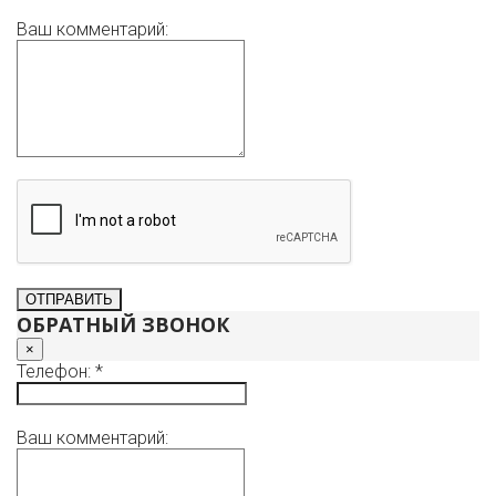
Ваш комментарий:
ОБРАТНЫЙ ЗВОНОК
×
Телефон: *
Ваш комментарий: