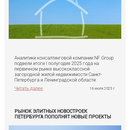
Аналитики консалтинговой компании NF Group
подвели итоги I полугодия 2025 года на
первичном рынке высококлассной
загородной жилой недвижимости Санкт-
Петербурга и Ленинградской области.
Читать далее
16 июля 2025 г.
РЫНОК ЭЛИТНЫХ НОВОСТРОЕК
ПЕТЕРБУРГА ПОПОЛНЯТ НОВЫЕ ПРОЕКТЫ