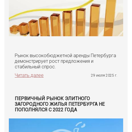
Рынок высокобюджетной аренды Петербурга
демонстрирует рост предложения и
стабильный спрос.
Читать далее
29 июля 2025 г.
ПЕРВИЧНЫЙ РЫНОК ЭЛИТНОГО
ЗАГОРОДНОГО ЖИЛЬЯ ПЕТЕРБУРГА НЕ
ПОПОЛНЯЛСЯ С 2022 ГОДА