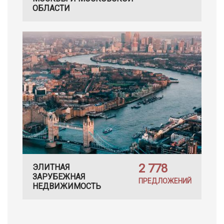
ОБЛАСТИ
2 778
ЭЛИТНАЯ
ЗАРУБЕЖНАЯ
ПРЕДЛОЖЕНИЙ
НЕДВИЖИМОСТЬ