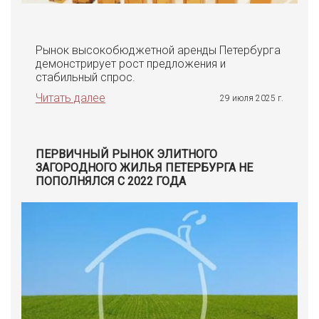
Рынок высокобюджетной аренды Петербурга
демонстрирует рост предложения и
стабильный спрос.
Читать далее
29 июля 2025 г.
ПЕРВИЧНЫЙ РЫНОК ЭЛИТНОГО
ЗАГОРОДНОГО ЖИЛЬЯ ПЕТЕРБУРГА НЕ
ПОПОЛНЯЛСЯ С 2022 ГОДА