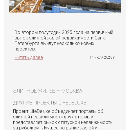
Во втором полугодии 2025 года на первичный
рынок элитной жилой недвижимости Санкт-
Петербурга выйдут несколько новых
проектов.
Читать далее
14 июля 2025 г.
ЭЛИТНОЕ ЖИЛЬЕ — МОСКВА
ДРУГИЕ ПРОЕКТЫ LIFEDELUXE
Проект LifeDeluxe объединяет порталы об
элитной недвижимости двух столиц и
представляет рынок статусной недвижимости
за рубежом. Лучшее на рынке жилой и