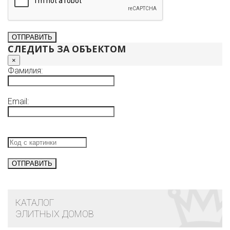
СЛЕДИТЬ ЗА ОБЪЕКТОМ
×
Фамилия:
Email:
КАТАЛОГ
ЭЛИТНЫХ ДОМОВ