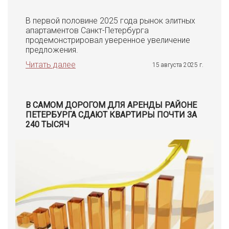
В первой половине 2025 года рынок элитных
апартаментов Санкт-Петербурга
продемонстрировал уверенное увеличение
предложения.
Читать далее
15 августа 2025 г.
В САМОМ ДОРОГОМ ДЛЯ АРЕНДЫ РАЙОНЕ
ПЕТЕРБУРГА СДАЮТ КВАРТИРЫ ПОЧТИ ЗА
240 ТЫСЯЧ