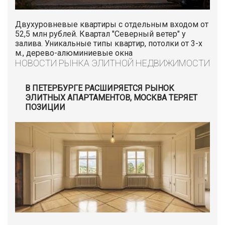
Двухуровневые квартиры с отдельным входом от
52,5 млн рублей. Квартал "Северный ветер" у
залива. Уникальные типы квартир, потолки от 3-х
м., дерево-алюминиевые окна
НОВОСТИ РЫНКА ЭЛИТНОЙ НЕДВИЖИМОСТИ
В ПЕТЕРБУРГЕ РАСШИРЯЕТСЯ РЫНОК
ЭЛИТНЫХ АПАРТАМЕНТОВ, МОСКВА ТЕРЯЕТ
ПОЗИЦИИ