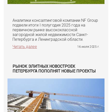
Аналитики консалтинговой компании NF Group
подвели итоги I полугодия 2025 года на
первичном рынке высококлассной
загородной жилой недвижимости Санкт-
Петербурга и Ленинградской области.
Читать далее
16 июля 2025 г.
РЫНОК ЭЛИТНЫХ НОВОСТРОЕК
ПЕТЕРБУРГА ПОПОЛНЯТ НОВЫЕ ПРОЕКТЫ