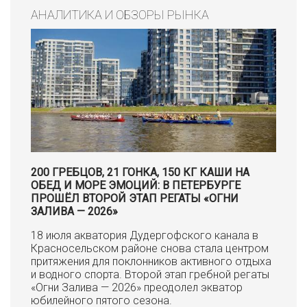
АНАЛИТИКА И ОБЗОРЫ РЫНКА
200 ГРЕБЦОВ, 21 ГОНКА, 150 КГ КАШИ НА
ОБЕД И МОРЕ ЭМОЦИЙ: В ПЕТЕРБУРГЕ
ПРОШЁЛ ВТОРОЙ ЭТАП РЕГАТЫ «ОГНИ
ЗАЛИВА — 2026»
18 июля акватория Дудергофского канала в
Красносельском районе снова стала центром
притяжения для поклонников активного отдыха
и водного спорта. Второй этап гребной регаты
«Огни Залива — 2026» преодолел экватор
юбилейного пятого сезона.