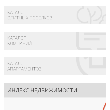
КАТАЛОГ
ЭЛИТНЫХ ПОСЕЛКОВ
КАТАЛОГ
КОМПАНИЙ
КАТАЛОГ
АПАРТАМЕНТОВ
ИНДЕКС НЕДВИЖИМОСТИ