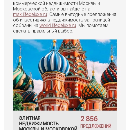
коммерческой недвижимости Москвы и
Московской области вы найдете на
msk.lifedeluxe.ru
. Самые выгодные предложения
об инвестициях в недвижимость за границей
собраны на
world.lifedeluxe.ru
. Мы помогаем
сделать правильный выбор.
2 856
ЭЛИТНАЯ
НЕДВИЖИМОСТЬ
ПРЕДЛОЖЕНИЙ
МОСКВЫ И МОСКОВСКОЙ