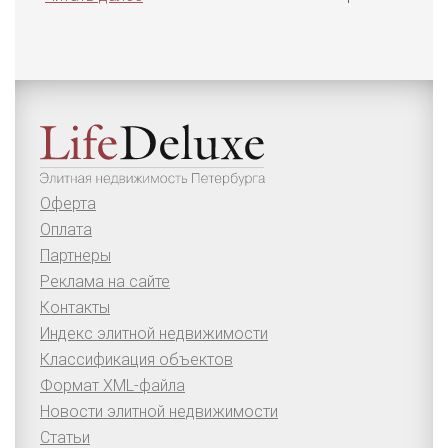
Оферта
Оплата
Партнеры
Реклама на сайте
Контакты
Индекс элитной недвижимости
Классификация объектов
Формат XML-файла
Новости элитной недвижимости
Статьи