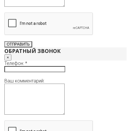
ОБРАТНЫЙ ЗВОНОК
×
Телефон: *
Ваш комментарий: