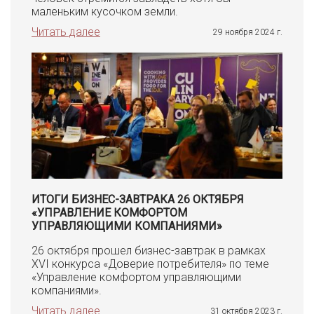
маленьким кусочком земли.
Читать далее
29 ноября 2024 г.
ИТОГИ БИЗНЕС-ЗАВТРАКА 26 ОКТЯБРЯ
«УПРАВЛЕНИЕ КОМФОРТОМ
УПРАВЛЯЮЩИМИ КОМПАНИЯМИ»
26 октября прошел бизнес-завтрак в рамках
XVI конкурса «Доверие потребителя» по теме
«Управление комфортом управляющими
компаниями».
Читать далее
31 октября 2023 г.