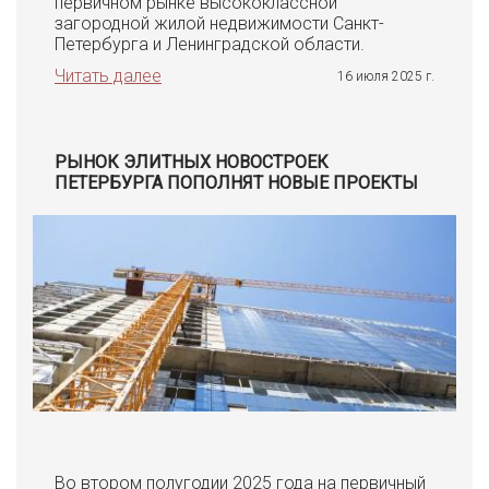
первичном рынке высококлассной
загородной жилой недвижимости Санкт-
Петербурга и Ленинградской области.
Читать далее
16 июля 2025 г.
РЫНОК ЭЛИТНЫХ НОВОСТРОЕК
ПЕТЕРБУРГА ПОПОЛНЯТ НОВЫЕ ПРОЕКТЫ
Во втором полугодии 2025 года на первичный