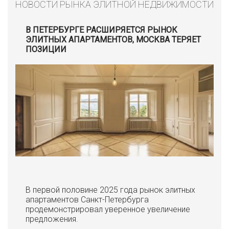
НОВОСТИ РЫНКА ЭЛИТНОЙ НЕДВИЖИМОСТИ
В ПЕТЕРБУРГЕ РАСШИРЯЕТСЯ РЫНОК
ЭЛИТНЫХ АПАРТАМЕНТОВ, МОСКВА ТЕРЯЕТ
ПОЗИЦИИ
В первой половине 2025 года рынок элитных
апартаментов Санкт-Петербурга
продемонстрировал уверенное увеличение
предложения.