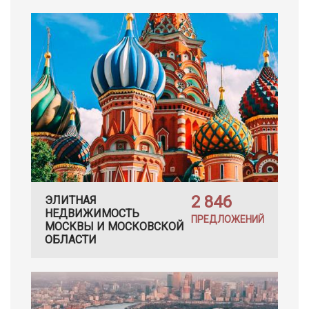
2 846
ЭЛИТНАЯ
НЕДВИЖИМОСТЬ
ПРЕДЛОЖЕНИЙ
МОСКВЫ И МОСКОВСКОЙ
ОБЛАСТИ