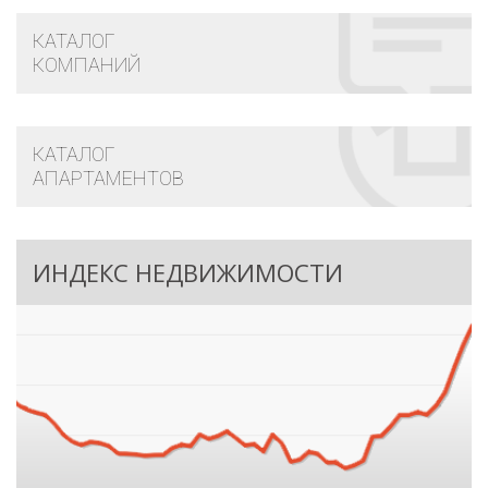
КАТАЛОГ
КОМПАНИЙ
КАТАЛОГ
АПАРТАМЕНТОВ
ИНДЕКС НЕДВИЖИМОСТИ