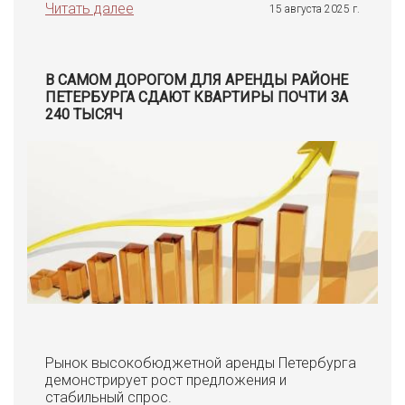
Читать далее
15 августа 2025 г.
В САМОМ ДОРОГОМ ДЛЯ АРЕНДЫ РАЙОНЕ
ПЕТЕРБУРГА СДАЮТ КВАРТИРЫ ПОЧТИ ЗА
240 ТЫСЯЧ
Рынок высокобюджетной аренды Петербурга
демонстрирует рост предложения и
стабильный спрос.