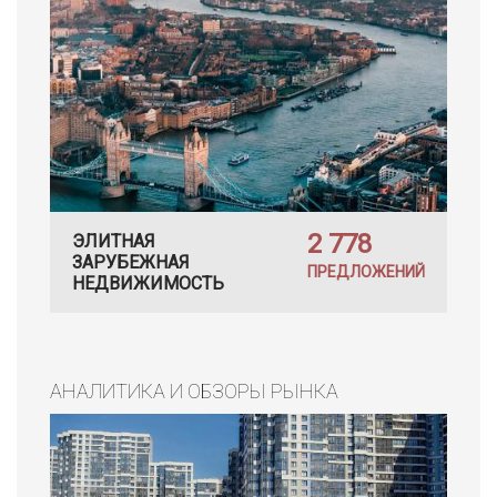
2 778
ЭЛИТНАЯ
ЗАРУБЕЖНАЯ
ПРЕДЛОЖЕНИЙ
НЕДВИЖИМОСТЬ
АНАЛИТИКА И ОБЗОРЫ РЫНКА