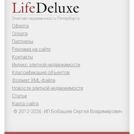
Оферта
Оплата
Партнеры
Реклама на сайте
Контакты
Индекс элитной недвижимости
Классификация объектов
Формат XML-файла
Новости элитной недвижимости
Статьи
Карта сайта
© 2012-2026. ИП Бобашев Сергей Владимирович