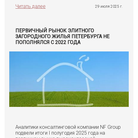
Читать далее
29 июля 2025 г.
ПЕРВИЧНЫЙ РЫНОК ЭЛИТНОГО
ЗАГОРОДНОГО ЖИЛЬЯ ПЕТЕРБУРГА НЕ
ПОПОЛНЯЛСЯ С 2022 ГОДА
Аналитики консалтинговой компании NF Group
подвели итоги I полугодия 2025 года на