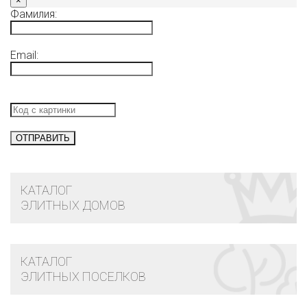
×
Фамилия:
Email:
КАТАЛОГ
ЭЛИТНЫХ ДОМОВ
КАТАЛОГ
ЭЛИТНЫХ ПОСЕЛКОВ