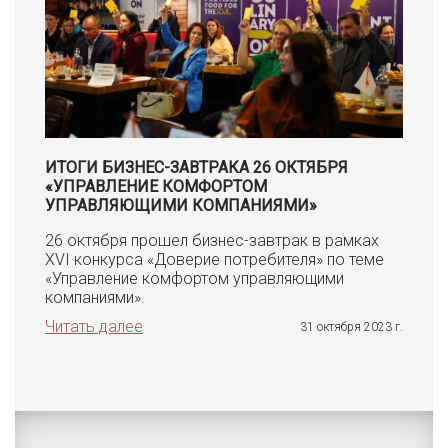
ИТОГИ БИЗНЕС-ЗАВТРАКА 26 ОКТЯБРЯ
«УПРАВЛЕНИЕ КОМФОРТОМ
УПРАВЛЯЮЩИМИ КОМПАНИЯМИ»
26 октября прошел бизнес-завтрак в рамках
XVI конкурса «Доверие потребителя» по теме
«Управление комфортом управляющими
компаниями».
Читать далее
31 октября 2023 г.