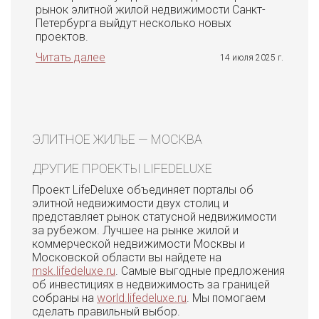
рынок элитной жилой недвижимости Санкт-
Петербурга выйдут несколько новых
проектов.
Читать далее
14 июля 2025 г.
ЭЛИТНОЕ ЖИЛЬЕ — МОСКВА
ДРУГИЕ ПРОЕКТЫ LIFEDELUXE
Проект LifeDeluxe объединяет порталы об
элитной недвижимости двух столиц и
представляет рынок статусной недвижимости
за рубежом. Лучшее на рынке жилой и
коммерческой недвижимости Москвы и
Московской области вы найдете на
msk.lifedeluxe.ru
. Самые выгодные предложения
об инвестициях в недвижимость за границей
собраны на
world.lifedeluxe.ru
. Мы помогаем
сделать правильный выбор.