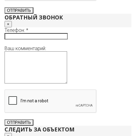
ОБРАТНЫЙ ЗВОНОК
×
Телефон: *
Ваш комментарий:
СЛЕДИТЬ ЗА ОБЪЕКТОМ