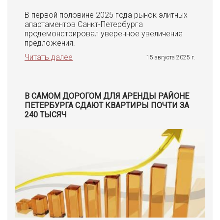
В первой половине 2025 года рынок элитных
апартаментов Санкт-Петербурга
продемонстрировал уверенное увеличение
предложения.
Читать далее
15 августа 2025 г.
В САМОМ ДОРОГОМ ДЛЯ АРЕНДЫ РАЙОНЕ
ПЕТЕРБУРГА СДАЮТ КВАРТИРЫ ПОЧТИ ЗА
240 ТЫСЯЧ