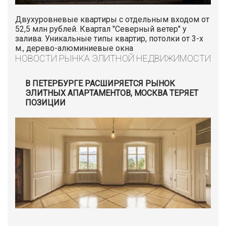
Двухуровневые квартиры с отдельным входом от
52,5 млн рублей. Квартал "Северный ветер" у
залива. Уникальные типы квартир, потолки от 3-х
м., дерево-алюминиевые окна
НОВОСТИ РЫНКА ЭЛИТНОЙ НЕДВИЖИМОСТИ
В ПЕТЕРБУРГЕ РАСШИРЯЕТСЯ РЫНОК
ЭЛИТНЫХ АПАРТАМЕНТОВ, МОСКВА ТЕРЯЕТ
ПОЗИЦИИ