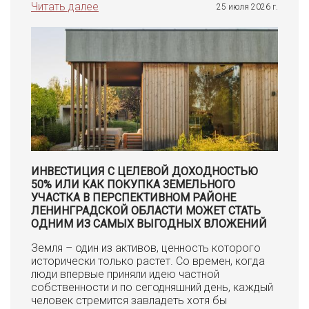
Читать далее
25 июля 2026 г.
ИНВЕСТИЦИЯ С ЦЕЛЕВОЙ ДОХОДНОСТЬЮ
50% ИЛИ КАК ПОКУПКА ЗЕМЕЛЬНОГО
УЧАСТКА В ПЕРСПЕКТИВНОМ РАЙОНЕ
ЛЕНИНГРАДСКОЙ ОБЛАСТИ МОЖЕТ СТАТЬ
ОДНИМ ИЗ САМЫХ ВЫГОДНЫХ ВЛОЖЕНИЙ
Земля – один из активов, ценность которого
исторически только растет. Со времен, когда
люди впервые приняли идею частной
собственности и по сегодняшний день, каждый
человек стремится завладеть хотя бы