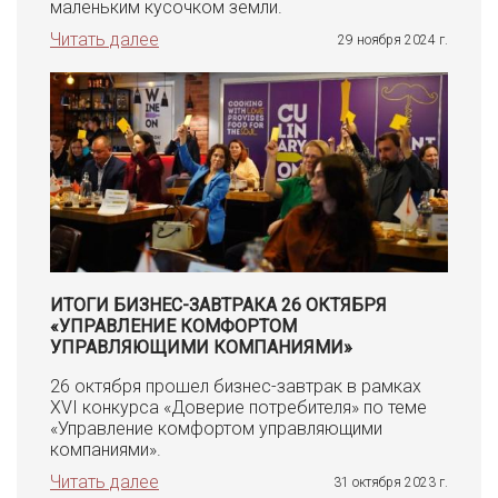
маленьким кусочком земли.
Читать далее
29 ноября 2024 г.
ИТОГИ БИЗНЕС-ЗАВТРАКА 26 ОКТЯБРЯ
«УПРАВЛЕНИЕ КОМФОРТОМ
УПРАВЛЯЮЩИМИ КОМПАНИЯМИ»
26 октября прошел бизнес-завтрак в рамках
XVI конкурса «Доверие потребителя» по теме
«Управление комфортом управляющими
компаниями».
Читать далее
31 октября 2023 г.