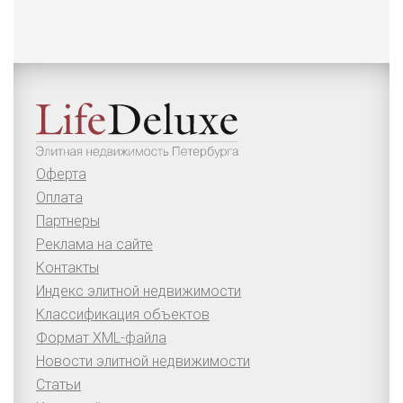
Оферта
Оплата
Партнеры
Реклама на сайте
Контакты
Индекс элитной недвижимости
Классификация объектов
Формат XML-файла
Новости элитной недвижимости
Статьи