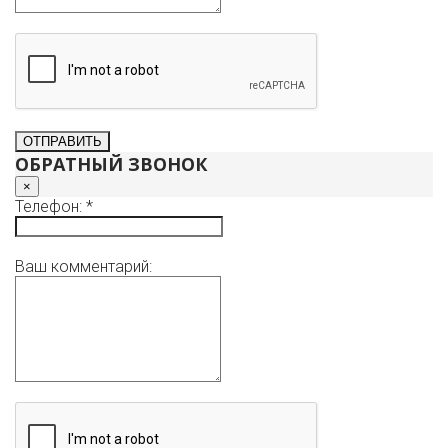
ОБРАТНЫЙ ЗВОНОК
×
Телефон: *
Ваш комментарий: