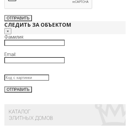
СЛЕДИТЬ ЗА ОБЪЕКТОМ
×
Фамилия:
Email:
КАТАЛОГ
ЭЛИТНЫХ ДОМОВ