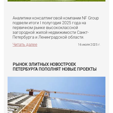
Аналитики консалтинговой компании NF Group
подвели итоги I полугодия 2025 года на
первичном рынке высококлассной
загородной жилой недвижимости Санкт-
Петербурга и Ленинградской области.
Читать далее
16 июля 2025 г.
РЫНОК ЭЛИТНЫХ НОВОСТРОЕК
ПЕТЕРБУРГА ПОПОЛНЯТ НОВЫЕ ПРОЕКТЫ