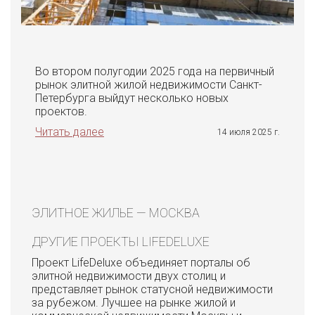
Во втором полугодии 2025 года на первичный
рынок элитной жилой недвижимости Санкт-
Петербурга выйдут несколько новых
проектов.
Читать далее
14 июля 2025 г.
ЭЛИТНОЕ ЖИЛЬЕ — МОСКВА
ДРУГИЕ ПРОЕКТЫ LIFEDELUXE
Проект LifeDeluxe объединяет порталы об
элитной недвижимости двух столиц и
представляет рынок статусной недвижимости
за рубежом. Лучшее на рынке жилой и