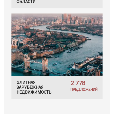
ОБЛАСТИ
2 778
ЭЛИТНАЯ
ЗАРУБЕЖНАЯ
ПРЕДЛОЖЕНИЙ
НЕДВИЖИМОСТЬ