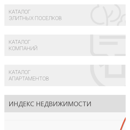
КАТАЛОГ
ЭЛИТНЫХ ПОСЕЛКОВ
КАТАЛОГ
КОМПАНИЙ
КАТАЛОГ
АПАРТАМЕНТОВ
ИНДЕКС НЕДВИЖИМОСТИ