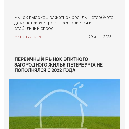
Рынок высокобюджетной аренды Петербурга
демонстрирует рост предложения и
стабильный спрос.
Читать далее
29 июля 2025 г.
ПЕРВИЧНЫЙ РЫНОК ЭЛИТНОГО
ЗАГОРОДНОГО ЖИЛЬЯ ПЕТЕРБУРГА НЕ
ПОПОЛНЯЛСЯ С 2022 ГОДА