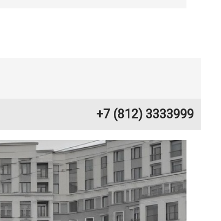
+7 (812) 3333999