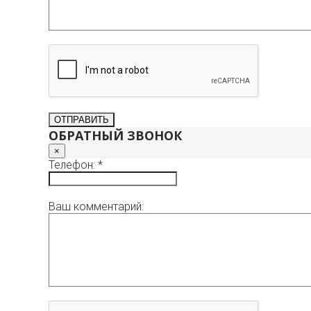
ОБРАТНЫЙ ЗВОНОК
×
Телефон: *
Ваш комментарий: