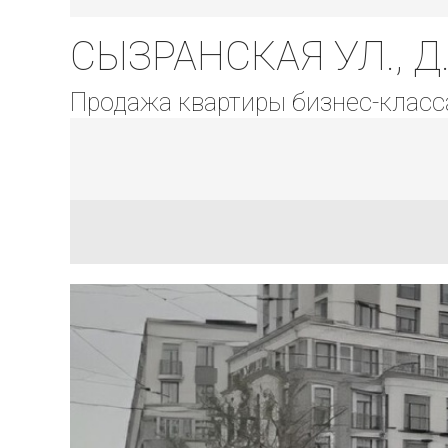
СЫЗРАНСКАЯ УЛ., Д.
Продажа квартиры бизнес-класс