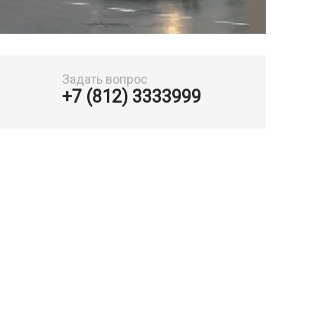
Задать вопрос
+7 (812) 3333999