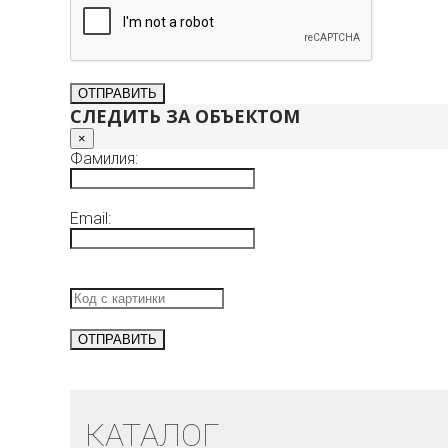
СЛЕДИТЬ ЗА ОБЪЕКТОМ
×
Фамилия:
Email:
КАТАЛОГ