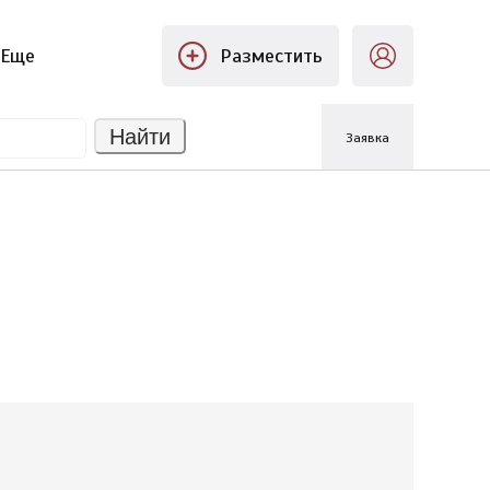
Еще
Разместить
Найти
Заявка