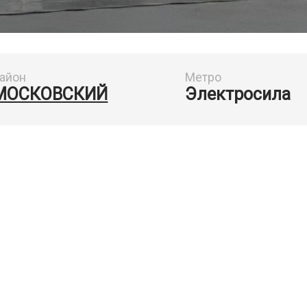
айон
Метро
МОСКОВСКИЙ
Электросила