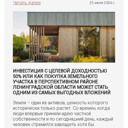
Читать далее
25 июля 2026 г.
ИНВЕСТИЦИЯ С ЦЕЛЕВОЙ ДОХОДНОСТЬЮ
50% ИЛИ КАК ПОКУПКА ЗЕМЕЛЬНОГО
УЧАСТКА В ПЕРСПЕКТИВНОМ РАЙОНЕ
ЛЕНИНГРАДСКОЙ ОБЛАСТИ МОЖЕТ СТАТЬ
ОДНИМ ИЗ САМЫХ ВЫГОДНЫХ ВЛОЖЕНИЙ
Земля – один из активов, ценность которого
исторически только растет. Со времен, когда
люди впервые приняли идею частной
собственности и по сегодняшний день, каждый
человек стремится завладеть хотя бы