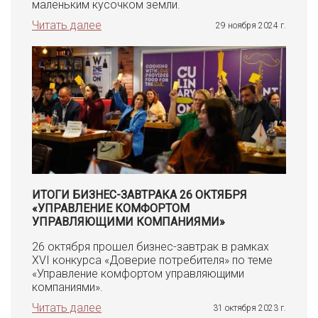
маленьким кусочком земли.
Читать далее
29 ноября 2024 г.
ИТОГИ БИЗНЕС-ЗАВТРАКА 26 ОКТЯБРЯ
«УПРАВЛЕНИЕ КОМФОРТОМ
УПРАВЛЯЮЩИМИ КОМПАНИЯМИ»
26 октября прошел бизнес-завтрак в рамках
XVI конкурса «Доверие потребителя» по теме
«Управление комфортом управляющими
компаниями».
Читать далее
31 октября 2023 г.