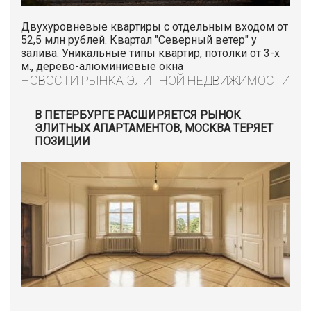
Двухуровневые квартиры с отдельным входом от
52,5 млн рублей. Квартал "Северный ветер" у
залива. Уникальные типы квартир, потолки от 3-х
м., дерево-алюминиевые окна
НОВОСТИ РЫНКА ЭЛИТНОЙ НЕДВИЖИМОСТИ
В ПЕТЕРБУРГЕ РАСШИРЯЕТСЯ РЫНОК
ЭЛИТНЫХ АПАРТАМЕНТОВ, МОСКВА ТЕРЯЕТ
ПОЗИЦИИ