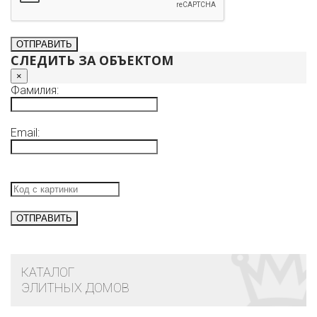
СЛЕДИТЬ ЗА ОБЪЕКТОМ
×
Фамилия:
Email:
КАТАЛОГ
ЭЛИТНЫХ ДОМОВ