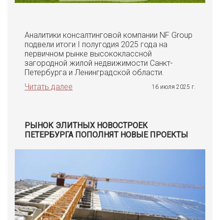
Аналитики консалтинговой компании NF Group
подвели итоги I полугодия 2025 года на
первичном рынке высококлассной
загородной жилой недвижимости Санкт-
Петербурга и Ленинградской области.
Читать далее
16 июля 2025 г.
РЫНОК ЭЛИТНЫХ НОВОСТРОЕК
ПЕТЕРБУРГА ПОПОЛНЯТ НОВЫЕ ПРОЕКТЫ