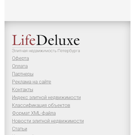
Оферта
Оплата
Партнеры
Реклама на сайте
Контакты
Индекс элитной недвижимости
Классификация объектов
Формат XML-файла
Новости элитной недвижимости
Статьи