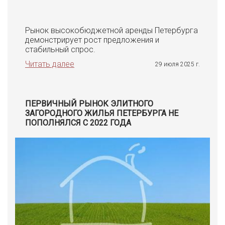
Рынок высокобюджетной аренды Петербурга
демонстрирует рост предложения и
стабильный спрос.
Читать далее
29 июля 2025 г.
ПЕРВИЧНЫЙ РЫНОК ЭЛИТНОГО
ЗАГОРОДНОГО ЖИЛЬЯ ПЕТЕРБУРГА НЕ
ПОПОЛНЯЛСЯ С 2022 ГОДА