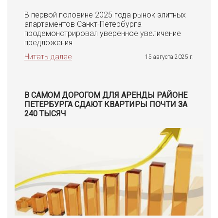
В первой половине 2025 года рынок элитных
апартаментов Санкт-Петербурга
продемонстрировал уверенное увеличение
предложения.
Читать далее
15 августа 2025 г.
В САМОМ ДОРОГОМ ДЛЯ АРЕНДЫ РАЙОНЕ
ПЕТЕРБУРГА СДАЮТ КВАРТИРЫ ПОЧТИ ЗА
240 ТЫСЯЧ