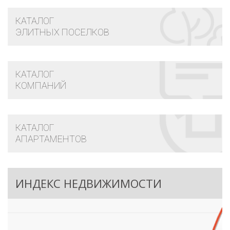
КАТАЛОГ
ЭЛИТНЫХ ПОСЕЛКОВ
КАТАЛОГ
КОМПАНИЙ
КАТАЛОГ
АПАРТАМЕНТОВ
ИНДЕКС НЕДВИЖИМОСТИ