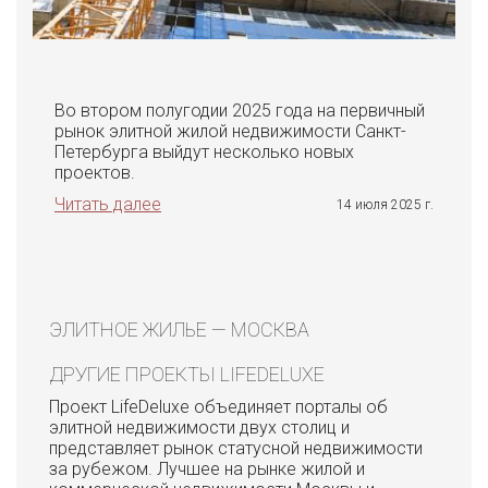
Во втором полугодии 2025 года на первичный
рынок элитной жилой недвижимости Санкт-
Петербурга выйдут несколько новых
проектов.
Читать далее
14 июля 2025 г.
ЭЛИТНОЕ ЖИЛЬЕ — МОСКВА
ДРУГИЕ ПРОЕКТЫ LIFEDELUXE
Проект LifeDeluxe объединяет порталы об
элитной недвижимости двух столиц и
представляет рынок статусной недвижимости
за рубежом. Лучшее на рынке жилой и