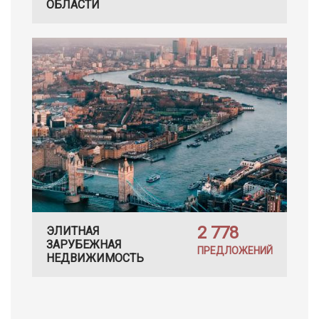
ОБЛАСТИ
2 778
ЭЛИТНАЯ
ЗАРУБЕЖНАЯ
ПРЕДЛОЖЕНИЙ
НЕДВИЖИМОСТЬ